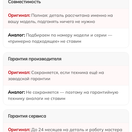
Совместимость
Полная: деталь рассчитана именно на
вашу модель, подгонять ничего не нужно
Подбираем по номеру модели и серии —
«примерно подходящее» не ставим
Гарантия производителя
Сохраняется, если техника ещё на
заводской гарантии
Не сохраняется — поэтому на гарантийную
технику аналоги не ставим
Гарантия сервиса
До 24 месяцев на деталь и работу мастера