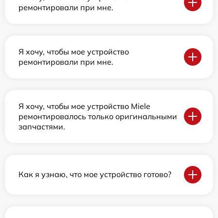
ремонтировали при мне.
Я хочу, чтобы мое устройство
ремонтировали при мне.
Я хочу, чтобы мое устройство Miele
ремонтировалось только оригинальными
запчастями.
Как я узнаю, что мое устройство готово?