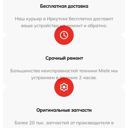
Бесплатная доставка
Наш курьер в Иркутске бесплатно доставит
ваше устройство на ремонт и обратно.
Срочный ремонт
Большинство неисправностей техники Miele мы
устраняем в течение 2 часов.
Оригинальные запчасти
Более 20 тыс. запчастей от производителя в