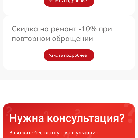
Узнать подробнее
Скидка на ремонт -10% при
повторном обращении
Узнать подробнее
Нужна консультация?
Закажите бесплатную консультацию