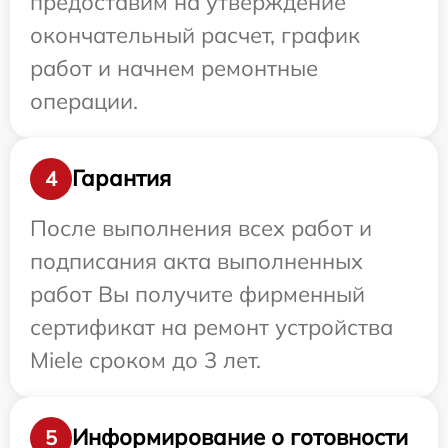
предоставим на утверждение
окончательный расчет, график
работ и начнем ремонтные
операции.
Гарантия
4
После выполнения всех работ и
подписания акта выполненных
работ Вы получите фирменный
сертификат на ремонт устройства
Miele сроком до 3 лет.
Информирование о готовности
5