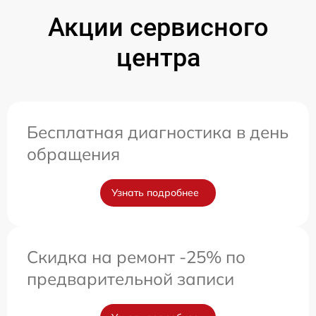
Акции сервисного
центра
Бесплатная диагностика в день
обращения
Узнать подробнее
Скидка на ремонт -25% по
предварительной записи