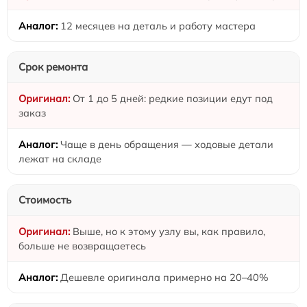
12 месяцев на деталь и работу мастера
Срок ремонта
От 1 до 5 дней: редкие позиции едут под
заказ
Чаще в день обращения — ходовые детали
лежат на складе
Стоимость
Выше, но к этому узлу вы, как правило,
больше не возвращаетесь
Дешевле оригинала примерно на 20–40%