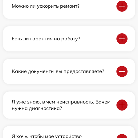
Можно ли ускорить ремонт?
Есть ли гарантия на работу?
Какие документы вы предоставляете?
Я уже знаю, в чем неисправность. Зачем
нужна диагностика?
Я хочу, чтобы мое устройство