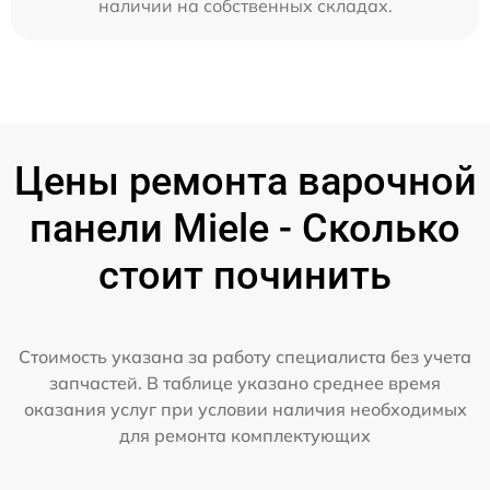
наличии на собственных складах.
Цены ремонта варочной
панели Miele - Сколько
стоит починить
Стоимость указана за работу специалиста без учета
запчастей. В таблице указано среднее время
оказания услуг при условии наличия необходимых
для ремонта комплектующих