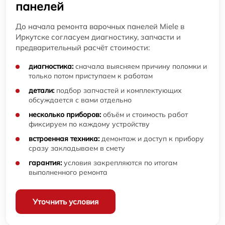
панелей
До начала ремонта варочных панелей Miele в
Иркутске согласуем диагностику, запчасти и
предварительный расчёт стоимости:
диагностика:
сначала выясняем причину поломки и
только потом приступаем к работам
детали:
подбор запчастей и комплектующих
обсуждается с вами отдельно
несколько приборов:
объём и стоимость работ
фиксируем по каждому устройству
встроенная техника:
демонтаж и доступ к прибору
сразу закладываем в смету
гарантия:
условия закрепляются по итогам
выполненного ремонта
Уточнить условия