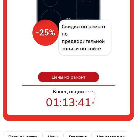
Скидка на ремонт
-25%
по
предварительной
записи на сайте
Цены на ремонт
Конец акции
01:13:40
Преимущества
Цены
Гарантия
Что согласуем