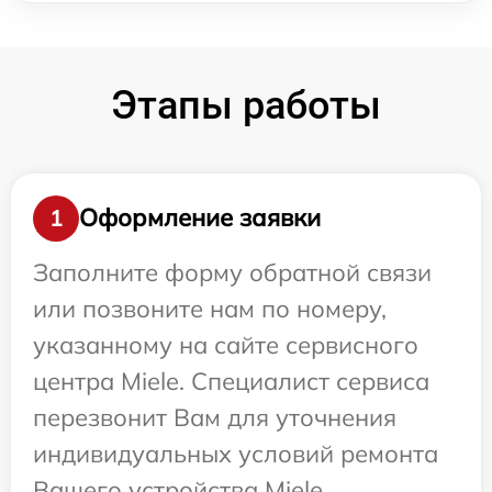
Этапы работы
Оформление заявки
1
Заполните форму обратной связи
или позвоните нам по номеру,
указанному на сайте сервисного
центра Miele. Специалист сервиса
перезвонит Вам для уточнения
индивидуальных условий ремонта
Вашего устройства Miele.