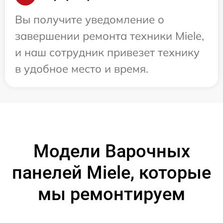
Вы получите уведомление о
завершении ремонта техники Miele,
и наш сотрудник привезет технику
в удобное место и время.
Модели Варочных
панелей Miele, которые
мы ремонтируем