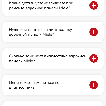
Какие детали устанавливаете при
ремонте варочной панели Miele?
Нужно ли платить за диагностику
варочной панели Miele?
Сколько занимает диагностика варочной
панели Miele?
Цена может измениться после
диагностики?