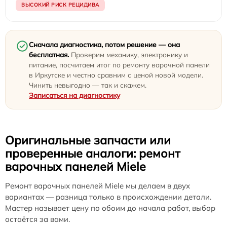
ВЫСОКИЙ РИСК РЕЦИДИВА
Сначала диагностика, потом решение — она
бесплатная.
Проверим механику, электронику и
питание, посчитаем итог по ремонту варочной панели
в Иркутске и честно сравним с ценой новой модели.
Чинить невыгодно — так и скажем.
Записаться на диагностику
Оригинальные запчасти или
проверенные аналоги: ремонт
варочных панелей Miele
Ремонт варочных панелей Miele мы делаем в двух
вариантах — разница только в происхождении детали.
Мастер называет цену по обоим до начала работ, выбор
остаётся за вами.