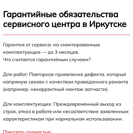
Гарантийные обязательства
сервисного центра в Иркутске
Гарантия от сервиса: на смонтированные
комплектующие — до 3 месяцев.
Что считается гарантийным случаем?
Для работ: Повторное проявление дефекта, который
напрямую связан с качеством проведенного ремонта
(например, некорректный монтаж запчасти).
Для комплектующих: Преждевременный выход из
строя, отказ в работе или несоответствие заявленным
характеристикам при нормальном использовании.
Показать полностью