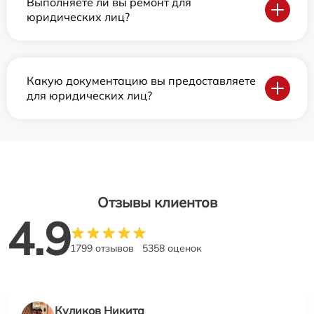
Выполняете ли вы ремонт для
юридических лиц?
Какую документацию вы предоставляете
для юридических лиц?
Отзывы клиентов
4.9
1799 отзывов
5358 оценок
Куликов Никита