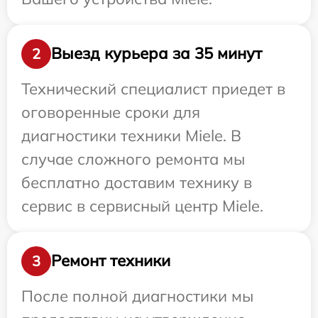
Выезд курьера за 35 минут
2
Технический специалист приедет в
оговоренные сроки для
диагностики техники Miele. В
случае сложного ремонта мы
бесплатно доставим технику в
сервис в сервисный центр Miele.
Ремонт техники
3
После полной диагностики мы