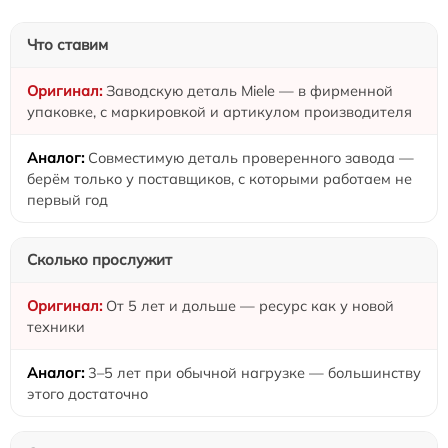
Что ставим
Заводскую деталь Miele — в фирменной
упаковке, с маркировкой и артикулом производителя
Совместимую деталь проверенного завода —
берём только у поставщиков, с которыми работаем не
первый год
Сколько прослужит
От 5 лет и дольше — ресурс как у новой
техники
3–5 лет при обычной нагрузке — большинству
этого достаточно