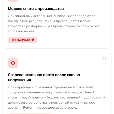
Модель снята с производства
Оригинальных деталей нет, аналоги не совпадают по
посадке или ресурсу. Ремонт превращается в поиск
запчасти с разборки — без предсказуемого срока и без
гарантии на неё.
НЕТ ЗАПЧАСТЕЙ
05
Сгорела основная плата после скачка
напряжения
При перепаде напряжения страдает не только плата:
соседние компоненты могут отказать следом. Новый
управляющий модуль у бюджетных моделей подбирается к
цене нового устройства, а повторный отказ — вопрос
времени. Ремонт превращается в лотерею.