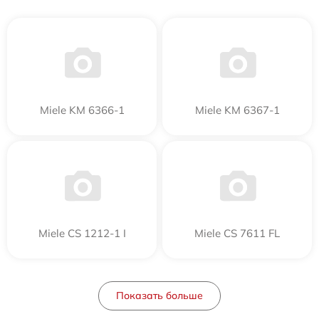
Miele KM 6366-1
Miele KM 6367-1
Miele CS 1212-1 I
Miele CS 7611 FL
Показать больше