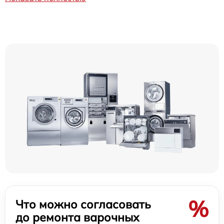
%
Что можно согласовать
до ремонта варочных