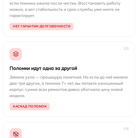
если техника ожила после чистки. Восстановить работу
можно, а вот стабильность и срок службы уже никто не
гарантирует.
НЕТ ГАРАНТИИ ДОЛГОВЕЧНОСТИ
03
Поломки идут одна за другой
Замена узла — процедура понятная. Но если до неё меняли
два-три других, а технике 7+ лет, вы латаете изношенный
корпус: сумма всех ремонтов давно обогнала цену новой
модели.
КАСКАД ПОЛОМОК
04