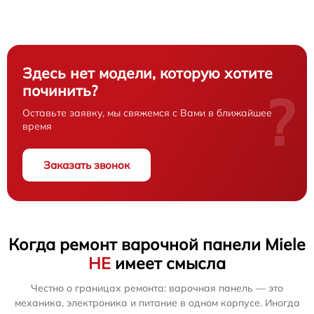
Здесь нет модели, которую хотите
починить?
?
Оставьте заявку, мы свяжемся с Вами в ближайшее
время
Заказать звонок
Когда ремонт варочной панели Miele
НЕ
имеет смысла
Честно о границах ремонта: варочная панель — это
механика, электроника и питание в одном корпусе. Иногда