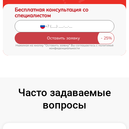
Бесплатная консультация со
специалистом
Оставить заявку
Нажимая на кнопку "Оставить заявку" Вы соглашаетесь c
политикой
конфиденциальности
Часто задаваемые
вопросы