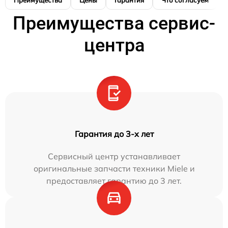
Преимущества сервис-
центра
Гарантия до 3-х лет
Сервисный центр устанавливает
оригинальные запчасти техники Miele и
предоставляет гарантию до 3 лет.