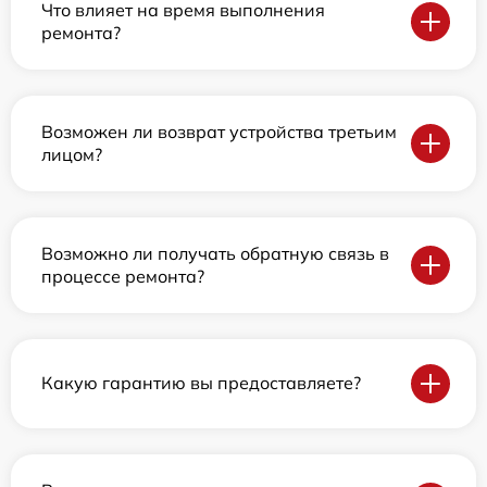
Что влияет на время выполнения
ремонта?
Возможен ли возврат устройства третьим
лицом?
Возможно ли получать обратную связь в
процессе ремонта?
Какую гарантию вы предоставляете?