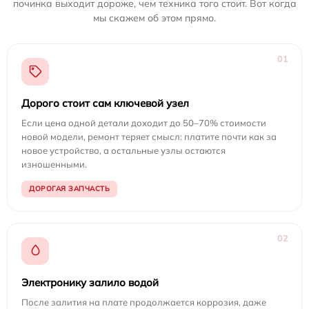
починка выходит дороже, чем техника того стоит. Вот когда
мы скажем об этом прямо.
01
Дорого стоит сам ключевой узел
Если цена одной детали доходит до 50–70% стоимости
новой модели, ремонт теряет смысл: платите почти как за
новое устройство, а остальные узлы остаются
изношенными.
ДОРОГАЯ ЗАПЧАСТЬ
02
Электронику залило водой
После залития на плате продолжается коррозия, даже