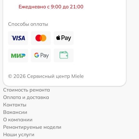
Ежедневно с 9:00 до 21:00
Способы оплаты
© 2026 Сервисный центр Miele
Стоимость ремонта
Оплата и доставка
Контакты
Вакансии
О компании
Ремонтируемые модели
Наши услуги