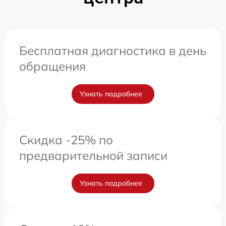
Бесплатная диагностика в день
обращения
Узнать подробнее
Скидка -25% по
предварительной записи
Узнать подробнее