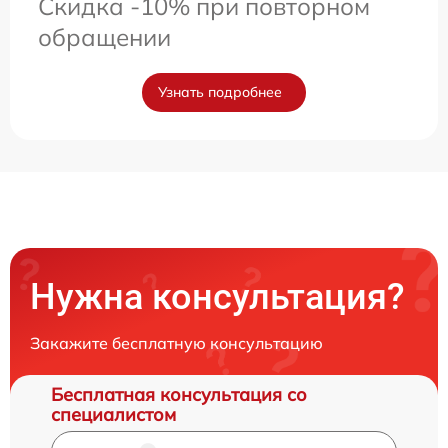
Скидка -10% при повторном
обращении
Узнать подробнее
Нужна консультация?
Закажите бесплатную консультацию
Бесплатная консультация со
специалистом