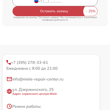
Оставить заявку
Нажимая на кнопку "Оставить заявку" Вы соглашаетесь c
политикой
конфиденциальности
+7 (395) 278-33-61
Ежедневно с 9:00 до 21:00
info@miele-repair-center.ru
ул. Дзержинского, 25
Адрес сервисного центра Miele
Режим работы: