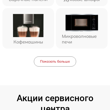
Микроволновые
Кофемашины
печи
Показать больше
Акции сервисного
центра