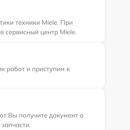
ики техники Miele. При
 сервисный центр Miele.
к работ и приступим к
от Вы получите документ о
 запчасти.