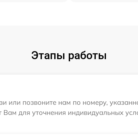
Этапы работы
и или позвоните нам по номеру, указанн
ит Вам для уточнения индивидуальных ус