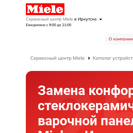
Сервисный центр Miele
в Иркутске
Ежедневно с 9:00 до 21:00
О компании
Сервисный центр Miele
Каталог устройст
Замена конфо
стеклокерами
варочной пане