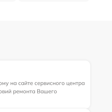
ому на сайте сервисного центра
ловий ремонта Вашего