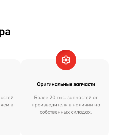
ра
Оригинальные запчасти
остей
Более 20 тыс. запчастей от
няем в
производителя в наличии на
собственных складах.