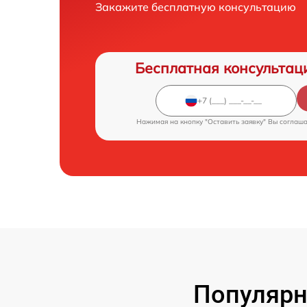
Закажите бесплатную консультацию
Бесплатная консультац
Нажимая на кнопку "Оставить заявку" Вы соглаш
Популярн