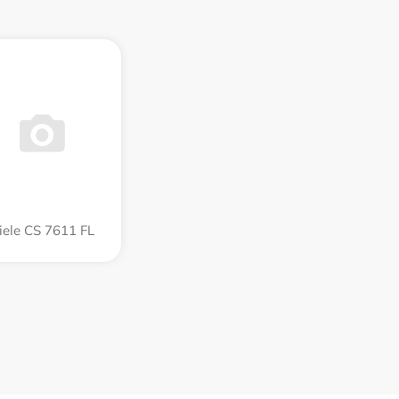
iele CS 7611 FL