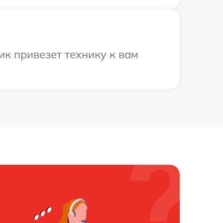
к привезет технику к вам