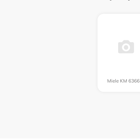
Miele KM 6366