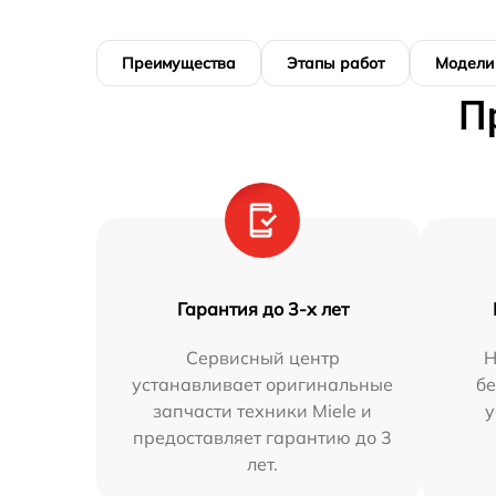
Преимущества
Этапы работ
Модели
П
Гарантия до 3-х лет
Сервисный центр
Н
устанавливает оригинальные
бе
запчасти техники Miele и
у
предоставляет гарантию до 3
лет.