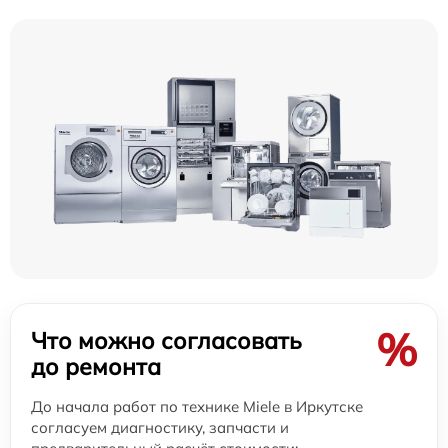
%
Что можно согласовать
до ремонта
До начала работ по технике Miele в Иркутске
согласуем диагностику, запчасти и