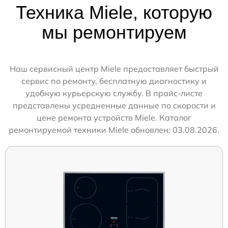
Техника Miele, которую
мы ремонтируем
Наш сервисный центр Miele предоставляет быстрый
сервис по ремонту, бесплатную диагностику и
удобную курьерскую службу. В прайс-листе
представлены усредненные данные по скорости и
цене ремонта устройств Miele. Каталог
ремонтируемой техники Miele обновлен: 03.08.2026.