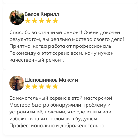
Белов Кирилл
Спасибо за отличный ремонт! Очень доволен
результатом, вы реально мастера своего дела!
Приятно, когда работают профессионалы.
Рекомендую этот сервис всем, кому нужен
качественный ремонт.
Шапошников Максим
Замечательный сервис в этой мастерской
Мастера быстро обнаружили проблему и
устранили её, пояснив, что сделали и как
избежать таких поломок в будущем
Профессионально и доброжелательно