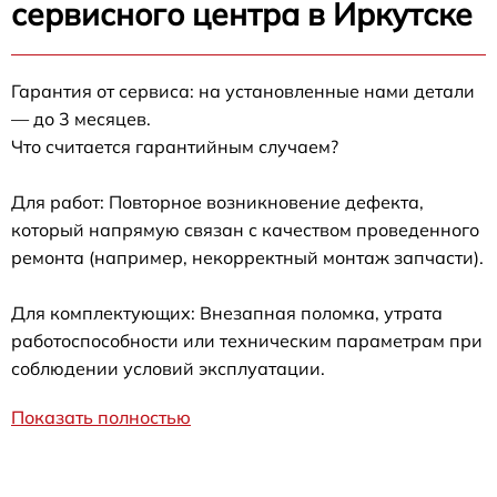
сервисного центра в Иркутске
Гарантия от сервиса: на установленные нами детали
— до 3 месяцев.
Что считается гарантийным случаем?
Для работ: Повторное возникновение дефекта,
который напрямую связан с качеством проведенного
ремонта (например, некорректный монтаж запчасти).
Для комплектующих: Внезапная поломка, утрата
работоспособности или техническим параметрам при
соблюдении условий эксплуатации.
Показать полностью