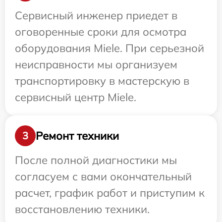
Сервисный инженер приедет в
оговоренные сроки для осмотра
оборудования Miele. При серьезной
неисправности мы организуем
транспортировку в мастерскую в
сервисный центр Miele.
Ремонт техники
3
После полной диагностики мы
согласуем с вами окончательный
расчет, график работ и приступим к
восстановлению техники.