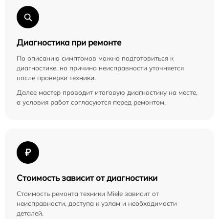
Диагностика при ремонте
По описанию симптомов можно подготовиться к
диагностике, но причина неисправности уточняется
после проверки техники.
Далее мастер проводит итоговую диагностику на месте,
а условия работ согласуются перед ремонтом.
₽
Стоимость зависит от диагностики
Стоимость ремонта техники Miele зависит от
неисправности, доступа к узлам и необходимости
деталей.