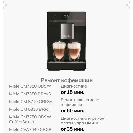
Ремонт кофемашин
Miele CM7350 OBSW
Диагностика
от 15 мин.
Miele CM7350 BRWS
Ремонт или замена
Miele CM 5710 OBSW
кофемолки
Miele CM 5310 BRRT
от 60 мин.
Miele CM7750 OBSW
Диагностика и ремонт
CoffeeSelect
платы управления
от 35 мин.
Miele CVA7440 GRGR