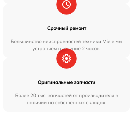
Срочный ремонт
Большинство неисправностей техники Miele мы
устраняем в течение 2 часов.
Оригинальные запчасти
Более 20 тыс. запчастей от производителя в
наличии на собственных складах.