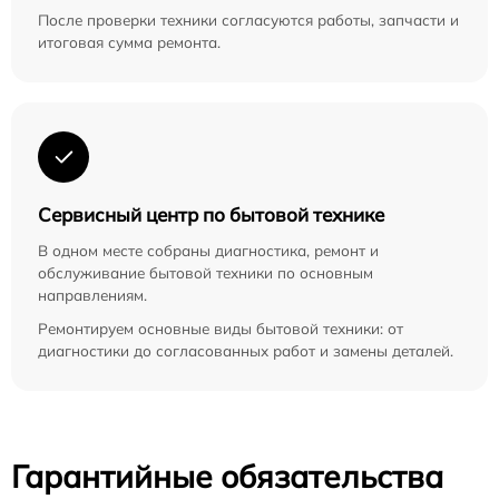
После проверки техники согласуются работы, запчасти и
итоговая сумма ремонта.
Сервисный центр по бытовой технике
В одном месте собраны диагностика, ремонт и
обслуживание бытовой техники по основным
направлениям.
Ремонтируем основные виды бытовой техники: от
диагностики до согласованных работ и замены деталей.
Гарантийные обязательства