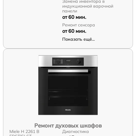
Замена инвентора в
индукционной варочной
панели
от 60 мин.
Ремонт сенсора
от 60 мин.
Показать ещё...
Ремонт духовых шкафов
Miele H 2261 B
Диагностика