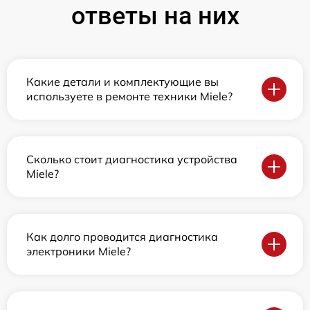
ответы на них
Какие детали и комплектующие вы
используете в ремонте техники Miele?
Сколько стоит диагностика устройства
Miele?
Как долго проводится диагностика
электроники Miele?