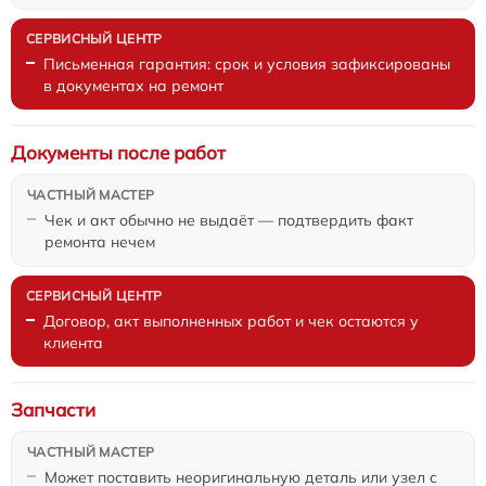
Письменная гарантия: срок и условия зафиксированы
в документах на ремонт
Документы после работ
Чек и акт обычно не выдаёт — подтвердить факт
ремонта нечем
Договор, акт выполненных работ и чек остаются у
клиента
Запчасти
Может поставить неоригинальную деталь или узел с