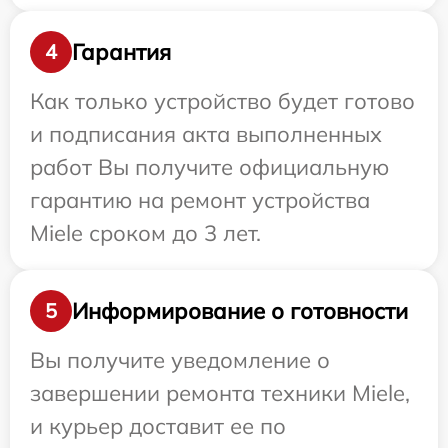
Гарантия
4
Как только устройство будет готово
и подписания акта выполненных
работ Вы получите официальную
гарантию на ремонт устройства
Miele сроком до 3 лет.
Информирование о готовности
5
Вы получите уведомление о
завершении ремонта техники Miele,
и курьер доставит ее по