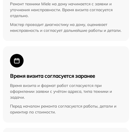
Ремонт техники Miele на дому начинается с заявки и
уточнения неисправности. Время визита согласуется
отдельно.
Мастер проводит диагностику на дому, оценивает
неисправность и согласует дальнейшие работы и детали.
Время визита согласуется заранее
Время визита и формат работ согласуются при
оформлении заявки с учётом адреса, типа техники и
задачи.
Перед началом ремонта согласуются работы, детали и
ориентир по стоимости.