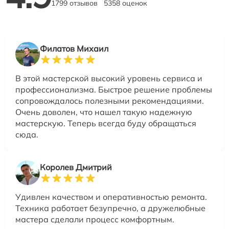
1799 отзывов
5358 оценок
Филатов Михаил
В этой мастерской высокий уровень сервиса и
профессионализма. Быстрое решение проблемы
сопровождалось полезными рекомендациями.
Очень доволен, что нашел такую надежную
мастерскую. Теперь всегда буду обращаться
сюда.
Королев Дмитрий
Удивлен качеством и оперативностью ремонта.
Техника работает безупречно, а дружелюбные
мастера сделали процесс комфортным.