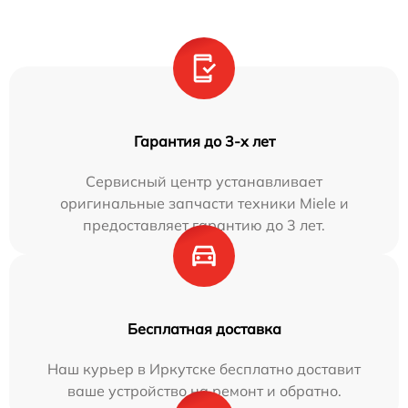
Гарантия до 3-х лет
Сервисный центр устанавливает
оригинальные запчасти техники Miele и
предоставляет гарантию до 3 лет.
Бесплатная доставка
Наш курьер в Иркутске бесплатно доставит
ваше устройство на ремонт и обратно.