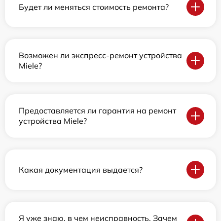
Будет ли меняться стоимость ремонта?
Возможен ли экспресс-ремонт устройства
Miele?
Предоставляется ли гарантия на ремонт
устройства Miele?
Какая документация выдается?
Я уже знаю, в чем неисправность. Зачем