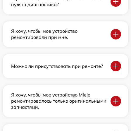
нужна диагностика?
Я хочу, чтобы мое устройство
ремонтировали при мне.
Можно ли присутствовать при ремонте?
Я хочу, чтобы мое устройство Miele
ремонтировалось только оригинальными
запчастями.