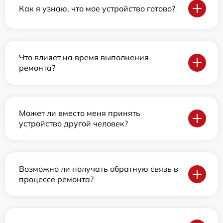
Как я узнаю, что мое устройство готово?
Что влияет на время выполнения
ремонта?
Может ли вместо меня принять
устройство другой человек?
Возможно ли получать обратную связь в
процессе ремонта?