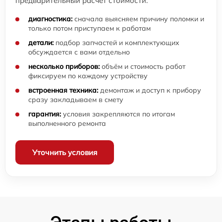
предварительный расчёт стоимости:
диагностика:
сначала выясняем причину поломки и
только потом приступаем к работам
детали:
подбор запчастей и комплектующих
обсуждается с вами отдельно
несколько приборов:
объём и стоимость работ
фиксируем по каждому устройству
встроенная техника:
демонтаж и доступ к прибору
сразу закладываем в смету
гарантия:
условия закрепляются по итогам
выполненного ремонта
Уточнить условия