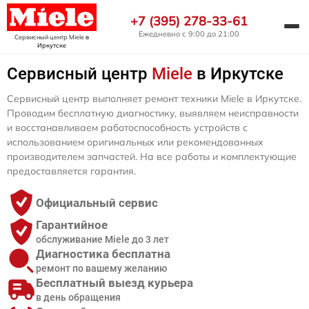
+7 (395) 278-33-61
Ежедневно с 9:00 до 21:00
Сервисный центр Miele
в
Иркутске
Сервисный центр
Miele
в Иркутске
Сервисный центр выполняет ремонт техники Miele в Иркутске.
Проводим бесплатную диагностику, выявляем неисправности
и восстанавливаем работоспособность устройств с
использованием оригинальных или рекомендованных
производителем запчастей. На все работы и комплектующие
предоставляется гарантия.
Официальный сервис
Гарантийное
обслуживание Miele до 3 лет
Диагностика бесплатна
ремонт по вашему желанию
Бесплатный выезд курьера
в день обращения