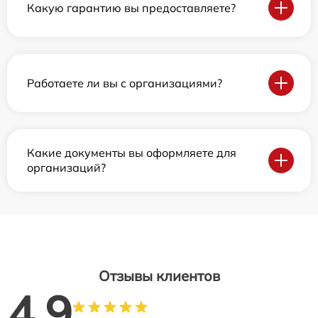
Какую гарантию вы предоставляете?
Работаете ли вы с организациями?
Какие документы вы оформляете для
организаций?
Отзывы клиентов
4.9