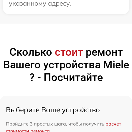
указанному адресу.
Сколько
стоит
ремонт
Вашего устройства Miele
? - Посчитайте
Выберите Ваше устройство
Пройдите 3 простых шага, чтобы получить
расчет
стоимости ремонта