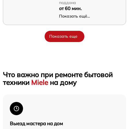
поддона
от 60 мин.
Показать ещё...
Показать еще
Что важно при ремонте бытовой
техники
Miele
на дому
Выезд мастера на дом