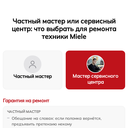
Частный мастер или сервисный
центр: что выбрать для ремонта
техники Miele
Мастер сервисного
Частный мастер
центра
Гарантия на ремонт
Обещание на словах: если поломка вернётся,
предъявить претензию некому