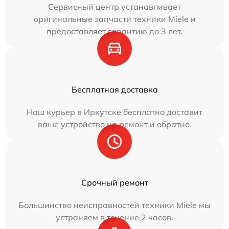
Сервисный центр устанавливает
оригинальные запчасти техники Miele и
предоставляет гарантию до 3 лет.
Бесплатная доставка
Наш курьер в Иркутске бесплатно доставит
ваше устройство на ремонт и обратно.
Срочный ремонт
Большинство неисправностей техники Miele мы
устраняем в течение 2 часов.