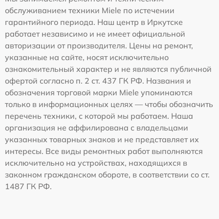
обслуживанием техники Miele по истечении
гарантийного периода. Наш центр в Иркутске
работает независимо и не имеет официальной
авторизации от производителя. Цены на ремонт,
указанные на сайте, носят исключительно
ознакомительный характер и не являются публичной
офертой согласно п. 2 ст. 437 ГК РФ. Названия и
обозначения торговой марки Miele упоминаются
только в информационных целях — чтобы обозначить
перечень техники, с которой мы работаем. Наша
организация не аффилирована с владельцами
указанных товарных знаков и не представляет их
интересы. Все виды ремонтных работ выполняются
исключительно на устройствах, находящихся в
законном гражданском обороте, в соответствии со ст.
1487 ГК РФ.