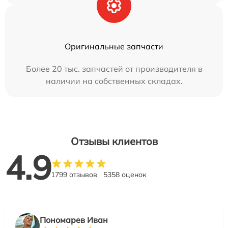
Оригинальные запчасти
Более 20 тыс. запчастей от производителя в
наличии на собственных складах.
Отзывы клиентов
4.9
1799 отзывов
5358 оценок
Пономарев Иван