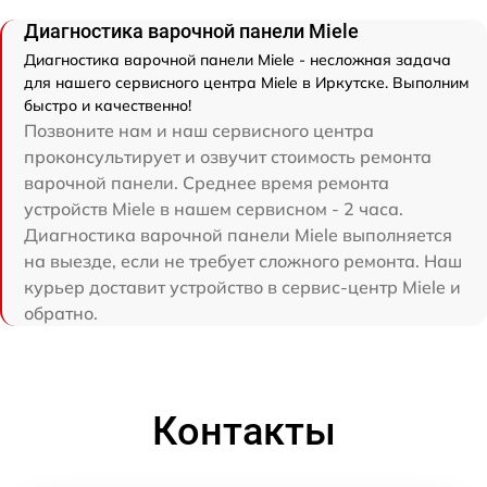
Диагностика варочной панели Miele
Диагностика варочной панели Miele - несложная задача
для нашего сервисного центра Miele в Иркутске. Выполним
быстро и качественно!
Позвоните нам и наш сервисного центра
проконсультирует и озвучит стоимость ремонта
варочной панели. Среднее время ремонта
устройств Miele в нашем сервисном - 2 часа.
Диагностика варочной панели Miele выполняется
на выезде, если не требует сложного ремонта. Наш
курьер доставит устройство в сервис-центр Miele и
обратно.
Контакты