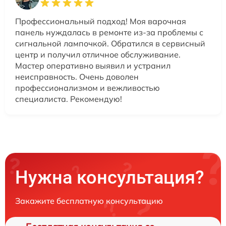
Профессиональный подход! Моя варочная
панель нуждалась в ремонте из-за проблемы с
сигнальной лампочкой. Обратился в сервисный
центр и получил отличное обслуживание.
Мастер оперативно выявил и устранил
неисправность. Очень доволен
профессионализмом и вежливостью
специалиста. Рекомендую!
Нужна консультация?
Закажите бесплатную консультацию