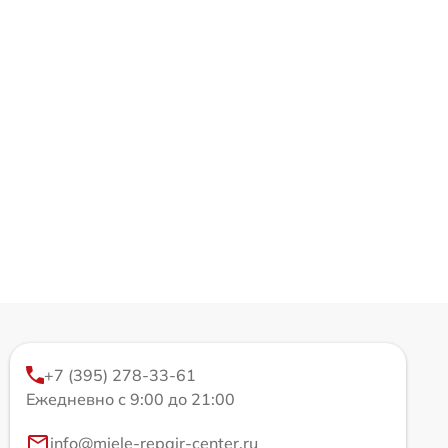
+7 (395) 278-33-61
Ежедневно с 9:00 до 21:00
info@miele-repair-center.ru