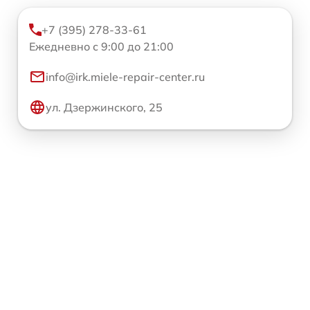
+7 (395) 278-33-61
Ежедневно с 9:00 до 21:00
info@irk.miele-repair-center.ru
ул. Дзержинского, 25