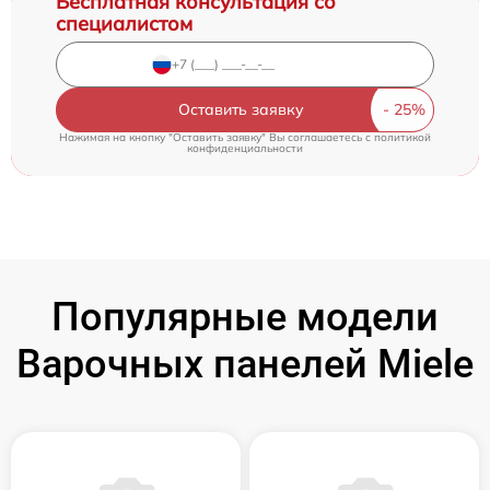
Бесплатная консультация со
специалистом
Оставить заявку
Нажимая на кнопку "Оставить заявку" Вы соглашаетесь c
политикой
конфиденциальности
Популярные модели
Варочных панелей Miele