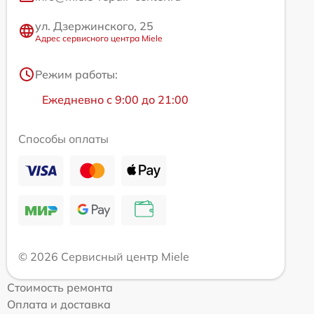
ул. Дзержинского, 25
Адрес сервисного центра Miele
Режим работы:
Ежедневно с 9:00 до 21:00
Способы оплаты
© 2026 Сервисный центр Miele
Стоимость ремонта
Оплата и доставка