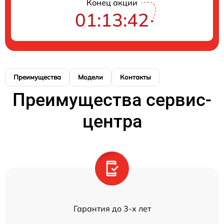
Конец акции
01:13:42
Преимущества
Модели
Контакты
Преимущества сервис-
центра
Гарантия до 3-х лет