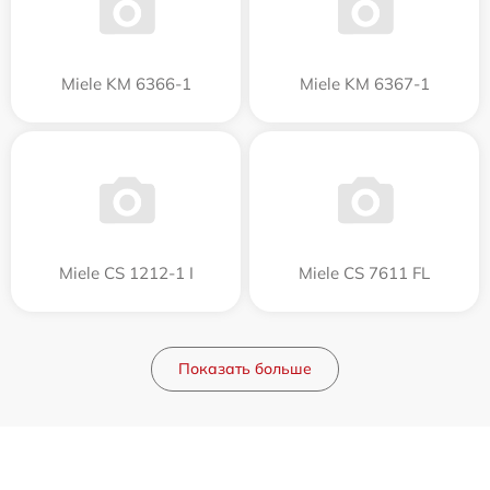
Miele KM 6366-1
Miele KM 6367-1
Miele CS 1212-1 I
Miele CS 7611 FL
Показать больше