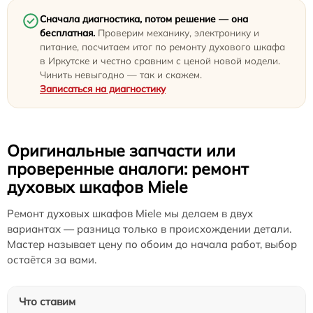
Сначала диагностика, потом решение — она
бесплатная.
Проверим механику, электронику и
питание, посчитаем итог по ремонту духового шкафа
в Иркутске и честно сравним с ценой новой модели.
Чинить невыгодно — так и скажем.
Записаться на диагностику
Оригинальные запчасти или
проверенные аналоги: ремонт
духовых шкафов Miele
Ремонт духовых шкафов Miele мы делаем в двух
вариантах — разница только в происхождении детали.
Мастер называет цену по обоим до начала работ, выбор
остаётся за вами.
Что ставим