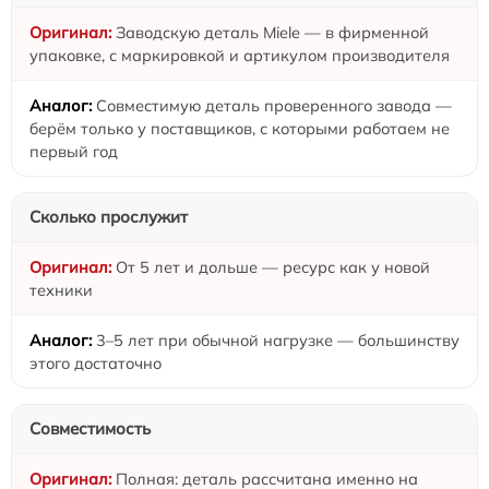
Заводскую деталь Miele — в фирменной
упаковке, с маркировкой и артикулом производителя
Совместимую деталь проверенного завода —
берём только у поставщиков, с которыми работаем не
первый год
Сколько прослужит
От 5 лет и дольше — ресурс как у новой
техники
3–5 лет при обычной нагрузке — большинству
этого достаточно
Совместимость
Полная: деталь рассчитана именно на