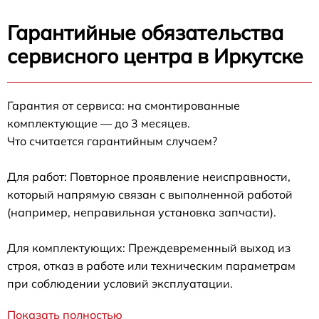
Гарантийные обязательства
сервисного центра в Иркутске
Гарантия от сервиса: на смонтированные
комплектующие — до 3 месяцев.
Что считается гарантийным случаем?
Для работ: Повторное проявление неисправности,
который напрямую связан с выполненной работой
(например, неправильная установка запчасти).
Для комплектующих: Преждевременный выход из
строя, отказ в работе или техническим параметрам
при соблюдении условий эксплуатации.
Показать полностью