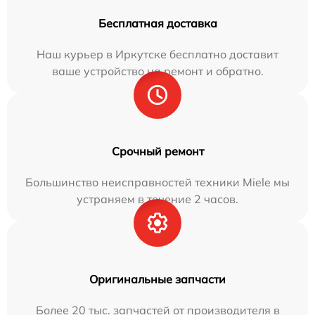
Бесплатная доставка
Наш курьер в Иркутске бесплатно доставит
ваше устройство на ремонт и обратно.
Срочный ремонт
Большинство неисправностей техники Miele мы
устраняем в течение 2 часов.
Оригинальные запчасти
Более 20 тыс. запчастей от производителя в