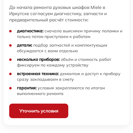
До начала ремонта духовых шкафов Miele в
Иркутске согласуем диагностику, запчасти и
предварительный расчёт стоимости:
диагностика:
сначала выясняем причину поломки и
только потом приступаем к работам
детали:
подбор запчастей и комплектующих
обсуждается с вами отдельно
несколько приборов:
объём и стоимость работ
фиксируем по каждому устройству
встроенная техника:
демонтаж и доступ к прибору
сразу закладываем в смету
гарантия:
условия закрепляются по итогам
выполненного ремонта
Уточнить условия