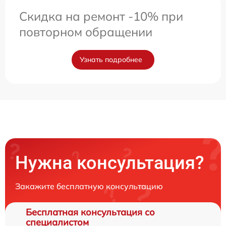
Скидка на ремонт -10% при
повторном обращении
Узнать подробнее
Нужна консультация?
Закажите бесплатную консультацию
Бесплатная консультация со
специалистом