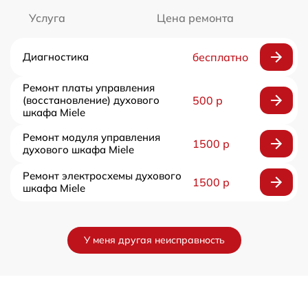
Услуга
Цена ремонта
Диагностика
бесплатно
Ремонт платы управления
(восстановление) духового
500 р
шкафа Miele
Ремонт модуля управления
1500 р
духового шкафа Miele
Ремонт электросхемы духового
1500 р
шкафа Miele
У меня другая неисправность