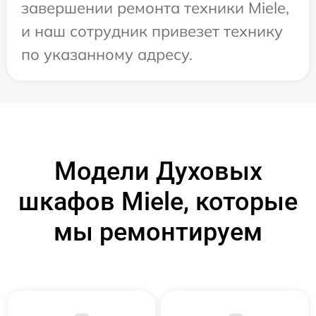
завершении ремонта техники Miele,
и наш сотрудник привезет технику
по указанному адресу.
Модели Духовых
шкафов Miele, которые
мы ремонтируем