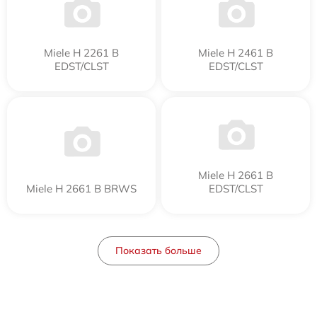
Miele H 2261 B
Miele H 2461 B
EDST/CLST
EDST/CLST
Miele H 2661 B
Miele H 2661 B BRWS
EDST/CLST
Показать больше