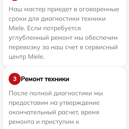
Наш мастер приедет в оговоренные
сроки для диагностики техники
Miele. Если потребуется
углубленный ремонт мы обеспечим
перевозку за наш счет в сервисный
центр Miele.
Ремонт техники
3
После полной диагностики мы
предоставим на утверждение
окончательный расчет, время
ремонта и приступим к