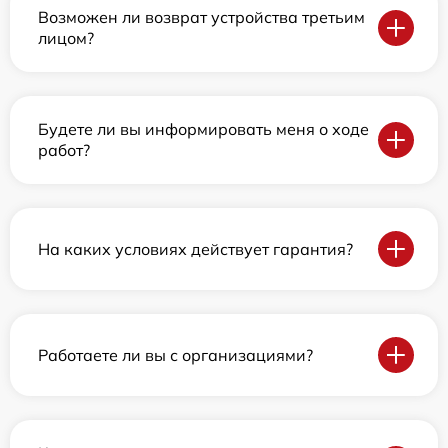
Возможен ли возврат устройства третьим
лицом?
Будете ли вы информировать меня о ходе
работ?
На каких условиях действует гарантия?
Работаете ли вы с организациями?