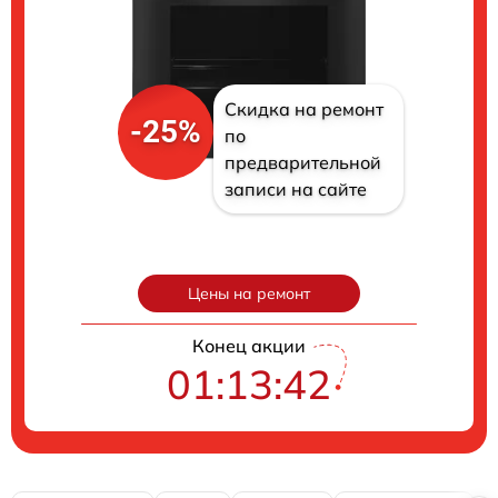
Скидка на ремонт
-25%
по
предварительной
записи на сайте
Цены на ремонт
Конец акции
01:13:41