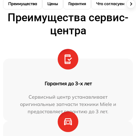
Преимущества
Цены
Гарантия
Что согласуем
Преимущества сервис-
центра
Гарантия до 3-х лет
Сервисный центр устанавливает
оригинальные запчасти техники Miele и
предоставляет гарантию до 3 лет.