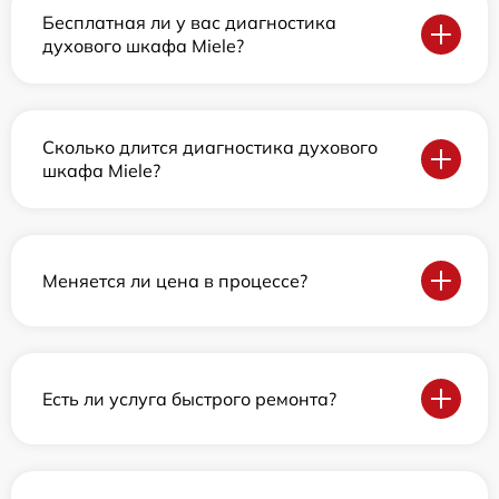
Бесплатная ли у вас диагностика
духового шкафа Miele?
Сколько длится диагностика духового
шкафа Miele?
Меняется ли цена в процессе?
Есть ли услуга быстрого ремонта?