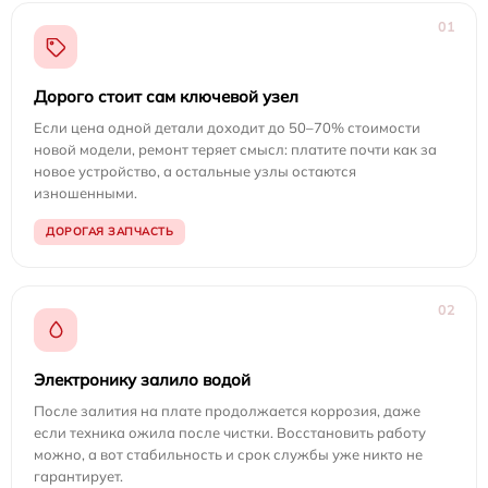
01
Дорого стоит сам ключевой узел
Если цена одной детали доходит до 50–70% стоимости
новой модели, ремонт теряет смысл: платите почти как за
новое устройство, а остальные узлы остаются
изношенными.
ДОРОГАЯ ЗАПЧАСТЬ
02
Электронику залило водой
После залития на плате продолжается коррозия, даже
если техника ожила после чистки. Восстановить работу
можно, а вот стабильность и срок службы уже никто не
гарантирует.