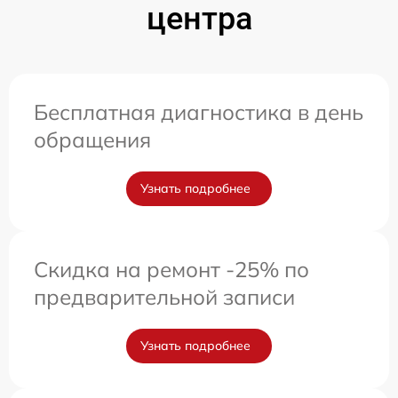
центра
Бесплатная диагностика в день
обращения
Узнать подробнее
Скидка на ремонт -25% по
предварительной записи
Узнать подробнее