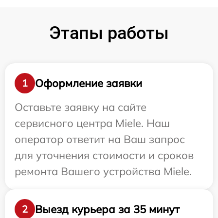
Этапы работы
Оформление заявки
1
Оставьте заявку на сайте
сервисного центра Miele. Наш
оператор ответит на Ваш запрос
для уточнения стоимости и сроков
ремонта Вашего устройства Miele.
Выезд курьера за 35 минут
2