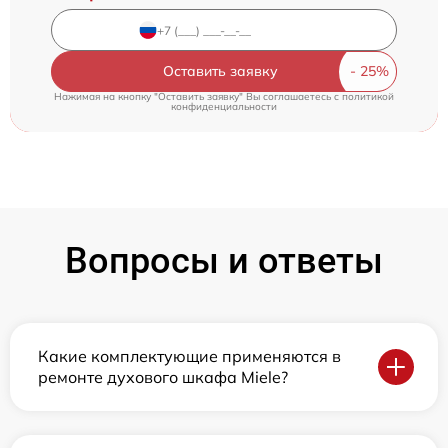
Оставить заявку
Нажимая на кнопку "Оставить заявку" Вы соглашаетесь c
политикой
конфиденциальности
Вопросы и ответы
Какие комплектующие применяются в
ремонте духового шкафа Miele?