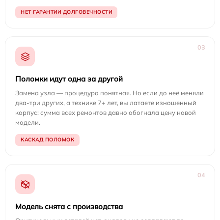
НЕТ ГАРАНТИИ ДОЛГОВЕЧНОСТИ
03
Поломки идут одна за другой
Замена узла — процедура понятная. Но если до неё меняли
два-три других, а технике 7+ лет, вы латаете изношенный
корпус: сумма всех ремонтов давно обогнала цену новой
модели.
КАСКАД ПОЛОМОК
04
Модель снята с производства