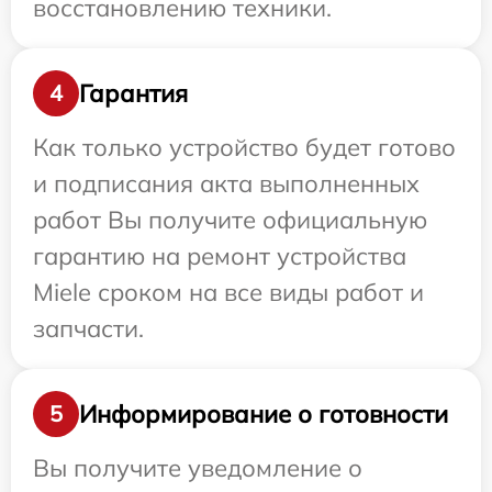
восстановлению техники.
Гарантия
4
Как только устройство будет готово
и подписания акта выполненных
работ Вы получите официальную
гарантию на ремонт устройства
Miele сроком на все виды работ и
запчасти.
Информирование о готовности
5
Вы получите уведомление о