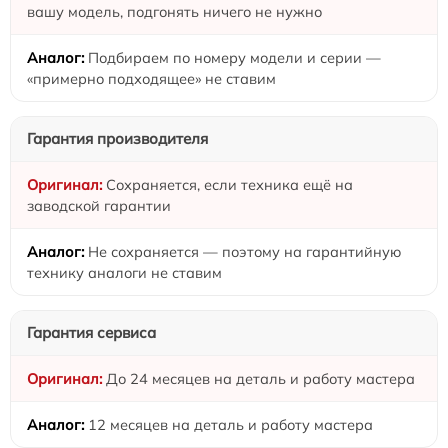
вашу модель, подгонять ничего не нужно
Подбираем по номеру модели и серии —
«примерно подходящее» не ставим
Гарантия производителя
Сохраняется, если техника ещё на
заводской гарантии
Не сохраняется — поэтому на гарантийную
технику аналоги не ставим
Гарантия сервиса
До 24 месяцев на деталь и работу мастера
12 месяцев на деталь и работу мастера