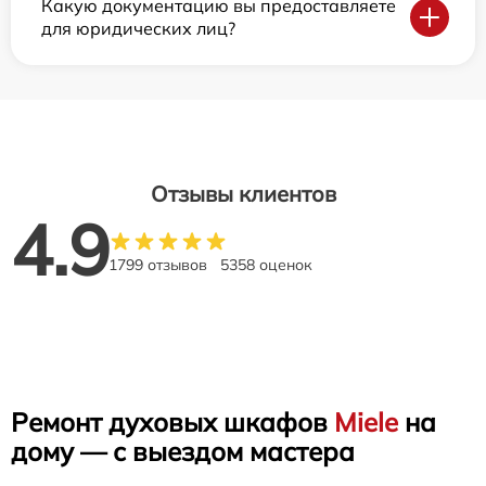
Какую документацию вы предоставляете
для юридических лиц?
Отзывы клиентов
4.9
1799 отзывов
5358 оценок
Ремонт духовых шкафов
Miele
на
дому — с выездом мастера