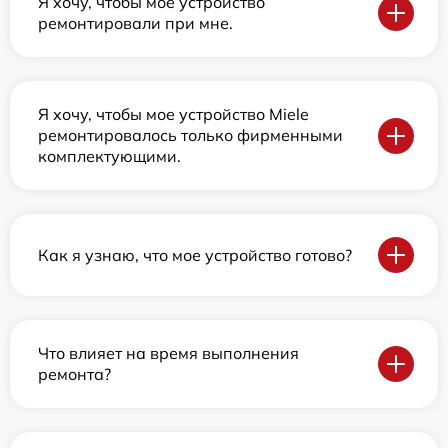
Я хочу, чтобы мое устройство
ремонтировали при мне.
Я хочу, чтобы мое устройство Miele
ремонтировалось только фирменными
комплектующими.
Как я узнаю, что мое устройство готово?
Что влияет на время выполнения
ремонта?