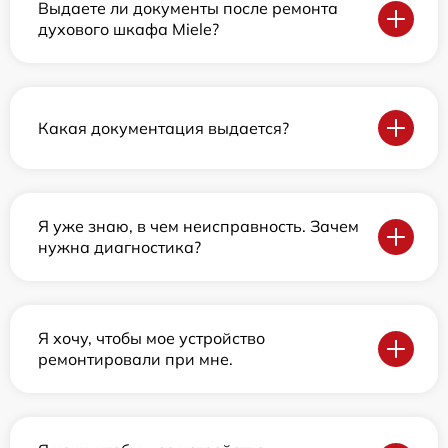
Выдаете ли документы после ремонта
духового шкафа Miele?
Какая документация выдается?
Я уже знаю, в чем неисправность. Зачем
нужна диагностика?
Я хочу, чтобы мое устройство
ремонтировали при мне.