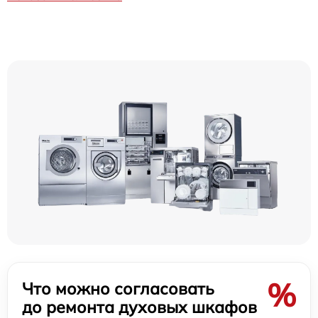
%
Что можно согласовать
до ремонта духовых шкафов