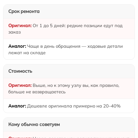
Срок ремонта
От 1 до 5 дней: редкие позиции едут под
заказ
Чаще в день обращения — ходовые детали
лежат на складе
Стоимость
Выше, но к этому узлу вы, как правило,
больше не возвращаетесь
Дешевле оригинала примерно на 20–40%
Кому обычно советуем