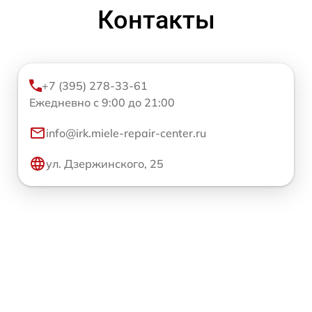
Контакты
+7 (395) 278-33-61
Ежедневно с 9:00 до 21:00
info@irk.miele-repair-center.ru
ул. Дзержинского, 25