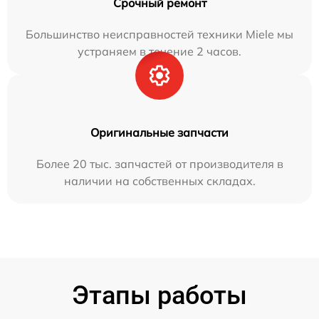
Срочный ремонт
Большинство неисправностей техники Miele мы
устраняем в течение 2 часов.
Оригинальные запчасти
Более 20 тыс. запчастей от производителя в
наличии на собственных складах.
Этапы работы