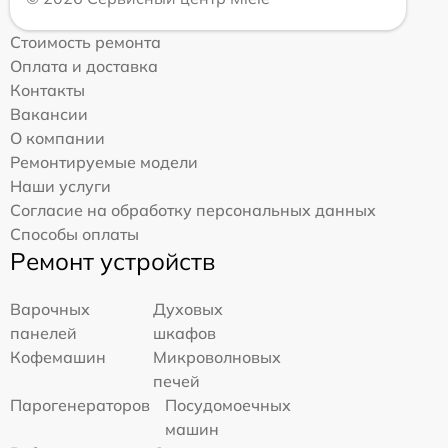
Стоимость ремонта
Оплата и доставка
Контакты
Вакансии
О компании
Ремонтируемые модели
Наши услуги
Согласие на обработку персональных данных
Способы оплаты
Ремонт устройств
Варочных
Духовых
панелей
шкафов
Кофемашин
Микроволновых
печей
Парогенераторов
Посудомоечных
машин