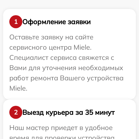
Оформление заявки
1
Оставьте заявку на сайте
сервисного центра Miele.
Специалист сервиса свяжется с
Вами для уточнения необходимых
работ ремонта Вашего устройства
Miele.
Выезд курьера за 35 минут
2
Наш мастер приедет в удобное
время для проверки устройства