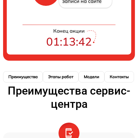
записи на сайте
Конец акции
01:13:41
Преимущества
Этапы работ
Модели
Контакты
Преимущества сервис-
центра