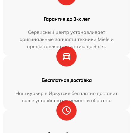
Гарантия до 3-х лет
Сервисный центр устанавливает
оригинальные запчасти техники Miele и
предоставляет гарантию до 3 лет.
Бесплатная доставка
Наш курьер в Иркутске бесплатно доставит
ваше устройство на ремонт и обратно.