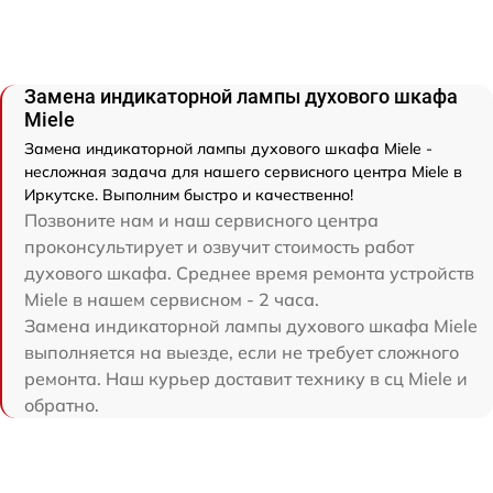
Замена индикаторной лампы духового шкафа
Miele
Замена индикаторной лампы духового шкафа Miele -
несложная задача для нашего сервисного центра Miele в
Иркутске. Выполним быстро и качественно!
Позвоните нам и наш сервисного центра
проконсультирует и озвучит стоимость работ
духового шкафа. Среднее время ремонта устройств
Miele в нашем сервисном - 2 часа.
Замена индикаторной лампы духового шкафа Miele
выполняется на выезде, если не требует сложного
ремонта. Наш курьер доставит технику в сц Miele и
обратно.