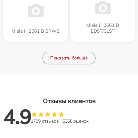
Miele H 2661 B
Miele H 2661 B BRWS
EDST/CLST
Показать больше
Отзывы клиентов
4.9
1799 отзывов
5358 оценок