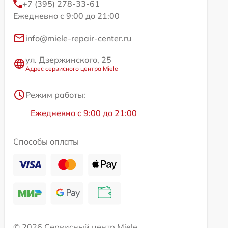
+7 (395) 278-33-61
Ежедневно с 9:00 до 21:00
info@miele-repair-center.ru
ул. Дзержинского, 25
Адрес сервисного центра Miele
Режим работы:
Ежедневно с 9:00 до 21:00
Способы оплаты
© 2026 Сервисный центр Miele