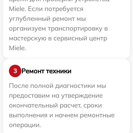
Miele. Если потребуется
углубленный ремонт мы
организуем транспортировку в
мастерскую в сервисный центр
Miele.
Ремонт техники
3
После полной диагностики мы
предоставим на утверждение
окончательный расчет, сроки
выполнения и начнем ремонтные
операции.