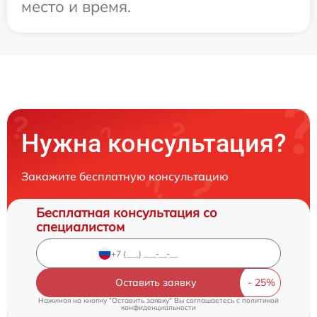
место и время.
Нужна консультация?
Закажите бесплатную консультацию
Бесплатная консультация со
специалистом
Оставить заявку
Нажимая на кнопку "Оставить заявку" Вы соглашаетесь c
политикой
конфиденциальности