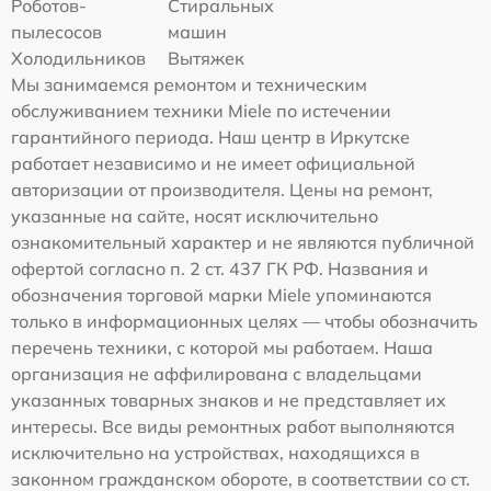
Роботов-
Стиральных
пылесосов
машин
Холодильников
Вытяжек
Мы занимаемся ремонтом и техническим
обслуживанием техники Miele по истечении
гарантийного периода. Наш центр в Иркутске
работает независимо и не имеет официальной
авторизации от производителя. Цены на ремонт,
указанные на сайте, носят исключительно
ознакомительный характер и не являются публичной
офертой согласно п. 2 ст. 437 ГК РФ. Названия и
обозначения торговой марки Miele упоминаются
только в информационных целях — чтобы обозначить
перечень техники, с которой мы работаем. Наша
организация не аффилирована с владельцами
указанных товарных знаков и не представляет их
интересы. Все виды ремонтных работ выполняются
исключительно на устройствах, находящихся в
законном гражданском обороте, в соответствии со ст.