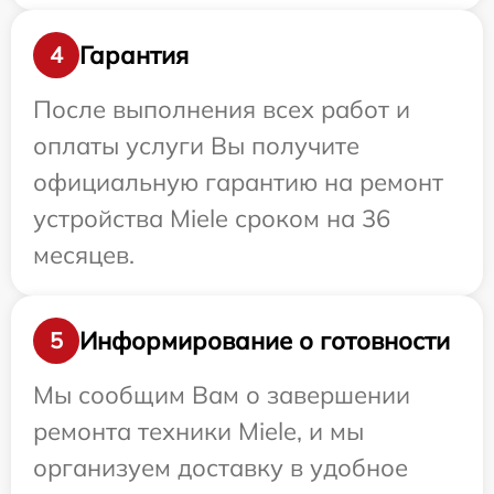
Гарантия
4
После выполнения всех работ и
оплаты услуги Вы получите
официальную гарантию на ремонт
устройства Miele сроком на 36
месяцев.
Информирование о готовности
5
Мы сообщим Вам о завершении
ремонта техники Miele, и мы
организуем доставку в удобное