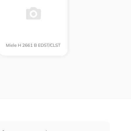
Miele H 2661 B EDST/CLST