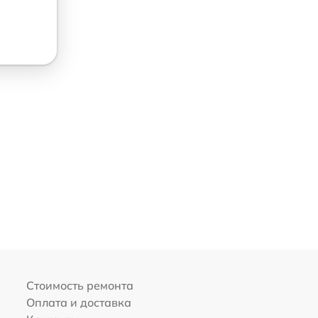
Стоимость ремонта
Оплата и доставка