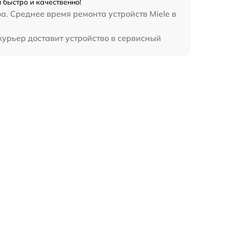
 быстро и качественно!
а. Среднее время ремонта устройств Miele в
курьер доставит устройство в сервисный