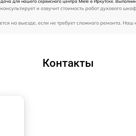
дача для нашего сервисного центра Miele в Иркутске. Выполним
консультирует и озвучит стоимость работ духового шкаф
тся на выезде, если не требует сложного ремонта. Наш 
Контакты