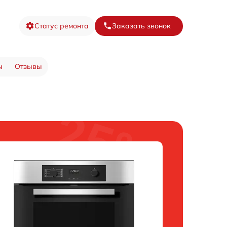
Статус ремонта
Заказать звонок
ы
Отзывы