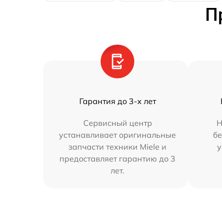
П
Гарантия до 3-х лет
Сервисный центр
Н
устанавливает оригинальные
бе
запчасти техники Miele и
у
предоставляет гарантию до 3
лет.