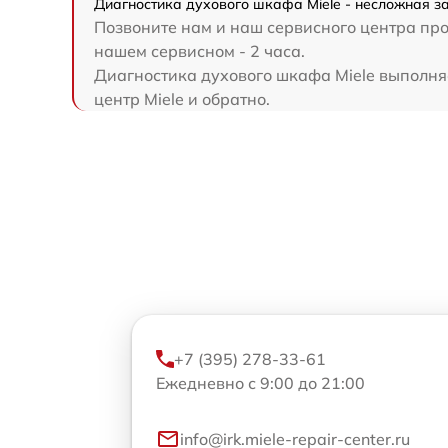
Диагностика духового шкафа Miele - несложная за
Позвоните нам и наш сервисного центра про
нашем сервисном - 2 часа.
Диагностика духового шкафа Miele выполняе
центр Miele и обратно.
+7 (395) 278-33-61
Ежедневно с 9:00 до 21:00
info@irk.miele-repair-center.ru