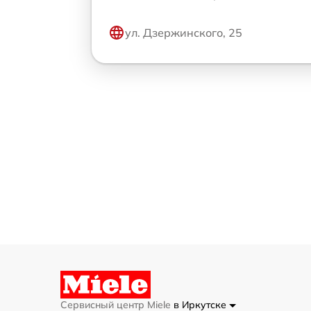
ул. Дзержинского, 25
Сервисный центр Miele
в Иркутске