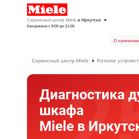
Сервисный центр Miele
в Иркутске
Ежедневно с 9:00 до 21:00
О компании
Сервисный центр Miele
Каталог устройст
Диагностика д
шкафа
Miele в Иркутс