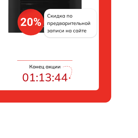
Скидка по
20%
предварительной
записи на сайте
Конец акции
01:13:43