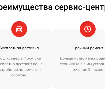
реимущества сервис-цент
Бесплатная доставка
Срочный ремонт
аш курьер в Иркутске
Большинство неисправн
сплатно доставит ваше
техники Miele мы устра
стройство на ремонт и
течение 2 часов.
обратно.