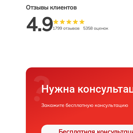
Отзывы клиентов
4.9
1799 отзывов
5358 оценок
Нужна консульта
Закажите бесплатную консультацию
Бесплатная консультац