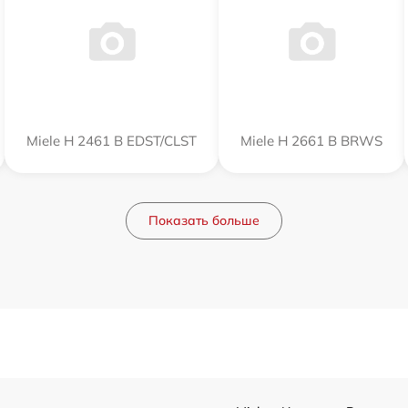
Miele H 2461 B EDST/CLST
Miele H 2661 B BRWS
Показать больше