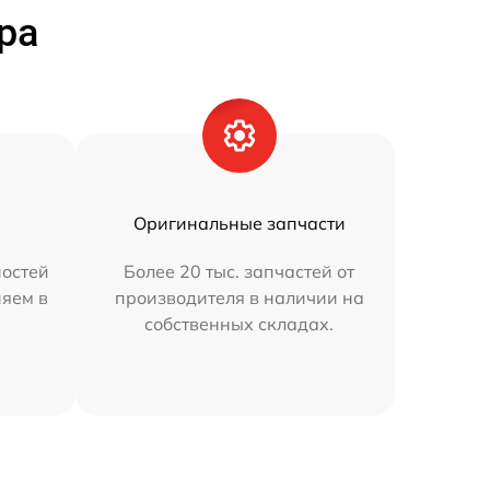
ра
Оригинальные запчасти
остей
Более 20 тыс. запчастей от
няем в
производителя в наличии на
собственных складах.