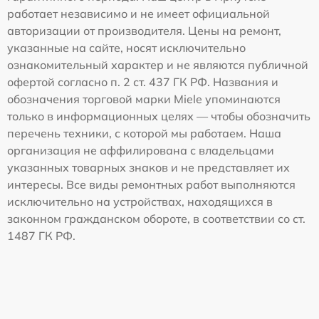
работает независимо и не имеет официальной
авторизации от производителя. Цены на ремонт,
указанные на сайте, носят исключительно
ознакомительный характер и не являются публичной
офертой согласно п. 2 ст. 437 ГК РФ. Названия и
обозначения торговой марки Miele упоминаются
только в информационных целях — чтобы обозначить
перечень техники, с которой мы работаем. Наша
организация не аффилирована с владельцами
указанных товарных знаков и не представляет их
интересы. Все виды ремонтных работ выполняются
исключительно на устройствах, находящихся в
законном гражданском обороте, в соответствии со ст.
1487 ГК РФ.