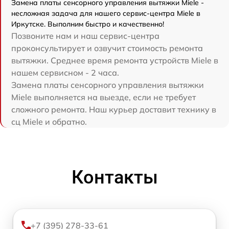
Замена платы сенсорного управления вытяжки Miele -
несложная задача для нашего сервис-центра Miele в
Иркутске. Выполним быстро и качественно!
Позвоните нам и наш сервис-центра
проконсультирует и озвучит стоимость ремонта
вытяжки. Среднее время ремонта устройств Miele в
нашем сервисном - 2 часа.
Замена платы сенсорного управления вытяжки
Miele выполняется на выезде, если не требует
сложного ремонта. Наш курьер доставит технику в
сц Miele и обратно.
Контакты
+7 (395) 278-33-61