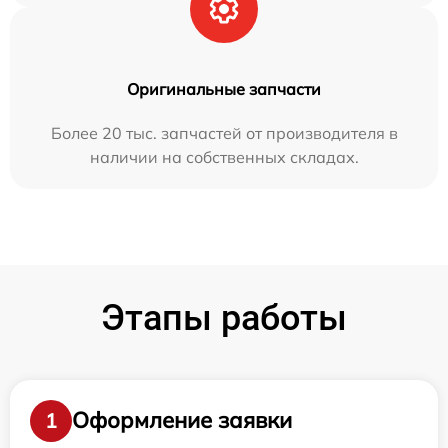
Оригинальные запчасти
Более 20 тыс. запчастей от производителя в
наличии на собственных складах.
Этапы работы
Оформление заявки
1