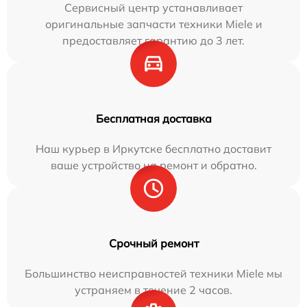
Сервисный центр устанавливает
оригинальные запчасти техники Miele и
предоставляет гарантию до 3 лет.
Бесплатная доставка
Наш курьер в Иркутске бесплатно доставит
ваше устройство на ремонт и обратно.
Срочный ремонт
Большинство неисправностей техники Miele мы
устраняем в течение 2 часов.