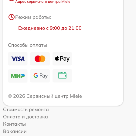
Адрес сервисного центра Miele
Режим работы:
Ежедневно с 9:00 до 21:00
Способы оплаты
© 2026 Сервисный центр Miele
Стоимость ремонта
Оплата и доставка
Контакты
Вакансии