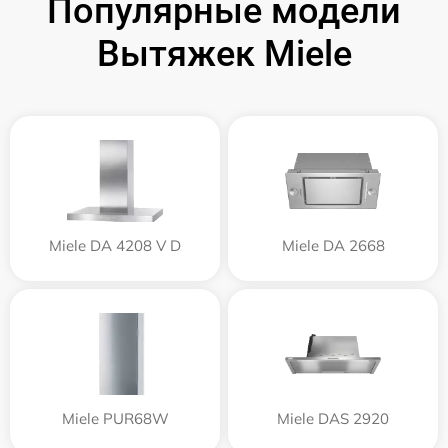
Популярные модели
Вытяжек Miele
Miele DA 4208 V D
Miele DA 2668
Miele PUR68W
Miele DAS 2920