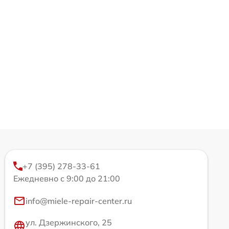
+7 (395) 278-33-61
Ежедневно с 9:00 до 21:00
info@miele-repair-center.ru
ул. Дзержинского, 25