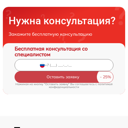
Нужна консультация?
Закажите бесплатную консультацию
Бесплатная консультация со
специалистом
Оставить заявку
Нажимая на кнопку "Оставить заявку" Вы соглашаетесь c
политикой
конфиденциальности