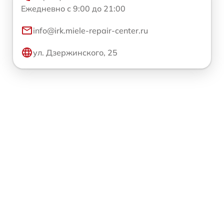
Ежедневно с 9:00 до 21:00
info@irk.miele-repair-center.ru
ул. Дзержинского, 25