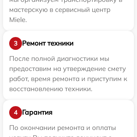
мастерскую в сервисный центр
Miele.
Ремонт техники
3
После полной диагностики мы
предоставим на утверждение смету
работ, время ремонта и приступим к
восстановлению техники.
Гарантия
4
По окончании ремонта и оплаты