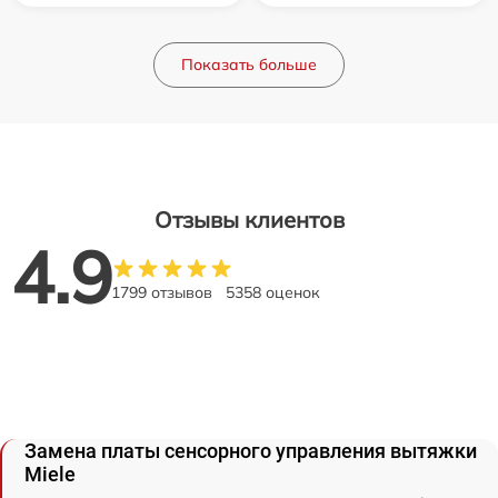
Показать больше
Отзывы клиентов
4.9
1799 отзывов
5358 оценок
Замена платы сенсорного управления вытяжки
Miele