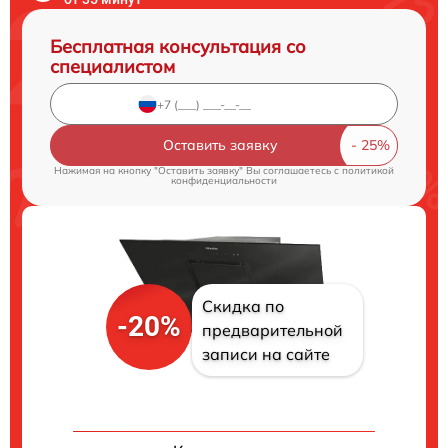
Бесплатная консультация со
специалистом
Оставить заявку
Нажимая на кнопку "Оставить заявку" Вы соглашаетесь c
политикой
конфиденциальности
Скидка по
-20%
предварительной
записи на сайте