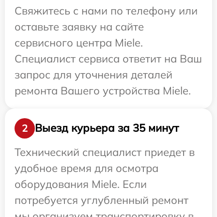
Свяжитесь с нами по телефону или
оставьте заявку на сайте
сервисного центра Miele.
Специалист сервиса ответит на Ваш
запрос для уточнения деталей
ремонта Вашего устройства Miele.
Выезд курьера за 35 минут
2
Технический специалист приедет в
удобное время для осмотра
оборудования Miele. Если
потребуется углубленный ремонт
мы организуем транспортировку в