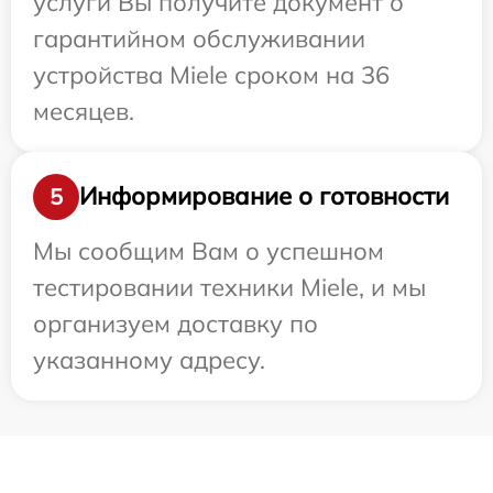
услуги Вы получите документ о
гарантийном обслуживании
устройства Miele сроком на 36
месяцев.
Информирование о готовности
5
Мы сообщим Вам о успешном
тестировании техники Miele, и мы
организуем доставку по
указанному адресу.