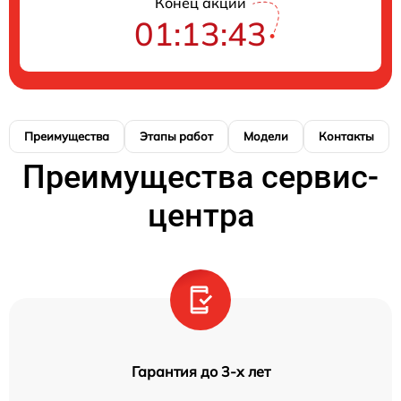
Конец акции
01:13:43
Преимущества
Этапы работ
Модели
Контакты
Преимущества сервис-
центра
Гарантия до 3-х лет