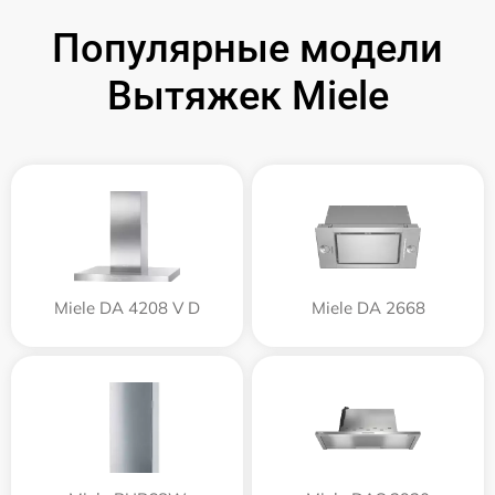
Популярные модели
Вытяжек Miele
Miele DA 4208 V D
Miele DA 2668