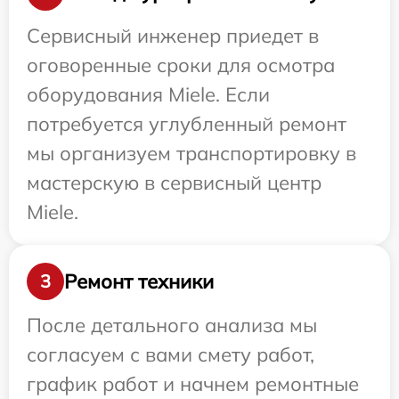
Сервисный инженер приедет в
оговоренные сроки для осмотра
оборудования Miele. Если
потребуется углубленный ремонт
мы организуем транспортировку в
мастерскую в сервисный центр
Miele.
Ремонт техники
3
После детального анализа мы
согласуем с вами смету работ,
график работ и начнем ремонтные