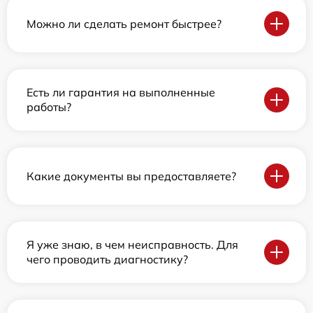
Можно ли сделать ремонт быстрее?
Есть ли гарантия на выполненные
работы?
Какие документы вы предоставляете?
Я уже знаю, в чем неисправность. Для
чего проводить диагностику?