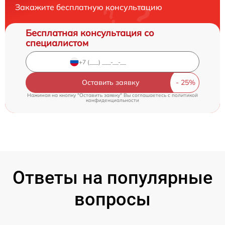
Закажите бесплатную консультацию
Бесплатная консультация со
специалистом
Оставить заявку
Нажимая на кнопку "Оставить заявку" Вы соглашаетесь c
политикой
конфиденциальности
Ответы на популярные
вопросы