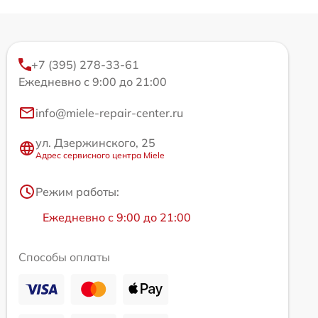
+7 (395) 278-33-61
Ежедневно с 9:00 до 21:00
info@miele-repair-center.ru
ул. Дзержинского, 25
Адрес сервисного центра Miele
Режим работы:
Ежедневно с 9:00 до 21:00
Способы оплаты