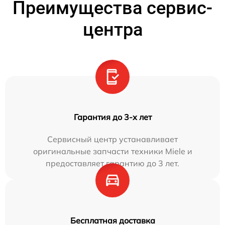
Преимущества сервис-
центра
Гарантия до 3-х лет
Сервисный центр устанавливает
оригинальные запчасти техники Miele и
предоставляет гарантию до 3 лет.
Бесплатная доставка