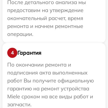
После детального анализа мы
предоставим на утверждение
окончательный расчет, время
ремонта и начнем ремонтные
операции.
Гарантия
4
По окончании ремонта и
подписания акта выполненных
работ Вы получите официальную
гарантию на ремонт устройства
Miele сроком на все виды работ и
запчасти.