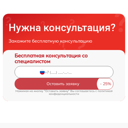
Нужна консультация?
Закажите бесплатную консультацию
Бесплатная консультация со
специалистом
Оставить заявку
Нажимая на кнопку "Оставить заявку" Вы соглашаетесь c
политикой
конфиденциальности