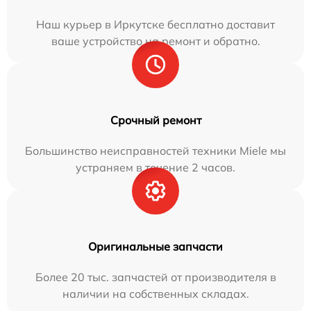
Наш курьер в Иркутске бесплатно доставит
ваше устройство на ремонт и обратно.
Срочный ремонт
Большинство неисправностей техники Miele мы
устраняем в течение 2 часов.
Оригинальные запчасти
Более 20 тыс. запчастей от производителя в
наличии на собственных складах.