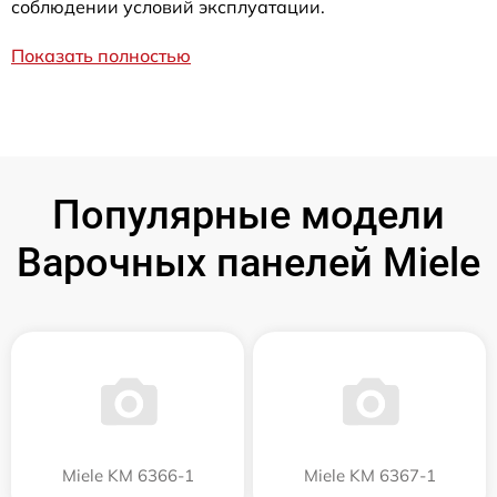
соблюдении условий эксплуатации.
Показать полностью
Популярные модели
Варочных панелей Miele
Miele KM 6366-1
Miele KM 6367-1