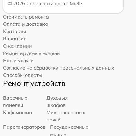
© 2026 Сервисный центр Miele
Стоимость ремонта
Оплата и доставка
Контакты
Вакансии
О компании
Ремонтируемые модели
Наши услуги
Согласие на обработку персональных данных
Способы оплаты
Ремонт устройств
Варочных
Духовых
панелей
шкафов
Кофемашин
Микроволновых
печей
Парогенераторов
Посудомоечных
машин