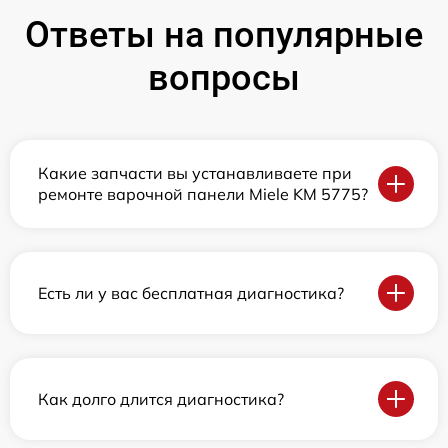
Ответы на популярные
вопросы
Какие запчасти вы устанавливаете при
ремонте варочной панели Miele KM 5775?
Есть ли у вас бесплатная диагностика?
Как долго длится диагностика?