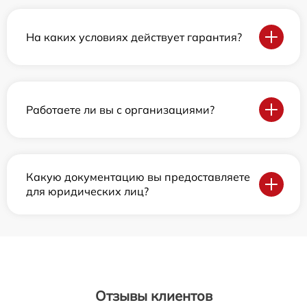
На каких условиях действует гарантия?
Работаете ли вы с организациями?
Какую документацию вы предоставляете
для юридических лиц?
Отзывы клиентов