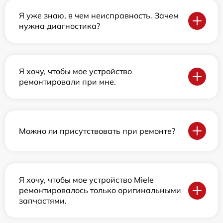
Я уже знаю, в чем неисправность. Зачем
нужна диагностика?
Я хочу, чтобы мое устройство
ремонтировали при мне.
Можно ли присутствовать при ремонте?
Я хочу, чтобы мое устройство Miele
ремонтировалось только оригинальными
запчастями.