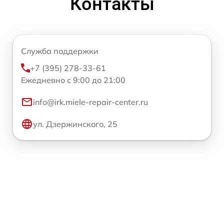
Контакты
Служба поддержки
+7 (395) 278-33-61
Ежедневно с 9:00 до 21:00
info@irk.miele-repair-center.ru
ул. Дзержинского, 25