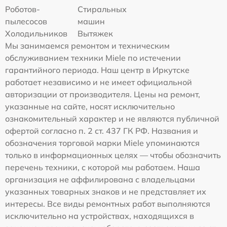
Роботов-
Стиральных
пылесосов
машин
Холодильников
Вытяжек
Мы занимаемся ремонтом и техническим
обслуживанием техники Miele по истечении
гарантийного периода. Наш центр в Иркутске
работает независимо и не имеет официальной
авторизации от производителя. Цены на ремонт,
указанные на сайте, носят исключительно
ознакомительный характер и не являются публичной
офертой согласно п. 2 ст. 437 ГК РФ. Названия и
обозначения торговой марки Miele упоминаются
только в информационных целях — чтобы обозначить
перечень техники, с которой мы работаем. Наша
организация не аффилирована с владельцами
указанных товарных знаков и не представляет их
интересы. Все виды ремонтных работ выполняются
исключительно на устройствах, находящихся в