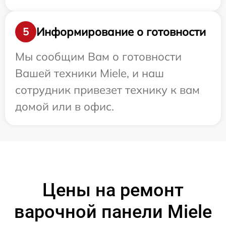
Информирование о готовности
5
Мы сообщим Вам о готовности
Вашей техники Miele, и наш
сотрудник привезет технику к вам
домой или в офис.
Цены на ремонт
варочной панели Miele