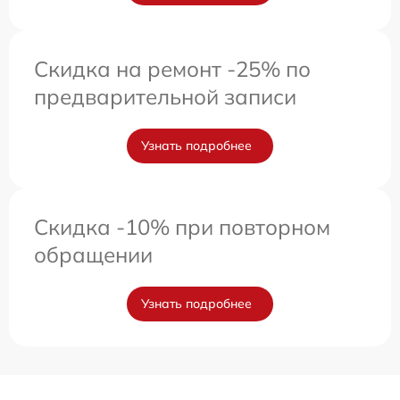
Скидка на ремонт -25% по
предварительной записи
Узнать подробнее
Скидка -10% при повторном
обращении
Узнать подробнее