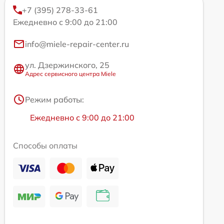
+7 (395) 278-33-61
Ежедневно с 9:00 до 21:00
info@miele-repair-center.ru
ул. Дзержинского, 25
Адрес сервисного центра Miele
Режим работы:
Ежедневно с 9:00 до 21:00
Способы оплаты