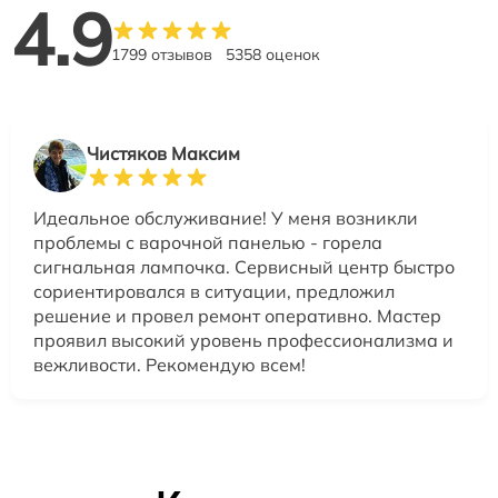
4.9
1799 отзывов
5358 оценок
Чистяков Максим
Идеальное обслуживание! У меня возникли
проблемы с варочной панелью - горела
сигнальная лампочка. Сервисный центр быстро
сориентировался в ситуации, предложил
решение и провел ремонт оперативно. Мастер
проявил высокий уровень профессионализма и
вежливости. Рекомендую всем!