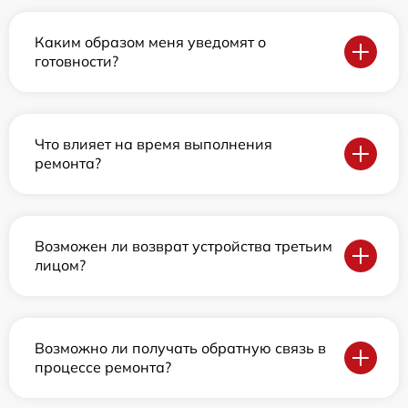
Каким образом меня уведомят о
готовности?
Что влияет на время выполнения
ремонта?
Возможен ли возврат устройства третьим
лицом?
Возможно ли получать обратную связь в
процессе ремонта?