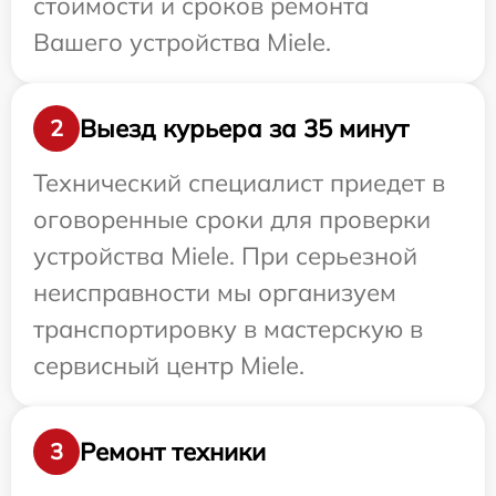
стоимости и сроков ремонта
Вашего устройства Miele.
Выезд курьера за 35 минут
2
Технический специалист приедет в
оговоренные сроки для проверки
устройства Miele. При серьезной
неисправности мы организуем
транспортировку в мастерскую в
сервисный центр Miele.
Ремонт техники
3