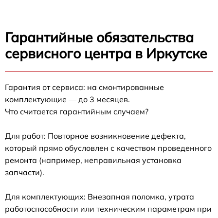
Гарантийные обязательства
сервисного центра в Иркутске
Гарантия от сервиса: на смонтированные
комплектующие — до 3 месяцев.
Что считается гарантийным случаем?
Для работ: Повторное возникновение дефекта,
который прямо обусловлен с качеством проведенного
ремонта (например, неправильная установка
запчасти).
Для комплектующих: Внезапная поломка, утрата
работоспособности или техническим параметрам при