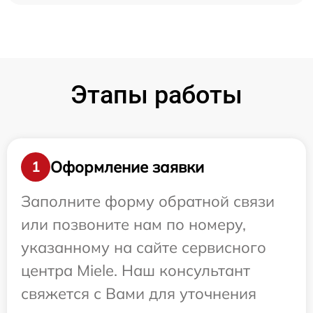
Этапы работы
Оформление заявки
1
Заполните форму обратной связи
или позвоните нам по номеру,
указанному на сайте сервисного
центра Miele. Наш консультант
свяжется с Вами для уточнения