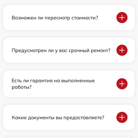
Возможен ли пересмотр стоимости?
Предусмотрен ли у вас срочный ремонт?
Есть ли гарантия на выполненные
работы?
Какие документы вы предоставляете?