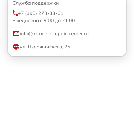
Служба поддержки
+7 (395) 278-33-61
Ежедневно с 9:00 до 21:00
info@irk.miele-repair-center.ru
ул. Дзержинского, 25