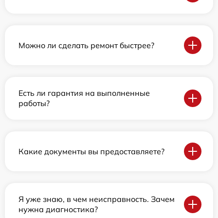
Можно ли сделать ремонт быстрее?
Есть ли гарантия на выполненные
работы?
Какие документы вы предоставляете?
Я уже знаю, в чем неисправность. Зачем
нужна диагностика?