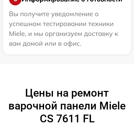
Вы получите уведомление о
успешном тестировании техники
Miele, и мы организуем доставку к
вам домой или в офис.
Цены на ремонт
варочной панели Miele
CS 7611 FL