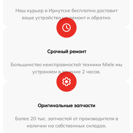
Наш курьер в Иркутске бесплатно доставит
ваше устройство на ремонт и обратно.
Срочный ремонт
Большинство неисправностей техники Miele мы
устраняем в течение 2 часов.
Оригинальные запчасти
Более 20 тыс. запчастей от производителя в
наличии на собственных складах.