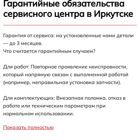
Гарантийные обязательства
сервисного центра в Иркутске
Гарантия от сервиса: на установленные нами детали
— до 3 месяцев.
Что считается гарантийным случаем?
Для работ: Повторное проявление неисправности,
который напрямую связан с выполненной работой
(например, неправильная установка запчасти).
Для комплектующих: Внезапная поломка, отказ в
работе или техническим параметрам при
нормальном использовании.
Показать полностью