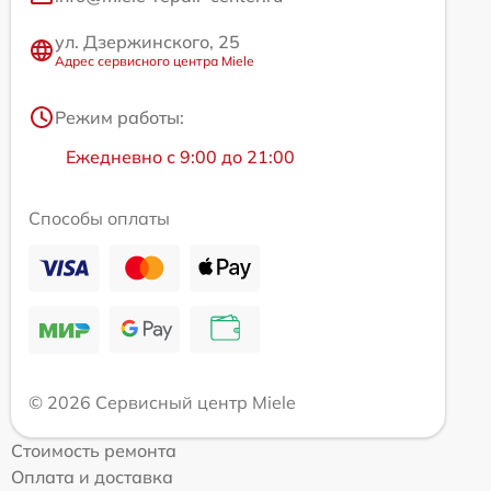
ул. Дзержинского, 25
Адрес сервисного центра Miele
Режим работы:
Ежедневно с 9:00 до 21:00
Способы оплаты
© 2026 Сервисный центр Miele
Стоимость ремонта
Оплата и доставка