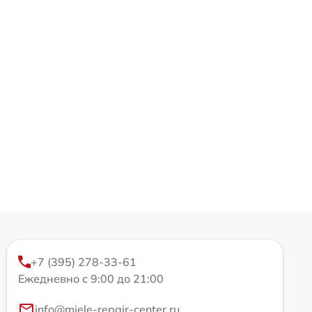
+7 (395) 278-33-61
Ежедневно с 9:00 до 21:00
info@miele-repair-center.ru