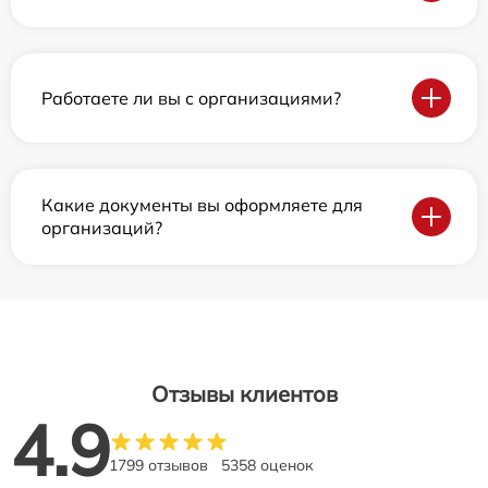
Работаете ли вы с организациями?
Какие документы вы оформляете для
организаций?
Отзывы клиентов
4.9
1799 отзывов
5358 оценок