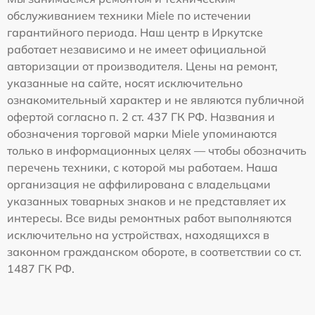
обслуживанием техники Miele по истечении
гарантийного периода. Наш центр в Иркутске
работает независимо и не имеет официальной
авторизации от производителя. Цены на ремонт,
указанные на сайте, носят исключительно
ознакомительный характер и не являются публичной
офертой согласно п. 2 ст. 437 ГК РФ. Названия и
обозначения торговой марки Miele упоминаются
только в информационных целях — чтобы обозначить
перечень техники, с которой мы работаем. Наша
организация не аффилирована с владельцами
указанных товарных знаков и не представляет их
интересы. Все виды ремонтных работ выполняются
исключительно на устройствах, находящихся в
законном гражданском обороте, в соответствии со ст.
1487 ГК РФ.