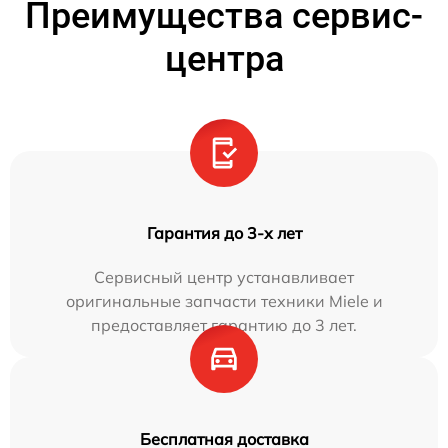
Преимущества сервис-
центра
Гарантия до 3-х лет
Сервисный центр устанавливает
оригинальные запчасти техники Miele и
предоставляет гарантию до 3 лет.
Бесплатная доставка