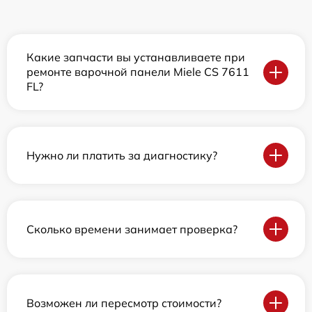
Какие запчасти вы устанавливаете при
ремонте варочной панели Miele CS 7611
FL?
Нужно ли платить за диагностику?
Сколько времени занимает проверка?
Возможен ли пересмотр стоимости?