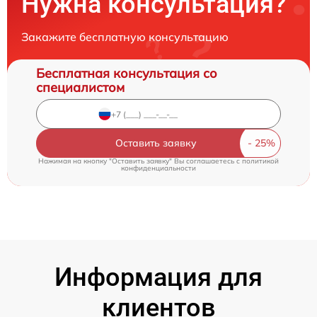
Нужна консультация?
Закажите бесплатную консультацию
Бесплатная консультация со
специалистом
Оставить заявку
Нажимая на кнопку "Оставить заявку" Вы соглашаетесь c
политикой
конфиденциальности
Информация для
клиентов