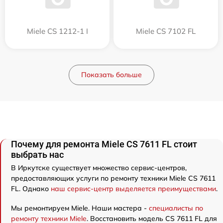
Miele CS 1212-1 I
Miele CS 7102 FL
Показать больше
Почему для ремонта Miele CS 7611 FL стоит
выбрать нас
В Иркутске существует множество сервис-центров,
предоставляющих услуги по ремонту техники Miele CS 7611
FL. Однако
наш сервис-центр выделяется преимуществами
.
Мы ремонтируем Miele. Наши мастера -
специалисты по
ремонту техники Miele
. Восстановить модель CS 7611 FL для