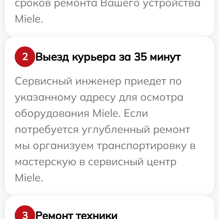
сроков ремонта Вашего устройства
Miele.
Выезд курьера за 35 минут
2
Сервисный инженер приедет по
указанному адресу для осмотра
оборудования Miele. Если
потребуется углубленный ремонт
мы организуем транспортировку в
мастерскую в сервисный центр
Miele.
Ремонт техники
3