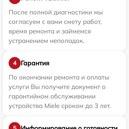
После полной диагностики мы
согласуем с вами смету работ,
время ремонта и займемся
устранением неполадок.
Гарантия
4
По окончании ремонта и оплаты
услуги Вы получите документ о
гарантийном обслуживании
устройства Miele сроком до 3 лет.
Информирование о готовности
5