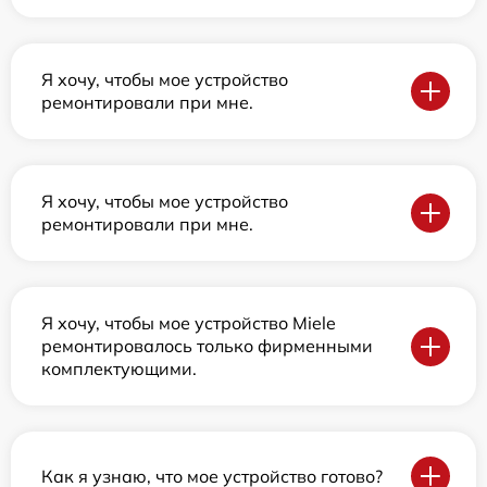
Я хочу, чтобы мое устройство
ремонтировали при мне.
Я хочу, чтобы мое устройство
ремонтировали при мне.
Я хочу, чтобы мое устройство Miele
ремонтировалось только фирменными
комплектующими.
Как я узнаю, что мое устройство готово?