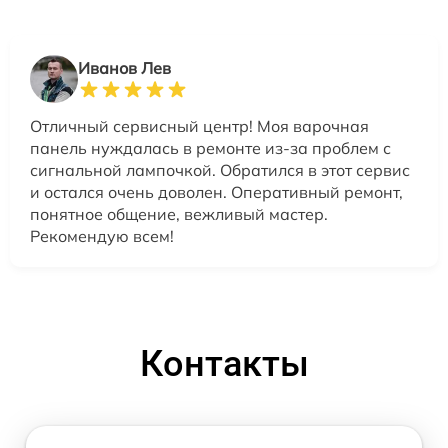
Иванов Лев
Отличный сервисный центр! Моя варочная
панель нуждалась в ремонте из-за проблем с
сигнальной лампочкой. Обратился в этот сервис
и остался очень доволен. Оперативный ремонт,
понятное общение, вежливый мастер.
Рекомендую всем!
Контакты