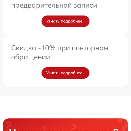
предварительной записи
Узнать подробнее
Скидка -10% при повторном
обращении
Узнать подробнее