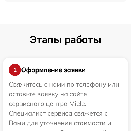
Этапы работы
Оформление заявки
1
Свяжитесь с нами по телефону или
оставьте заявку на сайте
сервисного центра Miele.
Специалист сервиса свяжется с
Вами для уточнения стоимости и