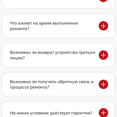
Что влияет на время выполнения
ремонта?
Возможен ли возврат устройства третьим
лицом?
Возможно ли получать обратную связь в
процессе ремонта?
На каких условиях действует гарантия?