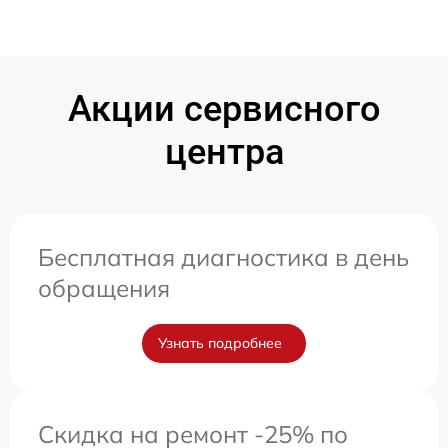
Акции сервисного
центра
Бесплатная диагностика в день
обращения
Узнать подробнее
Скидка на ремонт -25% по