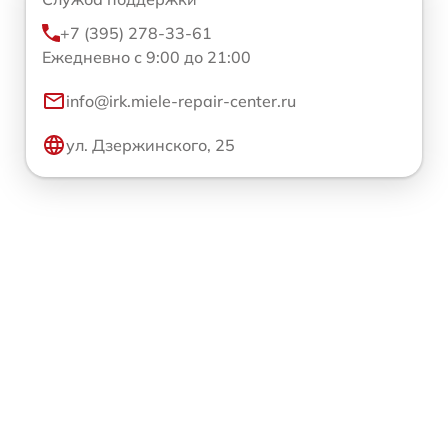
+7 (395) 278-33-61
Ежедневно с 9:00 до 21:00
info@irk.miele-repair-center.ru
ул. Дзержинского, 25