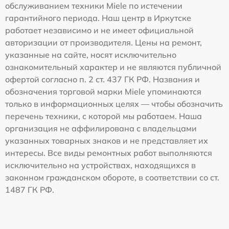
обслуживанием техники Miele по истечении
гарантийного периода. Наш центр в Иркутске
работает независимо и не имеет официальной
авторизации от производителя. Цены на ремонт,
указанные на сайте, носят исключительно
ознакомительный характер и не являются публичной
офертой согласно п. 2 ст. 437 ГК РФ. Названия и
обозначения торговой марки Miele упоминаются
только в информационных целях — чтобы обозначить
перечень техники, с которой мы работаем. Наша
организация не аффилирована с владельцами
указанных товарных знаков и не представляет их
интересы. Все виды ремонтных работ выполняются
исключительно на устройствах, находящихся в
законном гражданском обороте, в соответствии со ст.
1487 ГК РФ.