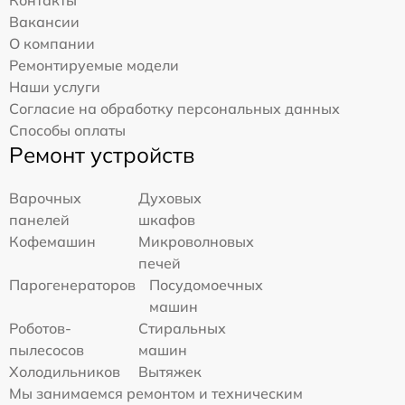
Контакты
Вакансии
О компании
Ремонтируемые модели
Наши услуги
Согласие на обработку персональных данных
Способы оплаты
Ремонт устройств
Варочных
Духовых
панелей
шкафов
Кофемашин
Микроволновых
печей
Парогенераторов
Посудомоечных
машин
Роботов-
Стиральных
пылесосов
машин
Холодильников
Вытяжек
Мы занимаемся ремонтом и техническим