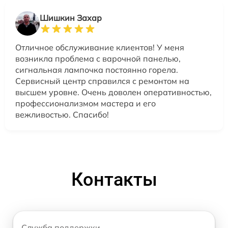
Шишкин Захар
Отличное обслуживание клиентов! У меня
возникла проблема с варочной панелью,
сигнальная лампочка постоянно горела.
Сервисный центр справился с ремонтом на
высшем уровне. Очень доволен оперативностью,
профессионализмом мастера и его
вежливостью. Спасибо!
Контакты
Служба поддержки