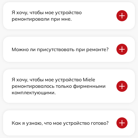
Я хочу, чтобы мое устройство
ремонтировали при мне.
Можно ли присутствовать при ремонте?
Я хочу, чтобы мое устройство Miele
ремонтировалось только фирменными
комплектующими.
Как я узнаю, что мое устройство готово?