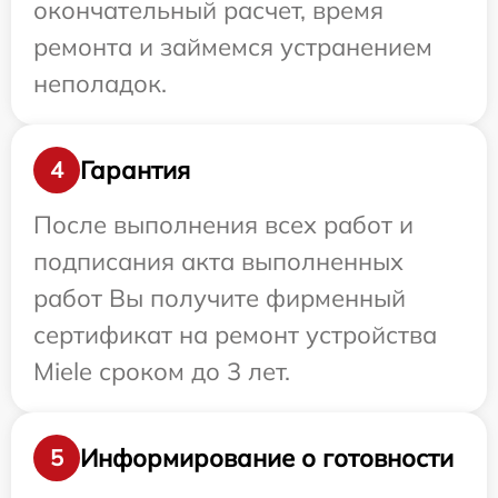
окончательный расчет, время
ремонта и займемся устранением
неполадок.
Гарантия
4
После выполнения всех работ и
подписания акта выполненных
работ Вы получите фирменный
сертификат на ремонт устройства
Miele сроком до 3 лет.
Информирование о готовности
5