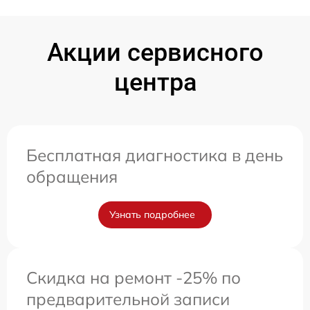
Акции сервисного
центра
Бесплатная диагностика в день
обращения
Узнать подробнее
Скидка на ремонт -25% по
предварительной записи