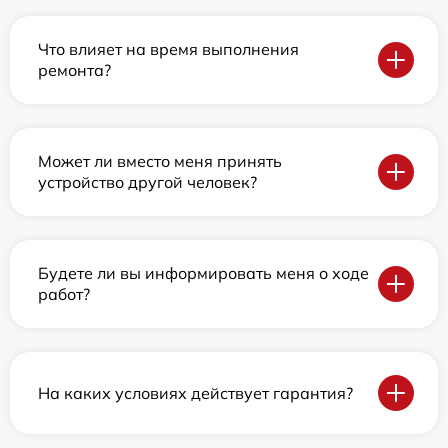
Что влияет на время выполнения
ремонта?
Может ли вместо меня принять
устройство другой человек?
Будете ли вы информировать меня о ходе
работ?
На каких условиях действует гарантия?