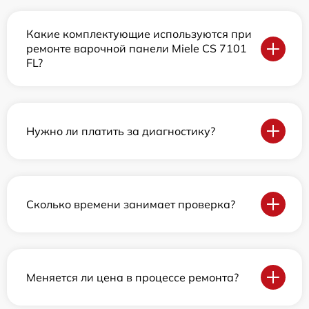
Какие комплектующие используются при
ремонте варочной панели Miele CS 7101
FL?
Нужно ли платить за диагностику?
Сколько времени занимает проверка?
Меняется ли цена в процессе ремонта?