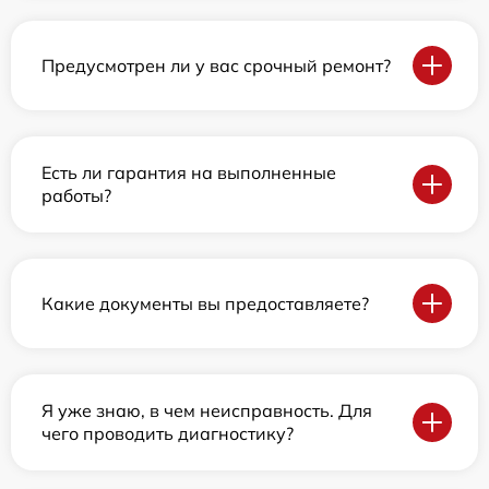
Предусмотрен ли у вас срочный ремонт?
Есть ли гарантия на выполненные
работы?
Какие документы вы предоставляете?
Я уже знаю, в чем неисправность. Для
чего проводить диагностику?