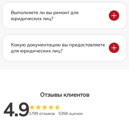
Выполняете ли вы ремонт для
юридических лиц?
Какую документацию вы предоставляете
для юридических лиц?
Отзывы клиентов
4.9
1799 отзывов
5358 оценок