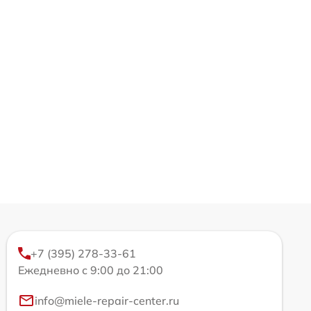
+7 (395) 278-33-61
Ежедневно с 9:00 до 21:00
info@miele-repair-center.ru