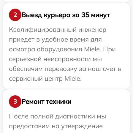
Выезд курьера за 35 минут
2
Квалифицированный инженер
приедет в удобное время для
осмотра оборудования Miele. При
серьезной неисправности мы
обеспечим перевозку за наш счет в
сервисный центр Miele.
Ремонт техники
3
После полной диагностики мы
предоставим на утверждение