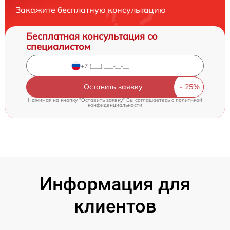
Закажите бесплатную консультацию
Бесплатная консультация со
специалистом
Оставить заявку
Нажимая на кнопку "Оставить заявку" Вы соглашаетесь c
политикой
конфиденциальности
Информация для
клиентов