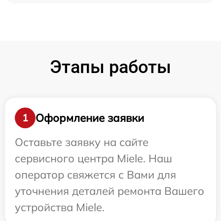
Этапы работы
Оформление заявки
1
Оставьте заявку на сайте
сервисного центра Miele. Наш
оператор свяжется с Вами для
уточнения деталей ремонта Вашего
устройства Miele.