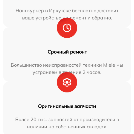
Наш курьер в Иркутске бесплатно доставит
ваше устройство на ремонт и обратно.
Срочный ремонт
Большинство неисправностей техники Miele мы
устраняем в течение 2 часов.
Оригинальные запчасти
Более 20 тыс. запчастей от производителя в
наличии на собственных складах.