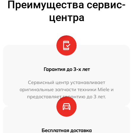
Преимущества сервис-
центра
Гарантия до 3-х лет
Сервисный центр устанавливает
оригинальные запчасти техники Miele и
предоставляет гарантию до 3 лет.
Бесплатная доставка