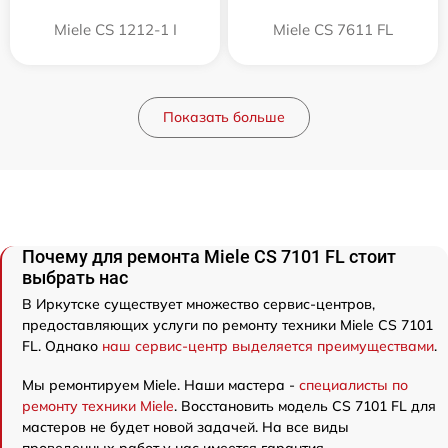
Miele CS 1212-1 I
Miele CS 7611 FL
Показать больше
Почему для ремонта Miele CS 7101 FL стоит
выбрать нас
В Иркутске существует множество сервис-центров,
предоставляющих услуги по ремонту техники Miele CS 7101
FL. Однако
наш сервис-центр выделяется преимуществами
.
Мы ремонтируем Miele. Наши мастера -
специалисты по
ремонту техники Miele
. Восстановить модель CS 7101 FL для
мастеров не будет новой задачей. На все виды