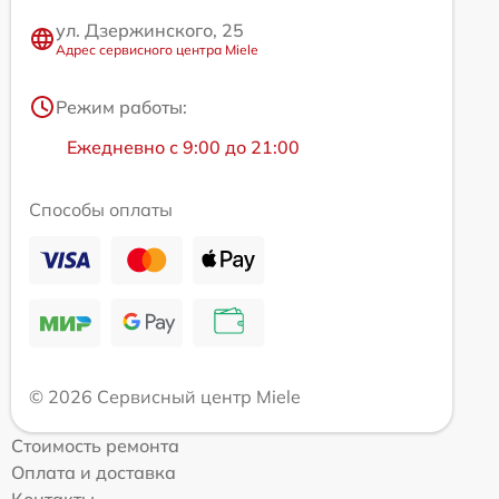
ул. Дзержинского, 25
Адрес сервисного центра Miele
Режим работы:
Ежедневно с 9:00 до 21:00
Способы оплаты
© 2026 Сервисный центр Miele
Стоимость ремонта
Оплата и доставка