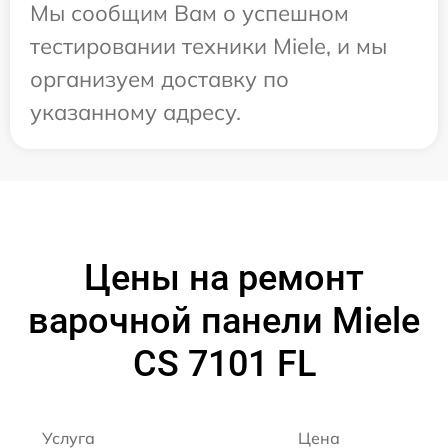
Мы сообщим Вам о успешном
тестировании техники Miele, и мы
организуем доставку по
указанному адресу.
Цены на ремонт
варочной панели Miele
CS 7101 FL
Услуга
Цена