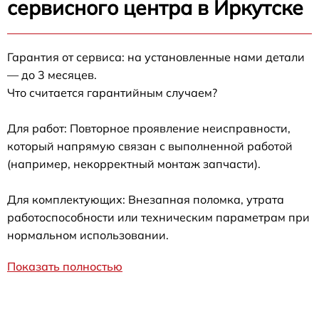
сервисного центра в Иркутске
Гарантия от сервиса: на установленные нами детали
— до 3 месяцев.
Что считается гарантийным случаем?
Для работ: Повторное проявление неисправности,
который напрямую связан с выполненной работой
(например, некорректный монтаж запчасти).
Для комплектующих: Внезапная поломка, утрата
работоспособности или техническим параметрам при
нормальном использовании.
Показать полностью