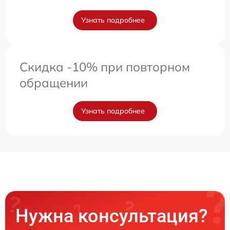
Узнать подробнее
Скидка -10% при повторном
обращении
Узнать подробнее
Нужна консультация?