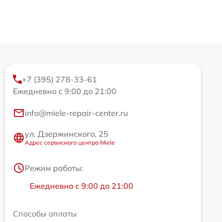
+7 (395) 278-33-61
Ежедневно с 9:00 до 21:00
info@miele-repair-center.ru
ул. Дзержинского, 25
Адрес сервисного центра Miele
Режим работы:
Ежедневно с 9:00 до 21:00
Способы оплаты