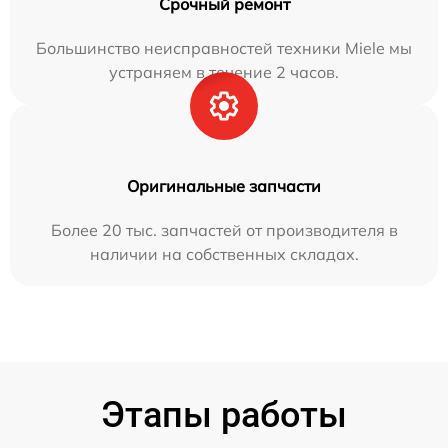
Срочный ремонт
Большинство неисправностей техники Miele мы
устраняем в течение 2 часов.
Оригинальные запчасти
Более 20 тыс. запчастей от производителя в
наличии на собственных складах.
Этапы работы