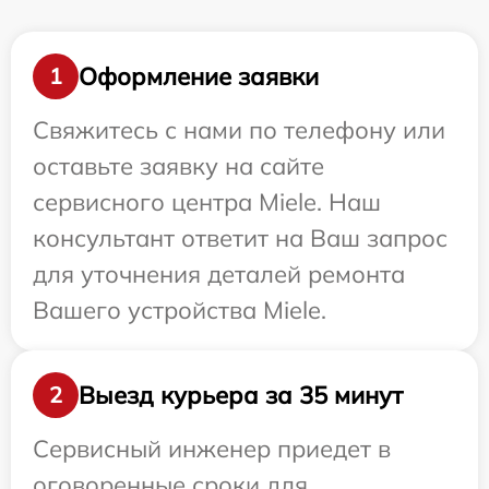
Оформление заявки
1
Свяжитесь с нами по телефону или
оставьте заявку на сайте
сервисного центра Miele. Наш
консультант ответит на Ваш запрос
для уточнения деталей ремонта
Вашего устройства Miele.
Выезд курьера за 35 минут
2
Сервисный инженер приедет в
оговоренные сроки для