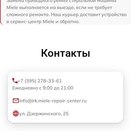
Замена приводного ремня стиральной машины
Miele выполняется на выезде, если не требует
сложного ремонта. Наш курьер доставит устройство
в сервис-центр Miele и обратно.
Контакты
+7 (395) 278-33-61
Ежедневно с 9:00 до 21:00
info@irk.miele-repair-center.ru
ул. Дзержинского, 25