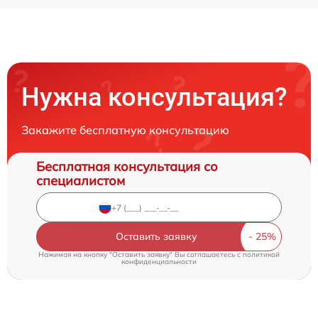
Нужна консультация?
Закажите бесплатную консультацию
Бесплатная консультация со
специалистом
Оставить заявку
Нажимая на кнопку "Оставить заявку" Вы соглашаетесь c
политикой
конфиденциальности