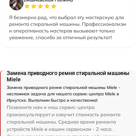
Я безмерно рад, что выбрал эту мастерскую для
ремонта стиральной машины. Профессионализм
и оперативность мастеров вызывают только
уважение, спасибо за отличный результат!
Замена приводного ремня стиральной машины
Miele
Замена приводного ремня стиральной машины Miele -
несложная задача для нашего сервис-центра Miele в
Иркутске. Выполним быстро и качественно!
Позвоните нам и наш сервис-центра
проконсультирует и озвучит стоимость ремонта
стиральной машины. Среднее время ремонта
устройств Miele в нашем сервисном - 2 часа.