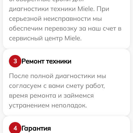
диагностики техники Miele. При
серьезной неисправности мы
обеспечим перевозку за наш счет в
сервисный центр Miele.
Ремонт техники
3
После полной диагностики мы
согласуем с вами смету работ,
время ремонта и займемся
устранением неполадок.
Гарантия
4