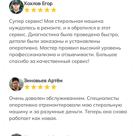
Хохлов Егор
Супер сервис! Моя стиральная машина
нуждалась в ремонте, и я обратился в этот
сервис. Диагностика была проведена быстро,
детали были заказаны и установлены
оперативно. Мастер проявил высокий уровень
профессионализма и отзывчивости. Большое
спасибо за качественный сервис!
Зиновьев Артём
Очень доволен обслуживанием. Специалисты
оперативно отремонтировали мою стиральную
машину и за разумные деньги. Теперь она снова
работает как новая.