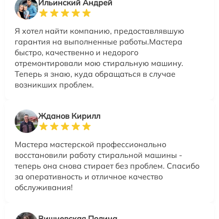
Ильинский Андрей
Я хотел найти компанию, предоставлявшую
гарантия на выполненные работы.Мастера
быстро, качественно и недорого
отремонтировали мою стиральную машину.
Теперь я знаю, куда обращаться в случае
возникших проблем.
Жданов Кирилл
Мастера мастерской профессионально
восстановили работу стиральной машины -
теперь она снова стирает без проблем. Спасибо
за оперативность и отличное качество
обслуживания!
Вишневская Полина