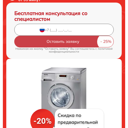
Бесплатная консультация со
специалистом
Оставить заявку
Нажимая на кнопку "Оставить заявку" Вы соглашаетесь c
политикой
конфиденциальности
Скидка по
-20%
предварительной