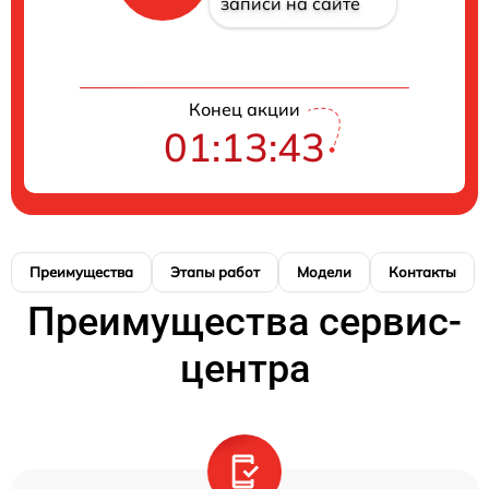
записи на сайте
Конец акции
01:13:42
Преимущества
Этапы работ
Модели
Контакты
Преимущества сервис-
центра