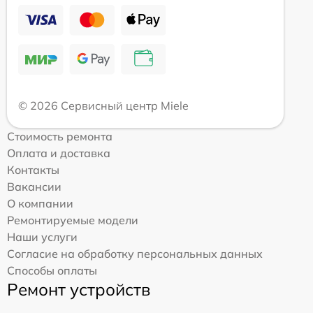
© 2026 Сервисный центр Miele
Стоимость ремонта
Оплата и доставка
Контакты
Вакансии
О компании
Ремонтируемые модели
Наши услуги
Согласие на обработку персональных данных
Способы оплаты
Ремонт устройств