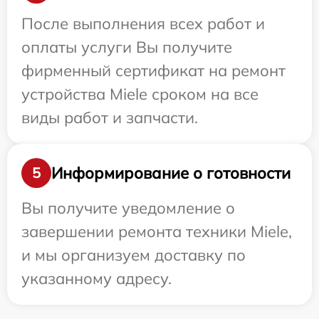
После выполнения всех работ и
оплаты услуги Вы получите
фирменный сертификат на ремонт
устройства Miele сроком на все
виды работ и запчасти.
Информирование о готовности
5
Вы получите уведомление о
завершении ремонта техники Miele,
и мы организуем доставку по
указанному адресу.