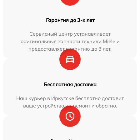
Гарантия до 3-х лет
Сервисный центр устанавливает
оригинальные запчасти техники Miele и
предоставляет гарантию до 3 лет.
Бесплатная доставка
Наш курьер в Иркутске бесплатно доставит
ваше устройство на ремонт и обратно.