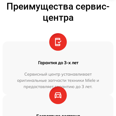
Преимущества сервис-
центра
Гарантия до 3-х лет
Сервисный центр устанавливает
оригинальные запчасти техники Miele и
предоставляет гарантию до 3 лет.