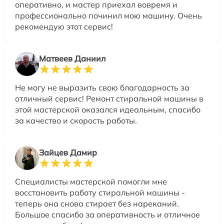
оперативно, и мастер приехал вовремя и
профессионально починил мою машину. Очень
рекомендую этот сервис!
Матвеев Даниил
Не могу не выразить свою благодарность за
отличный сервис! Ремонт стиральной машины в
этой мастерской оказался идеальным, спасибо
за качество и скорость работы.
Зайцев Дамир
Специалисты мастерской помогли мне
восстановить работу стиральной машины -
теперь она снова стирает без нареканий.
Большое спасибо за оперативность и отличное