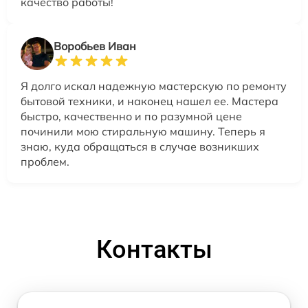
качество работы!
Воробьев Иван
Я долго искал надежную мастерскую по ремонту
бытовой техники, и наконец нашел ее. Мастера
быстро, качественно и по разумной цене
починили мою стиральную машину. Теперь я
знаю, куда обращаться в случае возникших
проблем.
Контакты