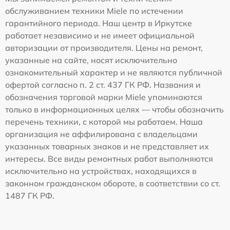
обслуживанием техники Miele по истечении
гарантийного периода. Наш центр в Иркутске
работает независимо и не имеет официальной
авторизации от производителя. Цены на ремонт,
указанные на сайте, носят исключительно
ознакомительный характер и не являются публичной
офертой согласно п. 2 ст. 437 ГК РФ. Названия и
обозначения торговой марки Miele упоминаются
только в информационных целях — чтобы обозначить
перечень техники, с которой мы работаем. Наша
организация не аффилирована с владельцами
указанных товарных знаков и не представляет их
интересы. Все виды ремонтных работ выполняются
исключительно на устройствах, находящихся в
законном гражданском обороте, в соответствии со ст.
1487 ГК РФ.