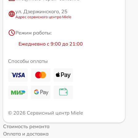
ул. Дзержинского, 25
Адрес сервисного центра Miele
Режим работы:
Ежедневно с 9:00 до 21:00
Способы оплаты
© 2026 Сервисный центр Miele
Стоимость ремонта
Оплата и доставка