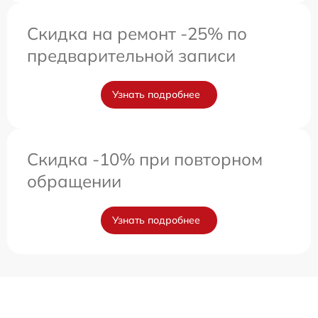
Скидка на ремонт -25% по
предварительной записи
Узнать подробнее
Скидка -10% при повторном
обращении
Узнать подробнее