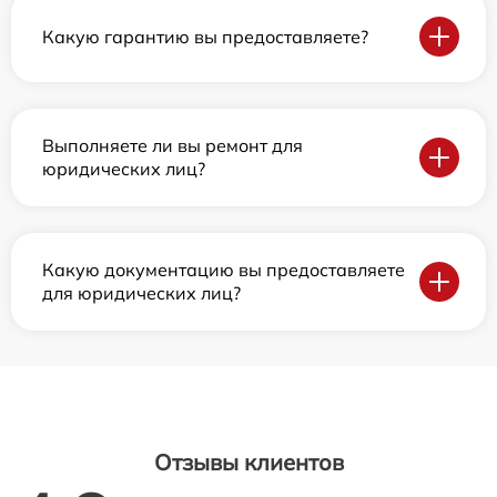
Какую гарантию вы предоставляете?
Выполняете ли вы ремонт для
юридических лиц?
Какую документацию вы предоставляете
для юридических лиц?
Отзывы клиентов