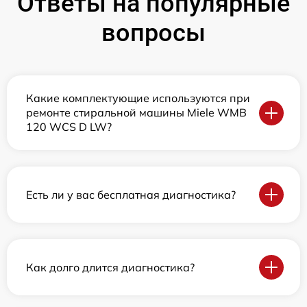
Ответы на популярные
вопросы
Какие комплектующие используются при
ремонте стиральной машины Miele WMB
120 WCS D LW?
Есть ли у вас бесплатная диагностика?
Как долго длится диагностика?