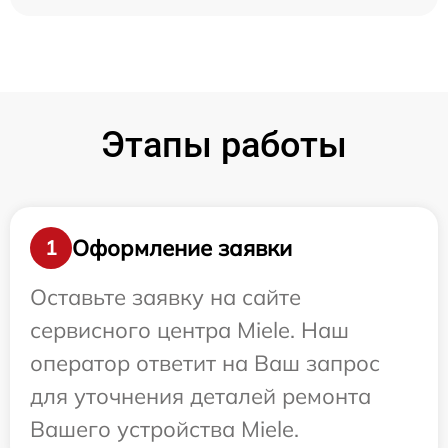
Этапы работы
Оформление заявки
1
Оставьте заявку на сайте
сервисного центра Miele. Наш
оператор ответит на Ваш запрос
для уточнения деталей ремонта
Вашего устройства Miele.