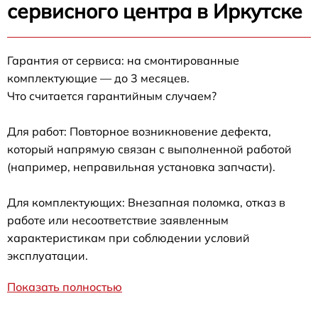
сервисного центра в Иркутске
Гарантия от сервиса: на смонтированные
комплектующие — до 3 месяцев.
Что считается гарантийным случаем?
Для работ: Повторное возникновение дефекта,
который напрямую связан с выполненной работой
(например, неправильная установка запчасти).
Для комплектующих: Внезапная поломка, отказ в
работе или несоответствие заявленным
характеристикам при соблюдении условий
эксплуатации.
Показать полностью