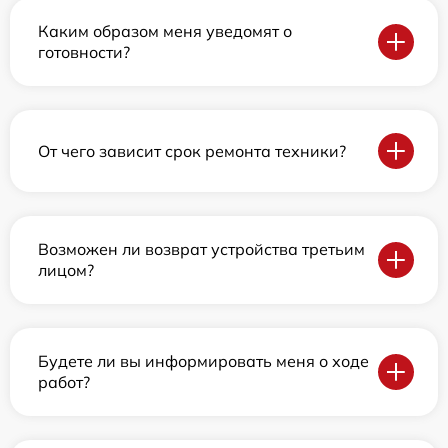
Каким образом меня уведомят о
готовности?
От чего зависит срок ремонта техники?
Возможен ли возврат устройства третьим
лицом?
Будете ли вы информировать меня о ходе
работ?