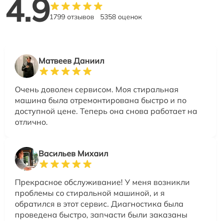
4.9
1799 отзывов
5358 оценок
Матвеев Даниил
Очень доволен сервисом. Моя стиральная
машина была отремонтирована быстро и по
доступной цене. Теперь она снова работает на
отлично.
Васильев Михаил
Прекрасное обслуживание! У меня возникли
проблемы со стиральной машиной, и я
обратился в этот сервис. Диагностика была
проведена быстро, запчасти были заказаны