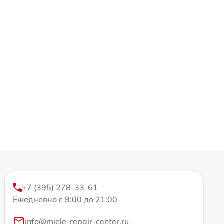
+7 (395) 278-33-61
Ежедневно с 9:00 до 21:00
info@miele-repair-center.ru