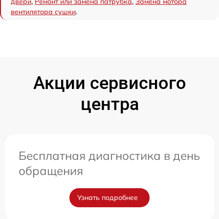
двери
,
Ремонт или замена патрубка
,
Замена мотора
вентилятора сушки
.
Акции сервисного
центра
Бесплатная диагностика в день
обращения
Узнать подробнее