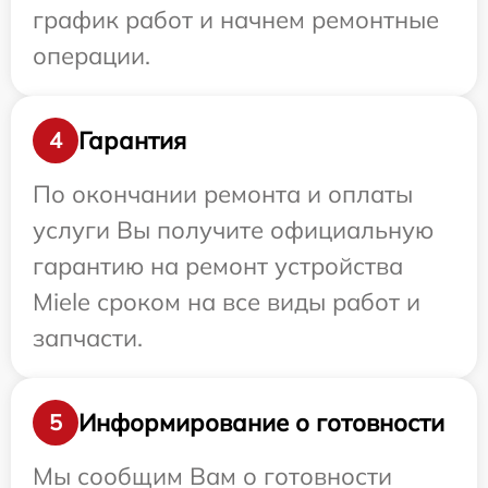
график работ и начнем ремонтные
операции.
Гарантия
4
По окончании ремонта и оплаты
услуги Вы получите официальную
гарантию на ремонт устройства
Miele сроком на все виды работ и
запчасти.
Информирование о готовности
5
Мы сообщим Вам о готовности