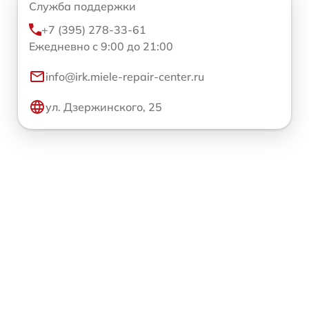
Служба поддержки
+7 (395) 278-33-61
Ежедневно с 9:00 до 21:00
info@irk.miele-repair-center.ru
ул. Дзержинского, 25