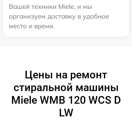
Вашей техники Miele, и мы
организуем доставку в удобное
место и время.
Цены на ремонт
стиральной машины
Miele WMB 120 WCS D
LW