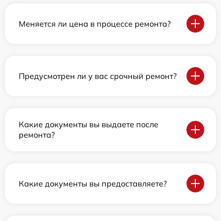
Меняется ли цена в процессе ремонта?
Предусмотрен ли у вас срочный ремонт?
Какие документы вы выдаете после
ремонта?
Какие документы вы предоставляете?