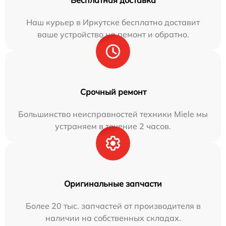
Бесплатная доставка
Наш курьер в Иркутске бесплатно доставит
ваше устройство на ремонт и обратно.
Срочный ремонт
Большинство неисправностей техники Miele мы
устраняем в течение 2 часов.
Оригинальные запчасти
Более 20 тыс. запчастей от производителя в
наличии на собственных складах.