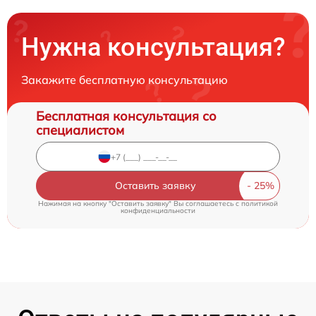
Нужна консультация?
Закажите бесплатную консультацию
Бесплатная консультация со
специалистом
Оставить заявку
Нажимая на кнопку "Оставить заявку" Вы соглашаетесь c
политикой
конфиденциальности