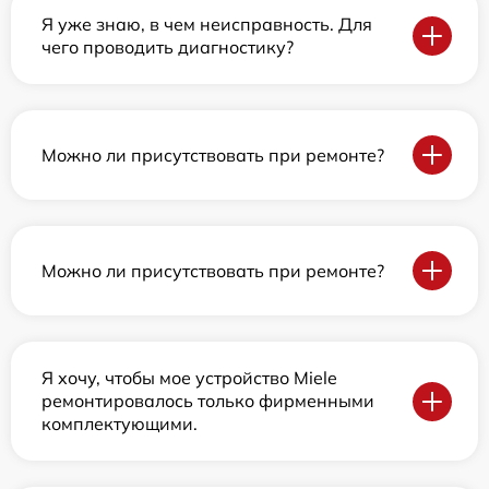
Я уже знаю, в чем неисправность. Для
чего проводить диагностику?
Можно ли присутствовать при ремонте?
Можно ли присутствовать при ремонте?
Я хочу, чтобы мое устройство Miele
ремонтировалось только фирменными
комплектующими.