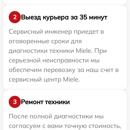
Выезд курьера за 35 минут
2
Сервисный инженер приедет в
оговоренные сроки для
диагностики техники Miele. При
серьезной неисправности мы
обеспечим перевозку за наш счет в
сервисный центр Miele.
Ремонт техники
3
После полной диагностики мы
согласуем с вами точную стоимость,