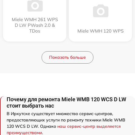
Miele WMH 261 WPS
D LW PWash 2.0 &
TDos
Miele WMH 120 WPS
Показать больше
Почему для ремонта Miele WMB 120 WCS D LW
стоит выбрать нас
В Иркутске существует множество сервис-центров,
предоставляющих услуги по ремонту техники Miele WMB
120 WCS D LW. Однако
наш сервис-центр выделяется
преимуществами
.