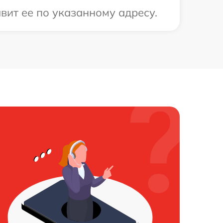
вит ее по указанному адресу.