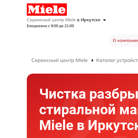
Сервисный центр Miele
в Иркутске
Ежедневно с 9:00 до 21:00
О компании
Сервисный центр Miele
Каталог устройст
Чистка разбры
стиральной м
Miele в Иркутс