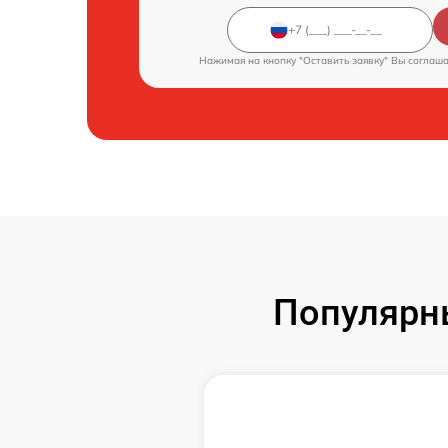
Нажимая на кнопку "Оставить заявку" Вы соглаш
Популярн