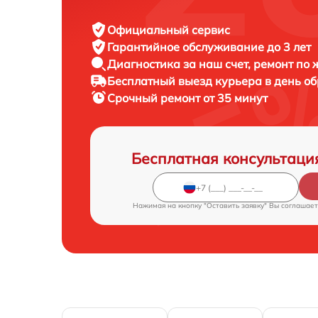
Официальный сервис
Гарантийное обслуживание
до 3 лет
Диагностика за наш счет,
ремонт по
Бесплатный выезд курьера
в день о
Срочный ремонт
от 35 минут
Бесплатная консультаци
Нажимая на кнопку "Оставить заявку" Вы соглашает