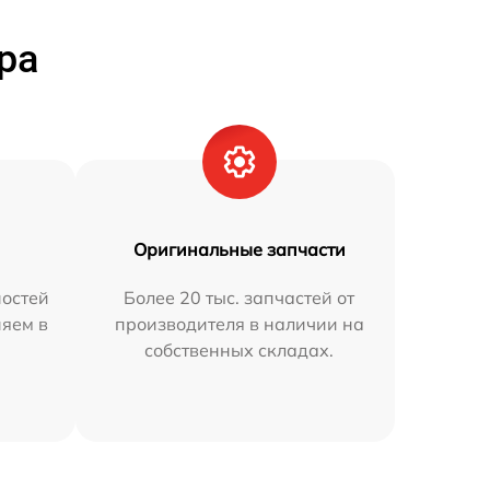
ра
Оригинальные запчасти
остей
Более 20 тыс. запчастей от
няем в
производителя в наличии на
собственных складах.