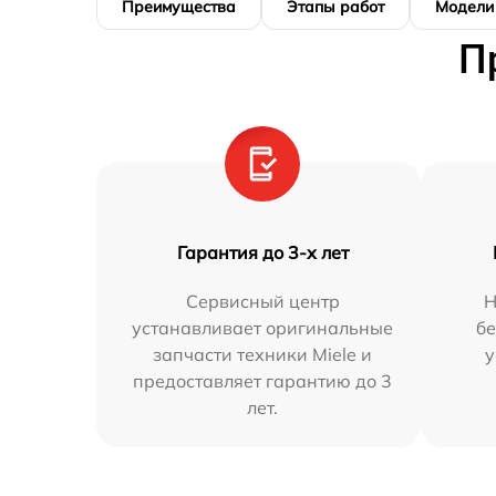
Преимущества
Этапы работ
Модели
П
Гарантия до 3-х лет
Сервисный центр
Н
устанавливает оригинальные
бе
запчасти техники Miele и
у
предоставляет гарантию до 3
лет.