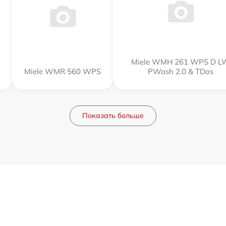
Miele WMH 261 WPS D L
Miele WMR 560 WPS
PWash 2.0 & TDos
Показать больше