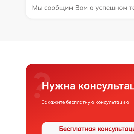
Мы сообщим Вам о успешном тес
Нужна консульта
Закажите бесплатную консультацию
Бесплатная консультац