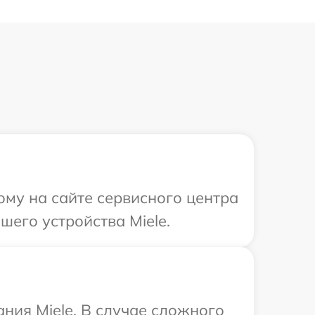
ому на сайте сервисного центра
шего устройства Miele.
ния Miele. В случае сложного