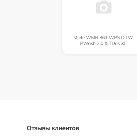
Miele WMR 861 WPS D LW
PWash 2.0 & TDos XL
Отзывы клиентов