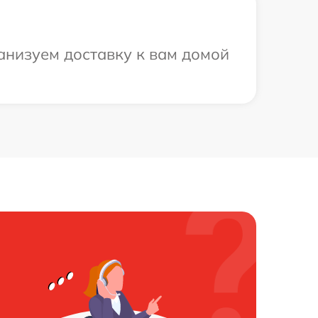
анизуем доставку к вам домой