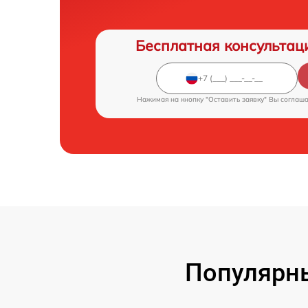
Бесплатная консультац
Нажимая на кнопку "Оставить заявку" Вы соглаш
Популярны