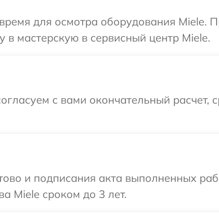
время для осмотра оборудования Miele. 
 в мастерскую в сервисный центр Miele.
огласуем с вами окончательный расчет, 
готово и подписания акта выполненных р
а Miele сроком до 3 лет.