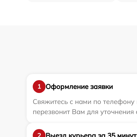
Оформление заявки
1
Свяжитесь с нами по телефону 
перезвонит Вам для уточнения 
Выезд курьера за 35 минут
2