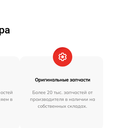
ра
Оригинальные запчасти
остей
Более 20 тыс. запчастей от
няем в
производителя в наличии на
собственных складах.