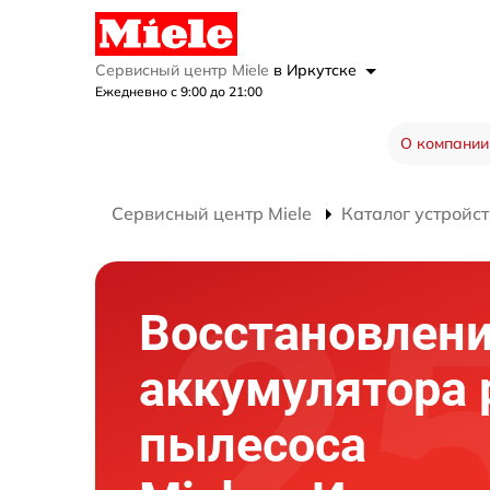
Сервисный центр Miele
в Иркутске
Ежедневно с 9:00 до 21:00
О компании
Сервисный центр Miele
Каталог устройст
Восстановлен
аккумулятора 
пылесоса