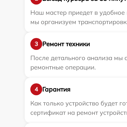
Наш мастер приедет в удобное 
мы организуем транспортировку
Ремонт техники
3
После детального анализа мы с
ремонтные операции.
Гарантия
4
Как только устройство будет 
сертификат на ремонт устройств