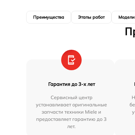
Преимущества
Этапы работ
Модели
П
Гарантия до 3-х лет
Сервисный центр
Н
устанавливает оригинальные
бе
запчасти техники Miele и
у
предоставляет гарантию до 3
лет.