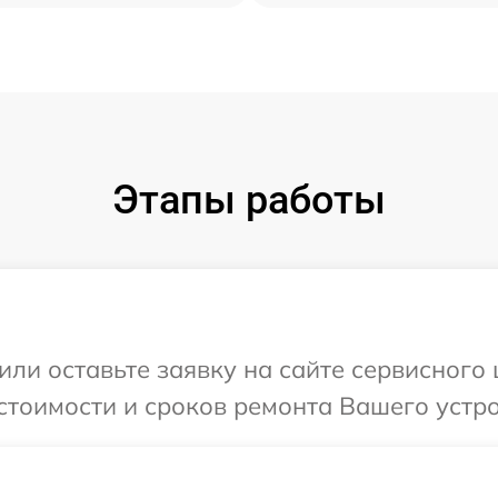
Этапы работы
или оставьте заявку на сайте сервисного 
стоимости и сроков ремонта Вашего устро