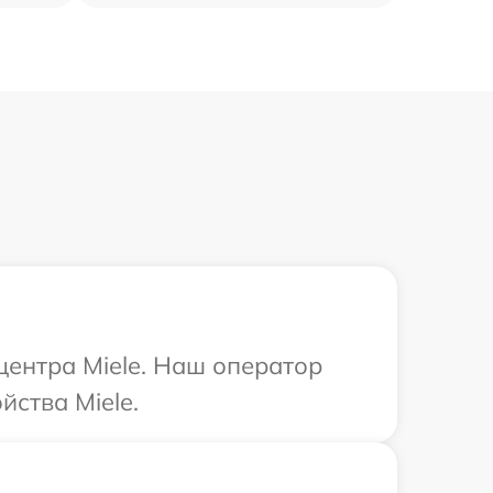
центра Miele. Наш оператор
йства Miele.