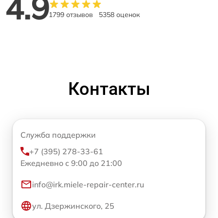
4.9
1799 отзывов
5358 оценок
Контакты
Служба поддержки
+7 (395) 278-33-61
Ежедневно с 9:00 до 21:00
info@irk.miele-repair-center.ru
ул. Дзержинского, 25