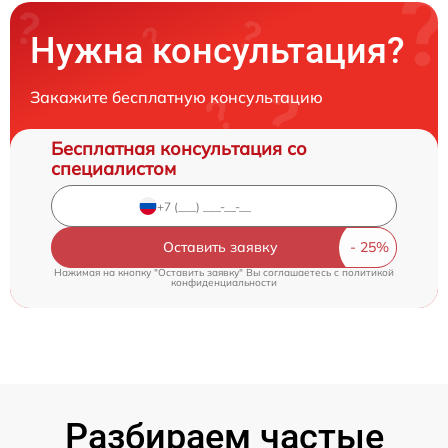
Нужна консультация?
Закажите бесплатную консультацию
Бесплатная консультация со
специалистом
Оставить заявку
Нажимая на кнопку "Оставить заявку" Вы соглашаетесь c
политикой
конфиденциальности
Разбираем частые