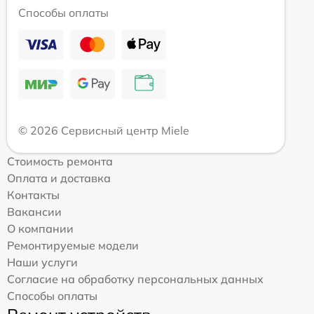
Способы оплаты
© 2026 Сервисный центр Miele
Стоимость ремонта
Оплата и доставка
Контакты
Вакансии
О компании
Ремонтируемые модели
Наши услуги
Согласие на обработку персональных данных
Способы оплаты