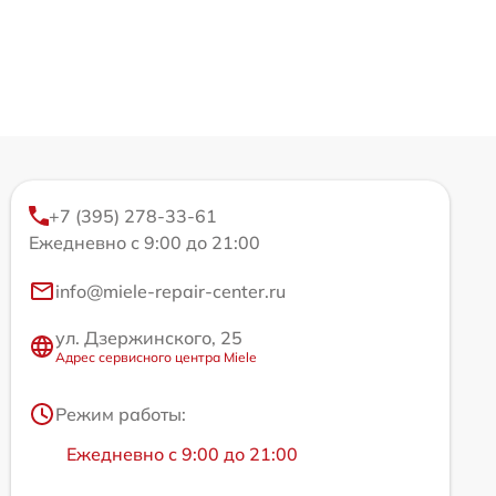
+7 (395) 278-33-61
Ежедневно с 9:00 до 21:00
info@miele-repair-center.ru
ул. Дзержинского, 25
Адрес сервисного центра Miele
Режим работы:
Ежедневно с 9:00 до 21:00