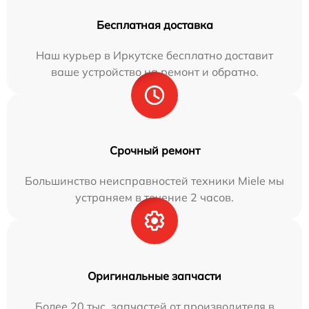
Бесплатная доставка
Наш курьер в Иркутске бесплатно доставит
ваше устройство на ремонт и обратно.
Срочный ремонт
Большинство неисправностей техники Miele мы
устраняем в течение 2 часов.
Оригинальные запчасти
Более 20 тыс. запчастей от производителя в