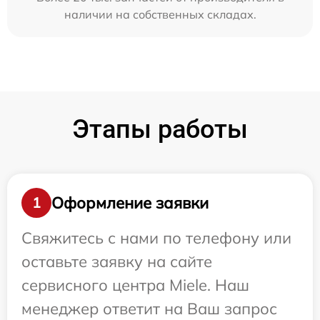
наличии на собственных складах.
Этапы работы
Оформление заявки
1
Свяжитесь с нами по телефону или
оставьте заявку на сайте
сервисного центра Miele. Наш
менеджер ответит на Ваш запрос