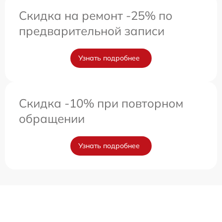
Скидка на ремонт -25% по
предварительной записи
Узнать подробнее
Скидка -10% при повторном
обращении
Узнать подробнее