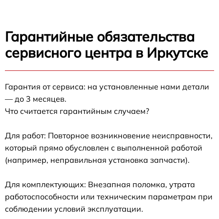
Гарантийные обязательства
сервисного центра в Иркутске
Гарантия от сервиса: на установленные нами детали
— до 3 месяцев.
Что считается гарантийным случаем?
Для работ: Повторное возникновение неисправности,
который прямо обусловлен с выполненной работой
(например, неправильная установка запчасти).
Для комплектующих: Внезапная поломка, утрата
работоспособности или техническим параметрам при
соблюдении условий эксплуатации.