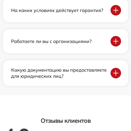
На каких условиях действует гарантия?
Работаете ли вы с организациями?
Какую документацию вы предоставляете
для юридических лиц?
Отзывы клиентов