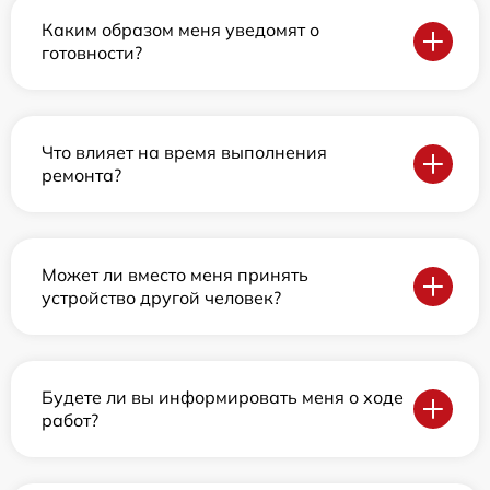
Каким образом меня уведомят о
готовности?
Что влияет на время выполнения
ремонта?
Может ли вместо меня принять
устройство другой человек?
Будете ли вы информировать меня о ходе
работ?