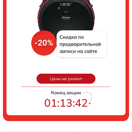
Скидка по
-20%
предварительной
записи на сайте
Цены на ремонт
Конец акции
01:13:41