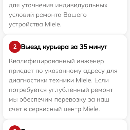
для уточнения индивидуальных
условий ремонта Вашего
устройства Miele.
Выезд курьера за 35 минут
2
Квалифицированный инженер
приедет по указанному адресу для
диагностики техники Miele. Если
потребуется углубленный ремонт
мы обеспечим перевозку за наш
счет в сервисный центр Miele.