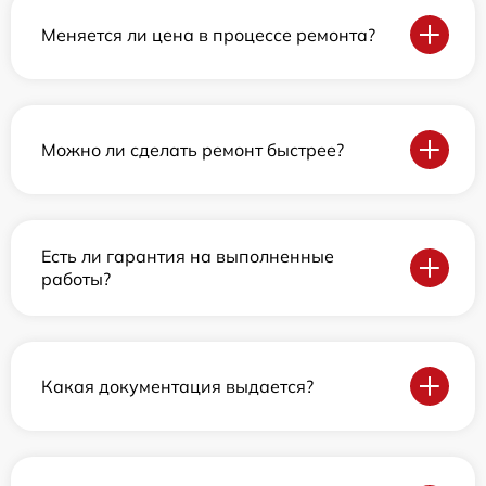
Меняется ли цена в процессе ремонта?
Можно ли сделать ремонт быстрее?
Есть ли гарантия на выполненные
работы?
Какая документация выдается?