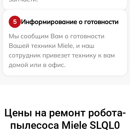
Информирование о готовности
5
Мы сообщим Вам о готовности
Вашей техники Miele, и наш
сотрудник привезет технику к вам
домой или в офис.
Цены на ремонт робота-
пылесоса Miele SLQL0