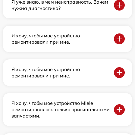
Я уже знаю, в чем неисправность. Зачем
нужна диагностика?
Я хочу, чтобы мое устройство
ремонтировали при мне.
Я хочу, чтобы мое устройство
ремонтировали при мне.
Я хочу, чтобы мое устройство Miele
ремонтировалось только оригинальными
запчастями.