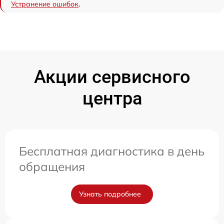
Устранение ошибок
.
Акции сервисного
центра
Бесплатная диагностика в день
обращения
Узнать подробнее