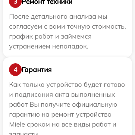
Ремонт техники
3
После детального анализа мы
согласуем с вами точную стоимость,
график работ и займемся
устранением неполадок.
Гарантия
4
Как только устройство будет готово
и подписания акта выполненных
работ Вы получите официальную
гарантию на ремонт устройства
Miele сроком на все виды работ и
запчасти.