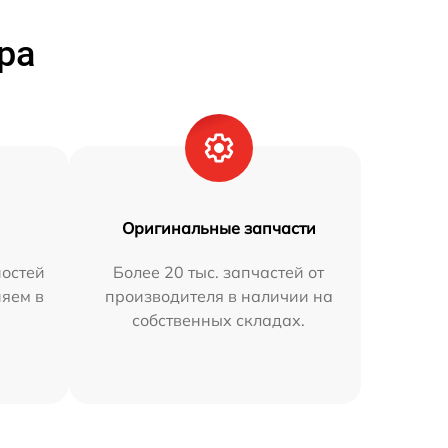
ра
Оригинальные запчасти
остей
Более 20 тыс. запчастей от
няем в
производителя в наличии на
собственных складах.