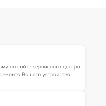
ому на сайте сервисного центра
 ремонта Вашего устройства