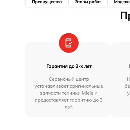
Преимущества
Этапы работ
Модели
П
Гарантия до 3-х лет
Сервисный центр
Н
устанавливает оригинальные
бе
запчасти техники Miele и
у
предоставляет гарантию до 3
лет.