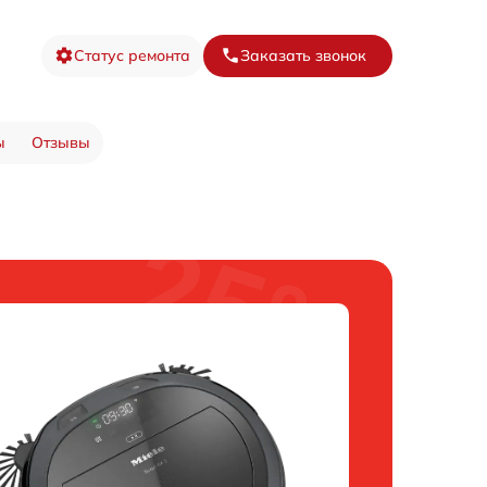
Статус ремонта
Заказать звонок
ы
Отзывы