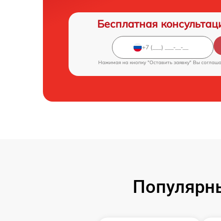
Бесплатная консультац
Нажимая на кнопку "Оставить заявку" Вы соглаш
Популярны