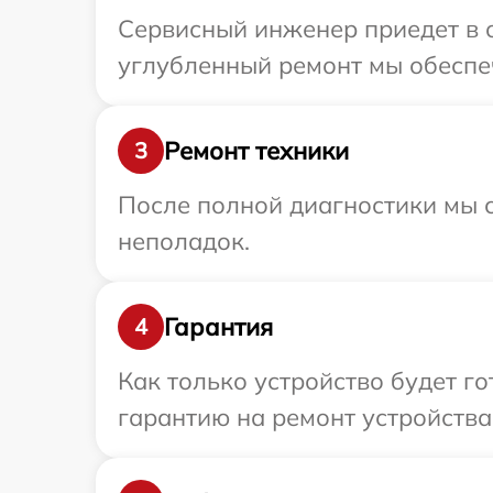
Сервисный инженер приедет в о
углубленный ремонт мы обеспеч
Ремонт техники
3
После полной диагностики мы с
неполадок.
Гарантия
4
Как только устройство будет 
гарантию на ремонт устройства 