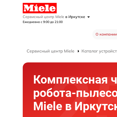
Сервисный центр Miele
в Иркутске
Ежедневно с 9:00 до 21:00
О компании
Сервисный центр Miele
Каталог устройст
Комплексная ч
робота-пылес
Miele в Иркутс