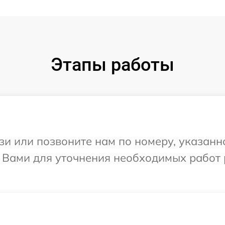
Этапы работы
и или позвоните нам по номеру, указанн
с Вами для уточнения необходимых работ