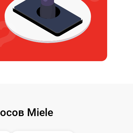
осов Miele