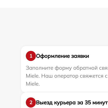
Оформление заявки
1
Заполните форму обратной связ
Miele. Наш оператор свяжется 
Miele.
Выезд курьера за 35 минут
2