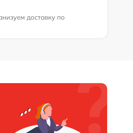
анизуем доставку по