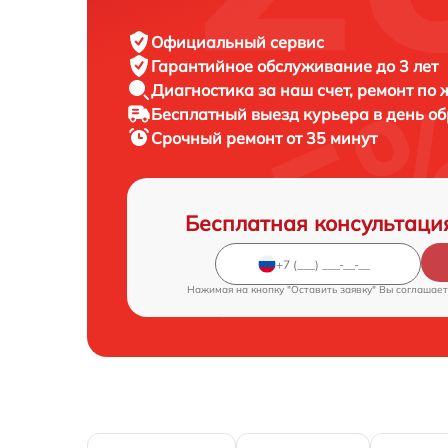
Официальный сервис
Гарантийное обслуживание
до 3 лет
Диагностика за наш счет,
ремонт по
Бесплатный выезд курьера
в день о
Срочный ремонт
от 35 минут
Бесплатная консультаци
Нажимая на кнопку "Оставить заявку" Вы соглашает