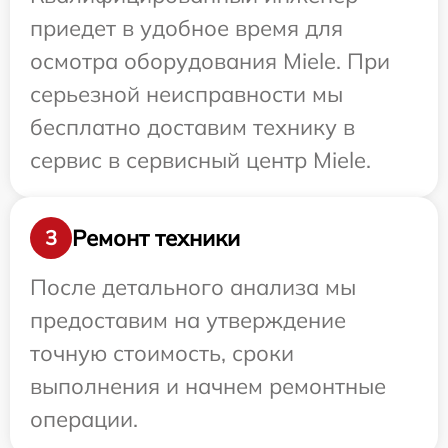
приедет в удобное время для
осмотра оборудования Miele. При
серьезной неисправности мы
бесплатно доставим технику в
сервис в сервисный центр Miele.
Ремонт техники
3
После детального анализа мы
предоставим на утверждение
точную стоимость, сроки
выполнения и начнем ремонтные
операции.