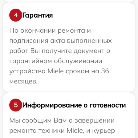
Гарантия
4
По окончании ремонта и
подписания акта выполненных
работ Вы получите документ о
гарантийном обслуживании
устройства Miele сроком на 36
месяцев.
Информирование о готовности
5
Мы сообщим Вам о завершении
ремонта техники Miele, и курьер