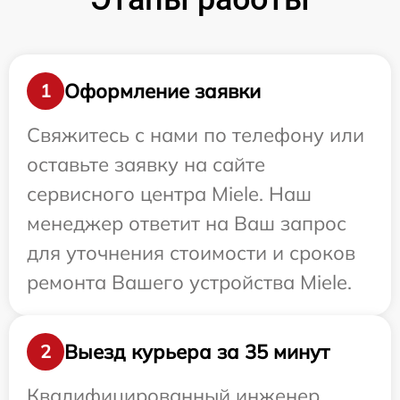
Оформление заявки
1
Свяжитесь с нами по телефону или
оставьте заявку на сайте
сервисного центра Miele. Наш
менеджер ответит на Ваш запрос
для уточнения стоимости и сроков
ремонта Вашего устройства Miele.
Выезд курьера за 35 минут
2
Квалифицированный инженер