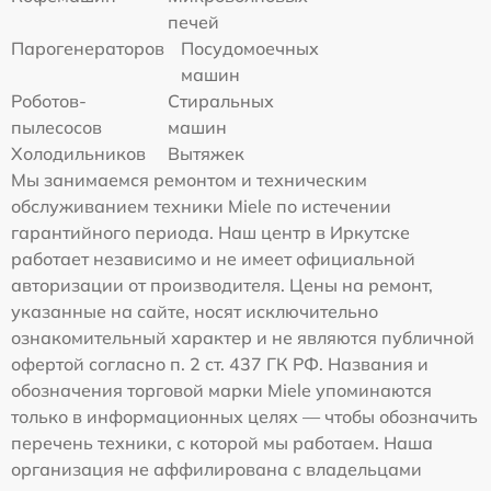
печей
Парогенераторов
Посудомоечных
машин
Роботов-
Стиральных
пылесосов
машин
Холодильников
Вытяжек
Мы занимаемся ремонтом и техническим
обслуживанием техники Miele по истечении
гарантийного периода. Наш центр в Иркутске
работает независимо и не имеет официальной
авторизации от производителя. Цены на ремонт,
указанные на сайте, носят исключительно
ознакомительный характер и не являются публичной
офертой согласно п. 2 ст. 437 ГК РФ. Названия и
обозначения торговой марки Miele упоминаются
только в информационных целях — чтобы обозначить
перечень техники, с которой мы работаем. Наша
организация не аффилирована с владельцами