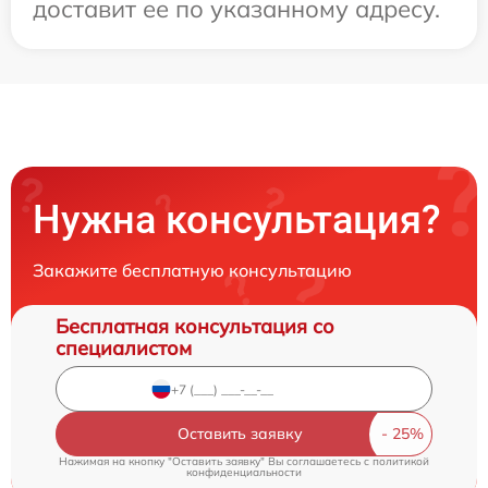
доставит ее по указанному адресу.
Нужна консультация?
Закажите бесплатную консультацию
Бесплатная консультация со
специалистом
Оставить заявку
Нажимая на кнопку "Оставить заявку" Вы соглашаетесь c
политикой
конфиденциальности