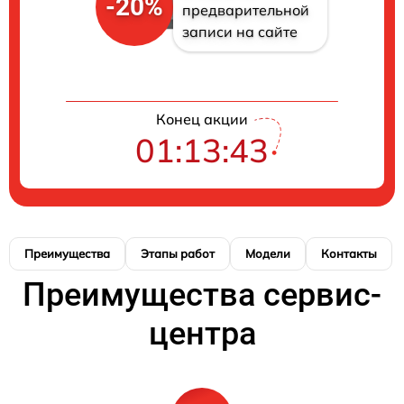
-20%
предварительной
записи на сайте
Конец акции
01:13:42
Преимущества
Этапы работ
Модели
Контакты
Преимущества сервис-
центра