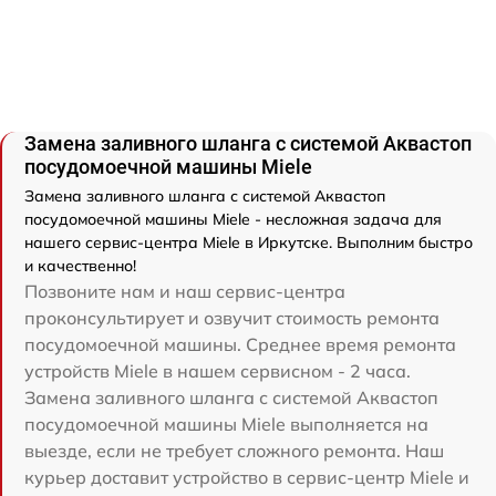
Замена заливного шланга с системой Аквастоп
посудомоечной машины Miele
Замена заливного шланга с системой Аквастоп
посудомоечной машины Miele - несложная задача для
нашего сервис-центра Miele в Иркутске. Выполним быстро
и качественно!
Позвоните нам и наш сервис-центра
проконсультирует и озвучит стоимость ремонта
посудомоечной машины. Среднее время ремонта
устройств Miele в нашем сервисном - 2 часа.
Замена заливного шланга с системой Аквастоп
посудомоечной машины Miele выполняется на
выезде, если не требует сложного ремонта. Наш
курьер доставит устройство в сервис-центр Miele и