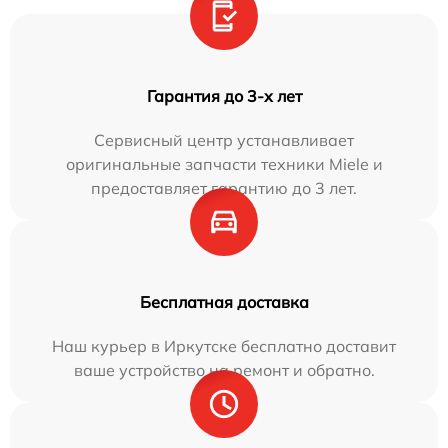
Гарантия до 3-х лет
Сервисный центр устанавливает
оригинальные запчасти техники Miele и
предоставляет гарантию до 3 лет.
Бесплатная доставка
Наш курьер в Иркутске бесплатно доставит
ваше устройство на ремонт и обратно.