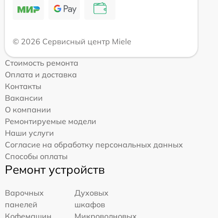
© 2026 Сервисный центр Miele
Стоимость ремонта
Оплата и доставка
Контакты
Вакансии
О компании
Ремонтируемые модели
Наши услуги
Согласие на обработку персональных данных
Способы оплаты
Ремонт устройств
Варочных
Духовых
панелей
шкафов
Кофемашин
Микроволновых