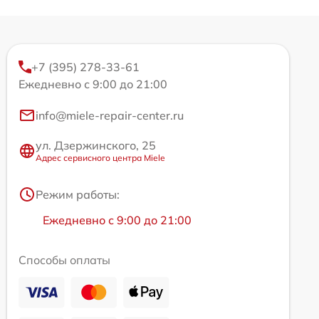
+7 (395) 278-33-61
Ежедневно с 9:00 до 21:00
info@miele-repair-center.ru
ул. Дзержинского, 25
Адрес сервисного центра Miele
Режим работы:
Ежедневно с 9:00 до 21:00
Способы оплаты