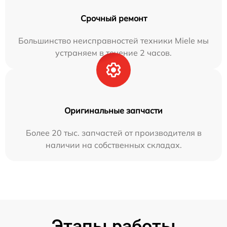
Срочный ремонт
Большинство неисправностей техники Miele мы
устраняем в течение 2 часов.
Оригинальные запчасти
Более 20 тыс. запчастей от производителя в
наличии на собственных складах.
Этапы работы