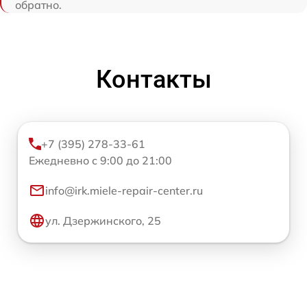
обратно.
Контакты
+7 (395) 278-33-61
Ежедневно с 9:00 до 21:00
info@irk.miele-repair-center.ru
ул. Дзержинского, 25