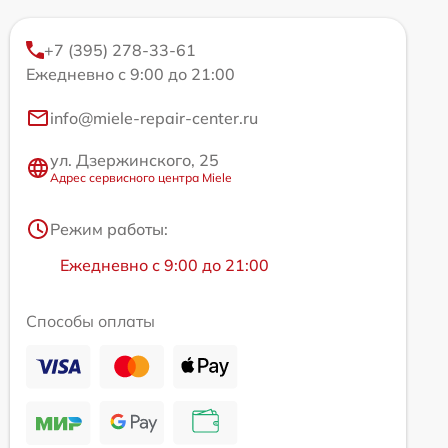
+7 (395) 278-33-61
Ежедневно с 9:00 до 21:00
info@miele-repair-center.ru
ул. Дзержинского, 25
Адрес сервисного центра Miele
Режим работы:
Ежедневно с 9:00 до 21:00
Способы оплаты