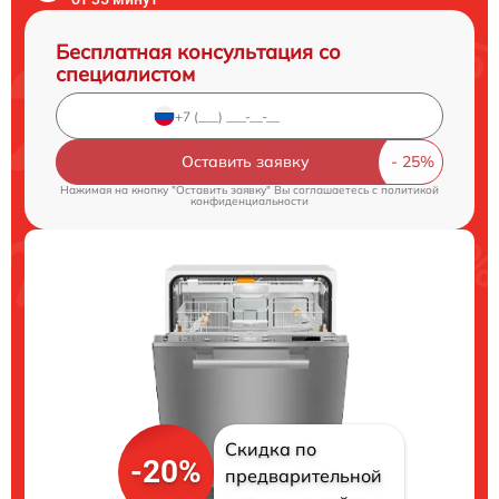
Бесплатная консультация со
специалистом
Оставить заявку
Нажимая на кнопку "Оставить заявку" Вы соглашаетесь c
политикой
конфиденциальности
Скидка по
-20%
предварительной