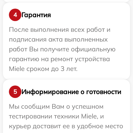
Гарантия
4
После выполнения всех работ и
подписания акта выполненных
работ Вы получите официальную
гарантию на ремонт устройства
Miele сроком до 3 лет.
Информирование о готовности
5
Мы сообщим Вам о успешном
тестировании техники Miele, и
курьер доставит ее в удобное место