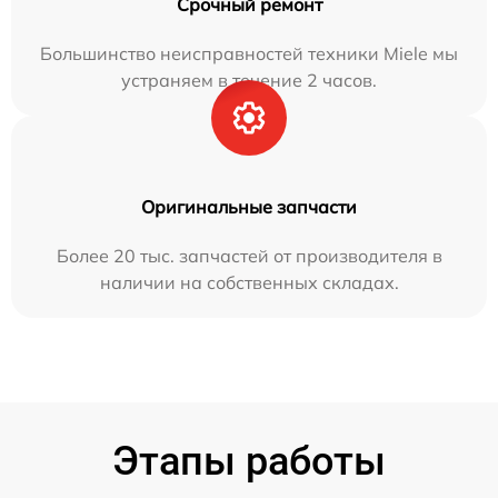
Срочный ремонт
Большинство неисправностей техники Miele мы
устраняем в течение 2 часов.
Оригинальные запчасти
Более 20 тыс. запчастей от производителя в
наличии на собственных складах.
Этапы работы