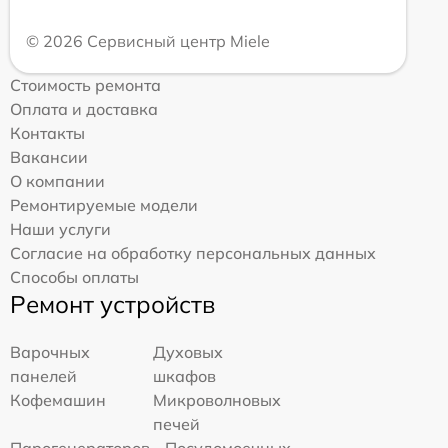
© 2026 Сервисный центр Miele
Стоимость ремонта
Оплата и доставка
Контакты
Вакансии
О компании
Ремонтируемые модели
Наши услуги
Согласие на обработку персональных данных
Способы оплаты
Ремонт устройств
Варочных
Духовых
панелей
шкафов
Кофемашин
Микроволновых
печей