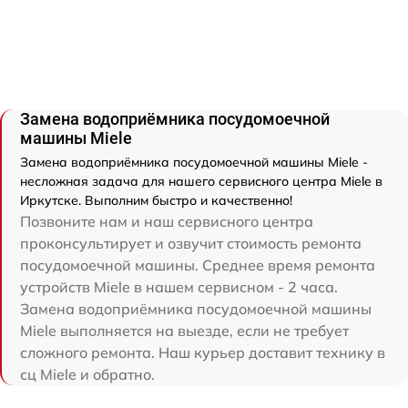
Замена водоприёмника посудомоечной
машины Miele
Замена водоприёмника посудомоечной машины Miele -
несложная задача для нашего сервисного центра Miele в
Иркутске. Выполним быстро и качественно!
Позвоните нам и наш сервисного центра
проконсультирует и озвучит стоимость ремонта
посудомоечной машины. Среднее время ремонта
устройств Miele в нашем сервисном - 2 часа.
Замена водоприёмника посудомоечной машины
Miele выполняется на выезде, если не требует
сложного ремонта. Наш курьер доставит технику в
сц Miele и обратно.