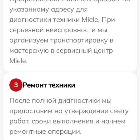
указанному адресу для
диагностики техники Miele. При
серьезной неисправности мы
организуем транспортировку в
мастерскую в сервисный центр
Miele.
Ремонт техники
3
После полной диагностики мы
предоставим на утверждение смету
работ, сроки выполнения и начнем
ремонтные операции.