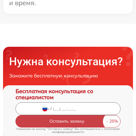
и время.
Нужна консультация?
Закажите бесплатную консультацию
Бесплатная консультация со
специалистом
Оставить заявку
Нажимая на кнопку "Оставить заявку" Вы соглашаетесь c
политикой
конфиденциальности