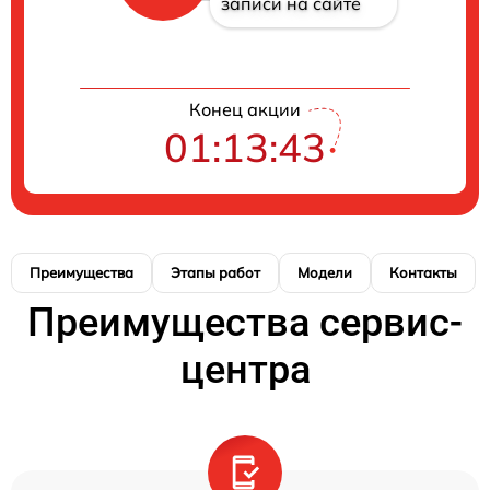
записи на сайте
Конец акции
01:13:43
Преимущества
Этапы работ
Модели
Контакты
Преимущества сервис-
центра