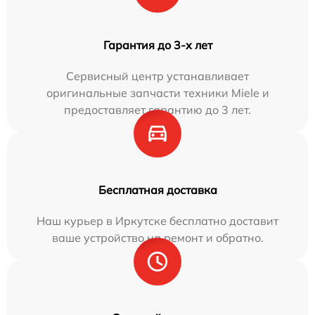
Гарантия до 3-х лет
Сервисный центр устанавливает
оригинальные запчасти техники Miele и
предоставляет гарантию до 3 лет.
Бесплатная доставка
Наш курьер в Иркутске бесплатно доставит
ваше устройство на ремонт и обратно.