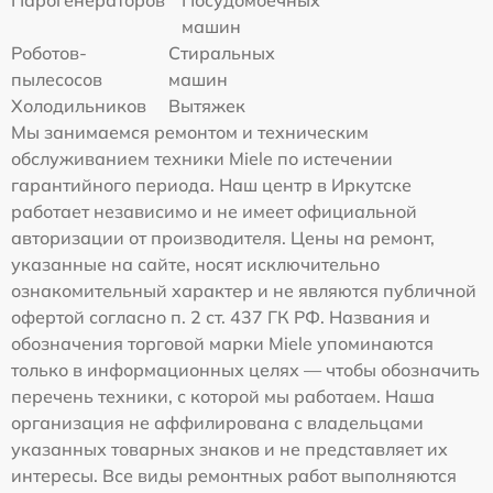
Парогенераторов
Посудомоечных
машин
Роботов-
Стиральных
пылесосов
машин
Холодильников
Вытяжек
Мы занимаемся ремонтом и техническим
обслуживанием техники Miele по истечении
гарантийного периода. Наш центр в Иркутске
работает независимо и не имеет официальной
авторизации от производителя. Цены на ремонт,
указанные на сайте, носят исключительно
ознакомительный характер и не являются публичной
офертой согласно п. 2 ст. 437 ГК РФ. Названия и
обозначения торговой марки Miele упоминаются
только в информационных целях — чтобы обозначить
перечень техники, с которой мы работаем. Наша
организация не аффилирована с владельцами
указанных товарных знаков и не представляет их
интересы. Все виды ремонтных работ выполняются