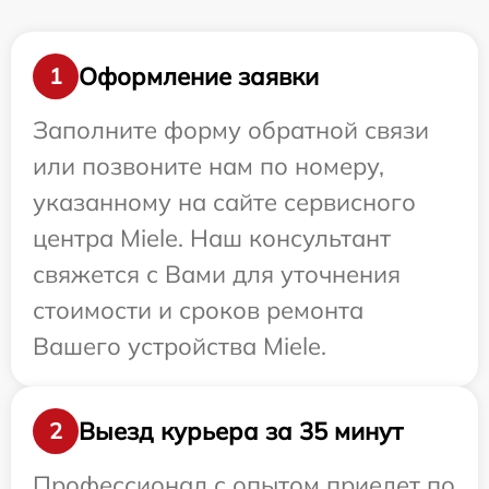
Оформление заявки
1
Заполните форму обратной связи
или позвоните нам по номеру,
указанному на сайте сервисного
центра Miele. Наш консультант
свяжется с Вами для уточнения
стоимости и сроков ремонта
Вашего устройства Miele.
Выезд курьера за 35 минут
2
Профессионал с опытом приедет по