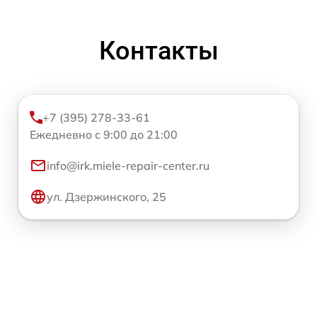
Контакты
+7 (395) 278-33-61
Ежедневно с 9:00 до 21:00
info@irk.miele-repair-center.ru
ул. Дзержинского, 25