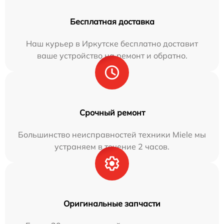
Бесплатная доставка
Наш курьер в Иркутске бесплатно доставит
ваше устройство на ремонт и обратно.
Срочный ремонт
Большинство неисправностей техники Miele мы
устраняем в течение 2 часов.
Оригинальные запчасти