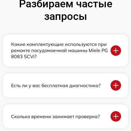
Разбираем частые
запросы
Какие комплектующие используются при
ремонте посудомоечной машины Miele PG
8083 SCVi?
Есть ли у вас бесплатная диагностика?
Сколько времени занимает проверка?