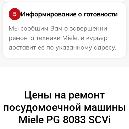
Информирование о готовности
5
Мы сообщим Вам о завершении
ремонта техники Miele, и курьер
доставит ее по указанному адресу.
Цены на ремонт
посудомоечной машины
Miele PG 8083 SCVi