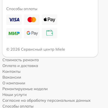
Способы оплаты
© 2026 Сервисный центр Miele
Стоимость ремонта
Оплата и доставка
Контакты
Вакансии
О компании
Ремонтируемые модели
Наши услуги
Согласие на обработку персональных данных
Способы оплаты