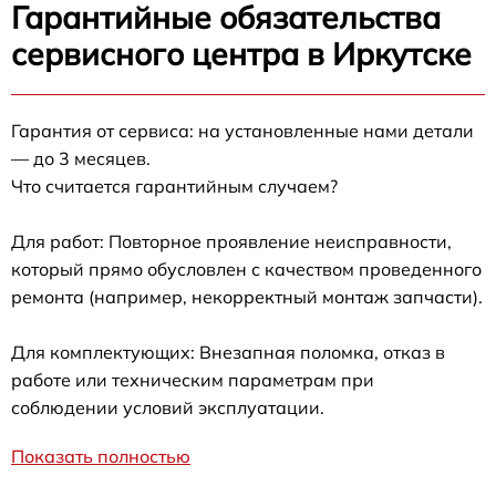
Гарантийные обязательства
сервисного центра в Иркутске
Гарантия от сервиса: на установленные нами детали
— до 3 месяцев.
Что считается гарантийным случаем?
Для работ: Повторное проявление неисправности,
который прямо обусловлен с качеством проведенного
ремонта (например, некорректный монтаж запчасти).
Для комплектующих: Внезапная поломка, отказ в
работе или техническим параметрам при
соблюдении условий эксплуатации.
Показать полностью