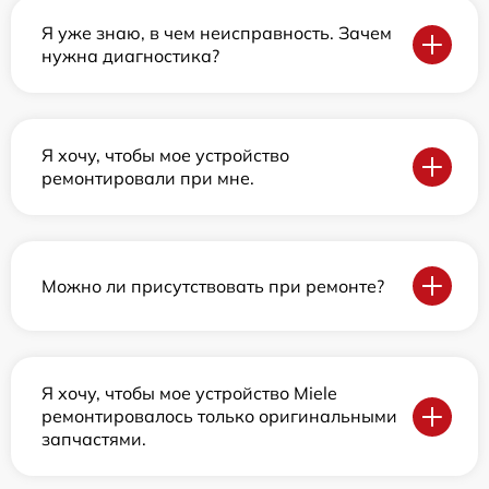
Я уже знаю, в чем неисправность. Зачем
нужна диагностика?
Я хочу, чтобы мое устройство
ремонтировали при мне.
Можно ли присутствовать при ремонте?
Я хочу, чтобы мое устройство Miele
ремонтировалось только оригинальными
запчастями.