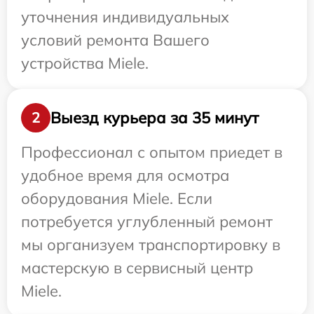
уточнения индивидуальных
условий ремонта Вашего
устройства Miele.
Выезд курьера за 35 минут
2
Профессионал с опытом приедет в
удобное время для осмотра
оборудования Miele. Если
потребуется углубленный ремонт
мы организуем транспортировку в
мастерскую в сервисный центр
Miele.