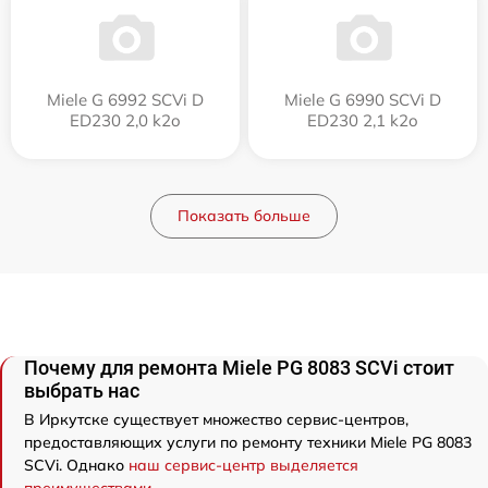
Miele G 6992 SCVi D
Miele G 6990 SCVi D
ED230 2,0 k2o
ED230 2,1 k2o
Показать больше
Почему для ремонта Miele PG 8083 SCVi стоит
выбрать нас
В Иркутске существует множество сервис-центров,
предоставляющих услуги по ремонту техники Miele PG 8083
SCVi. Однако
наш сервис-центр выделяется