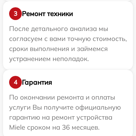
Ремонт техники
3
После детального анализа мы
согласуем с вами точную стоимость,
сроки выполнения и займемся
устранением неполадок.
Гарантия
4
По окончании ремонта и оплаты
услуги Вы получите официальную
гарантию на ремонт устройства
Miele сроком на 36 месяцев.