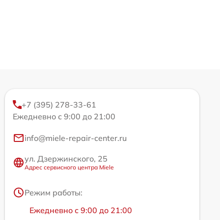
+7 (395) 278-33-61
Ежедневно с 9:00 до 21:00
info@miele-repair-center.ru
ул. Дзержинского, 25
Адрес сервисного центра Miele
Режим работы:
Ежедневно с 9:00 до 21:00