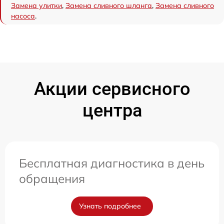
Замена улитки
,
Замена сливного шланга
,
Замена сливного
насоса
.
Акции сервисного
центра
Бесплатная диагностика в день
обращения
Узнать подробнее