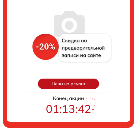
Скидка по
-20%
предварительной
записи на сайте
Цены на ремонт
Конец акции
01:13:42