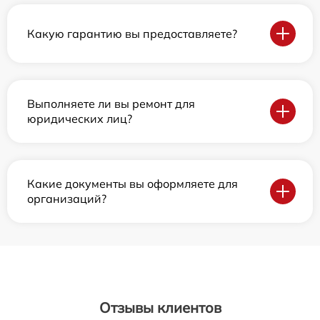
Какую гарантию вы предоставляете?
Выполняете ли вы ремонт для
юридических лиц?
Какие документы вы оформляете для
организаций?
Отзывы клиентов