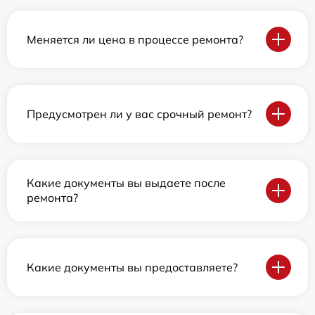
Меняется ли цена в процессе ремонта?
Предусмотрен ли у вас срочный ремонт?
Какие документы вы выдаете после
ремонта?
Какие документы вы предоставляете?