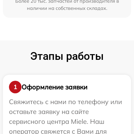
Более 20 тыс. запчастей от производителя в
наличии на собственных складах.
Этапы работы
Оформление заявки
1
Свяжитесь с нами по телефону или
оставьте заявку на сайте
сервисного центра Miele. Наш
оператор свяжется с Вами для