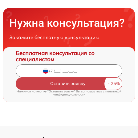
Нужна консультация?
Закажите бесплатную консультацию
Бесплатная консультация со
специалистом
Оставить заявку
Нажимая на кнопку "Оставить заявку" Вы соглашаетесь c
политикой
конфиденциальности