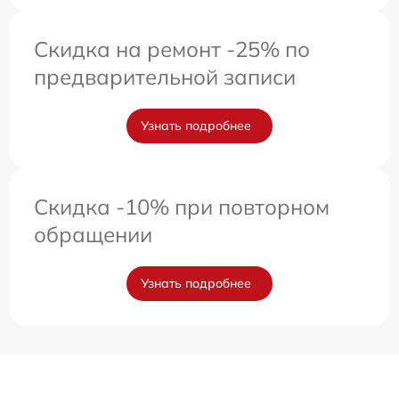
Скидка на ремонт -25% по
предварительной записи
Узнать подробнее
Скидка -10% при повторном
обращении
Узнать подробнее