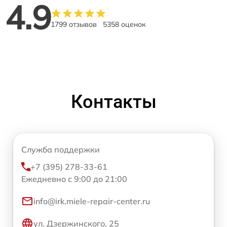
4.9
1799 отзывов
5358 оценок
Контакты
Служба поддержки
+7 (395) 278-33-61
Ежедневно с 9:00 до 21:00
info@irk.miele-repair-center.ru
ул. Дзержинского, 25