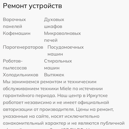
Ремонт устройств
Варочных
Духовых
панелей
шкафов
Кофемашин
Микроволновых
печей
Парогенераторов
Посудомоечных
машин
Роботов-
Стиральных
пылесосов
машин
Холодильников
Вытяжек
Мы занимаемся ремонтом и техническим
обслуживанием техники Miele по истечении
гарантийного периода. Наш центр в Иркутске
работает независимо и не имеет официальной
авторизации от производителя. Цены на ремонт,
указанные на сайте, носят исключительно
ознакомительный характер и не являются публичной