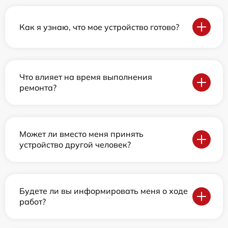
Как я узнаю, что мое устройство готово?
Что влияет на время выполнения
ремонта?
Может ли вместо меня принять
устройство другой человек?
Будете ли вы информировать меня о ходе
работ?