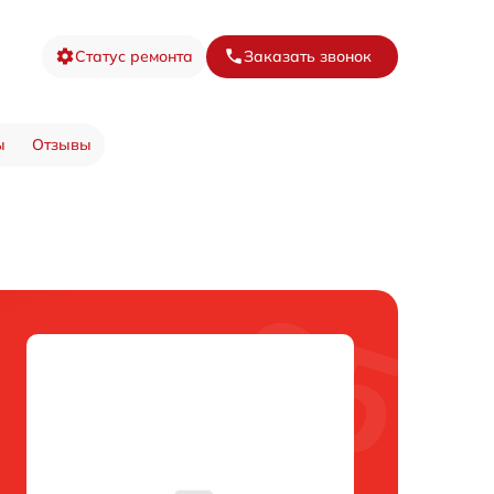
Статус ремонта
Заказать звонок
ы
Отзывы