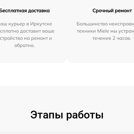
Бесплатная доставка
Срочный ремонт
аш курьер в Иркутске
Большинство неисправн
сплатно доставит ваше
техники Miele мы устра
стройство на ремонт и
течение 2 часов.
обратно.
Этапы работы