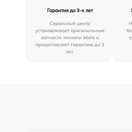
Гарантия до 3-х лет
Сервисный центр
Н
устанавливает оригинальные
бе
запчасти техники Miele и
у
предоставляет гарантию до 3
лет.