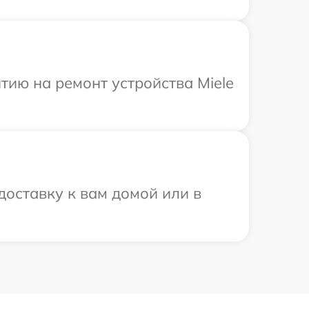
ию на ремонт устройства Miele
доставку к вам домой или в