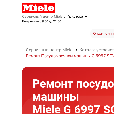
Сервисный центр Miele
в Иркутске
Ежедневно с 9:00 до 21:00
О компании
Сервисный центр Miele
Каталог устройст
Ремонт Посудомоечной машины G 6997 SCVi
Ремонт посуд
машины
Miele G 6997 S