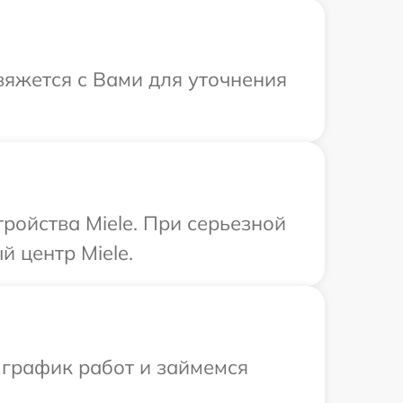
свяжется с Вами для уточнения
ройства Miele. При серьезной
 центр Miele.
 график работ и займемся