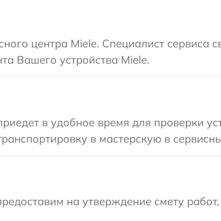
сного центра Miele. Специалист сервиса 
а Вашего устройства Miele.
иедет в удобное время для проверки уст
ранспортировку в мастерскую в сервисный
редоставим на утверждение смету работ,