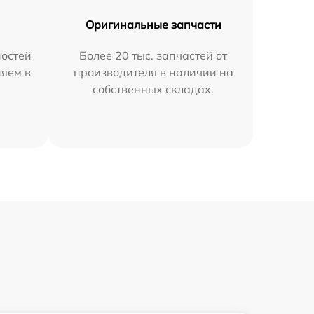
Оригинальные запчасти
остей
Более 20 тыс. запчастей от
няем в
производителя в наличии на
собственных складах.