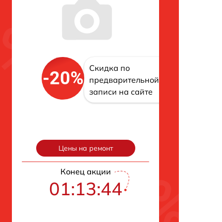
Скидка по
-20%
предварительной
записи на сайте
Цены на ремонт
Конец акции
01:13:43