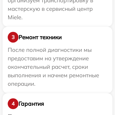
организуем транспортировку в
мастерскую в сервисный центр
Miele.
Ремонт техники
3
После полной диагностики мы
предоставим на утверждение
окончательный расчет, сроки
выполнения и начнем ремонтные
операции.
Гарантия
4