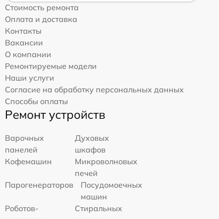
Стоимость ремонта
Оплата и доставка
Контакты
Вакансии
О компании
Ремонтируемые модели
Наши услуги
Согласие на обработку персональных данных
Способы оплаты
Ремонт устройств
Варочных
Духовых
панелей
шкафов
Кофемашин
Микроволновых
печей
Парогенераторов
Посудомоечных
машин
Роботов-
Стиральных