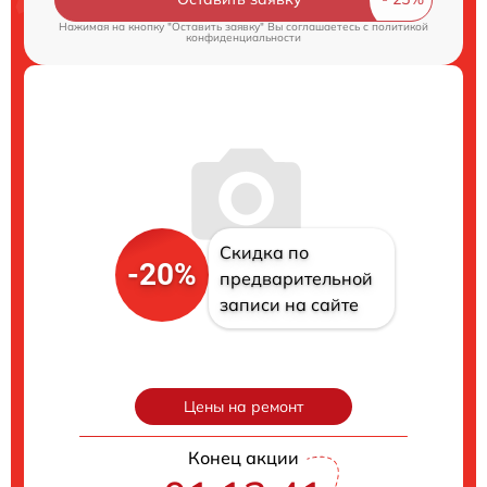
Нажимая на кнопку "Оставить заявку" Вы соглашаетесь c
политикой
конфиденциальности
Скидка по
-20%
предварительной
записи на сайте
Цены на ремонт
Конец акции