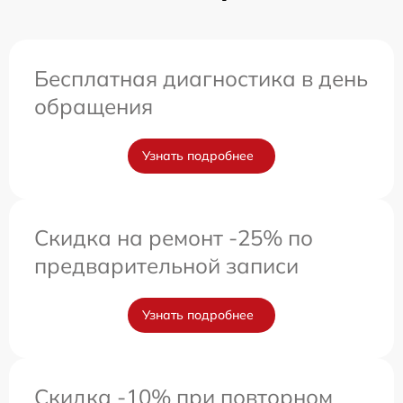
Бесплатная диагностика в день
обращения
Узнать подробнее
Скидка на ремонт -25% по
предварительной записи
Узнать подробнее
Скидка -10% при повторном