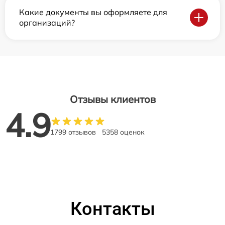
Какие документы вы оформляете для
организаций?
Отзывы клиентов
4.9
1799 отзывов
5358 оценок
Контакты