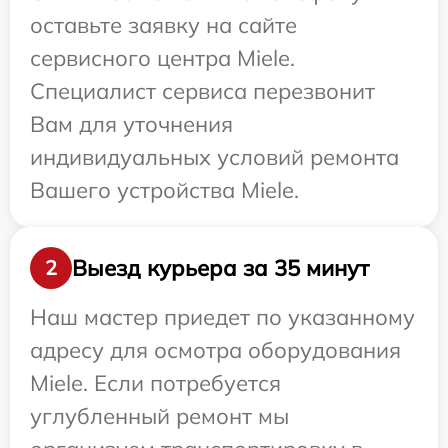
оставьте заявку на сайте
сервисного центра Miele.
Специалист сервиса перезвонит
Вам для уточнения
индивидуальных условий ремонта
Вашего устройства Miele.
Выезд курьера за 35 минут
2
Наш мастер приедет по указанному
адресу для осмотра оборудования
Miele. Если потребуется
углубленный ремонт мы