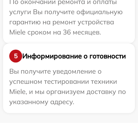
По окончании ремонта и оплаты
услуги Вы получите официальную
гарантию на ремонт устройства
Miele сроком на 36 месяцев.
Информирование о готовности
5
Вы получите уведомление о
успешном тестировании техники
Miele, и мы организуем доставку по
указанному адресу.