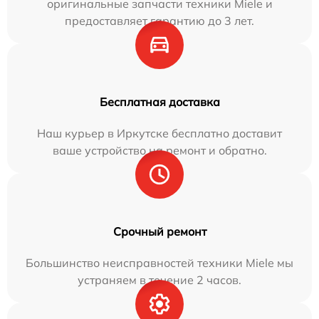
оригинальные запчасти техники Miele и
предоставляет гарантию до 3 лет.
Бесплатная доставка
Наш курьер в Иркутске бесплатно доставит
ваше устройство на ремонт и обратно.
Срочный ремонт
Большинство неисправностей техники Miele мы
устраняем в течение 2 часов.