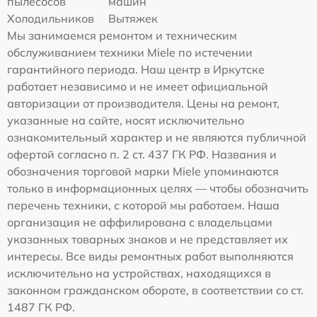
пылесосов
машин
Холодильников
Вытяжек
Мы занимаемся ремонтом и техническим
обслуживанием техники Miele по истечении
гарантийного периода. Наш центр в Иркутске
работает независимо и не имеет официальной
авторизации от производителя. Цены на ремонт,
указанные на сайте, носят исключительно
ознакомительный характер и не являются публичной
офертой согласно п. 2 ст. 437 ГК РФ. Названия и
обозначения торговой марки Miele упоминаются
только в информационных целях — чтобы обозначить
перечень техники, с которой мы работаем. Наша
организация не аффилирована с владельцами
указанных товарных знаков и не представляет их
интересы. Все виды ремонтных работ выполняются
исключительно на устройствах, находящихся в
законном гражданском обороте, в соответствии со ст.
1487 ГК РФ.