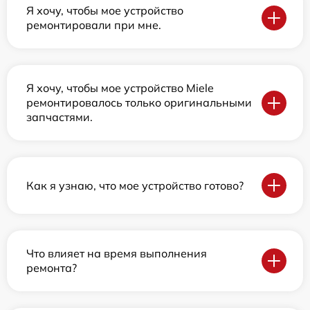
Я хочу, чтобы мое устройство
ремонтировали при мне.
Я хочу, чтобы мое устройство Miele
ремонтировалось только оригинальными
запчастями.
Как я узнаю, что мое устройство готово?
Что влияет на время выполнения
ремонта?