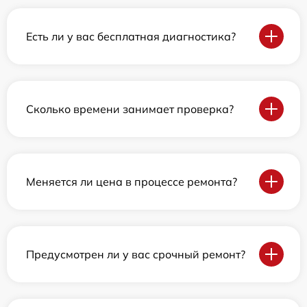
Есть ли у вас бесплатная диагностика?
Сколько времени занимает проверка?
Меняется ли цена в процессе ремонта?
Предусмотрен ли у вас срочный ремонт?