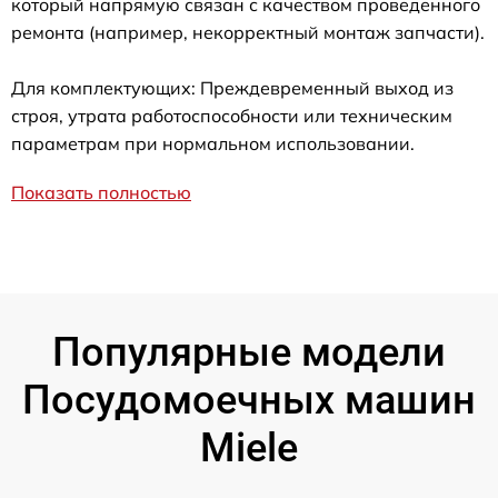
который напрямую связан с качеством проведенного
ремонта (например, некорректный монтаж запчасти).
Для комплектующих: Преждевременный выход из
строя, утрата работоспособности или техническим
параметрам при нормальном использовании.
Показать полностью
Популярные модели
Посудомоечных машин
Miele