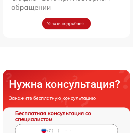
обращении
Узнать подробнее
Нужна консультация?
Закажите бесплатную консультацию
Бесплатная консультация со
специалистом