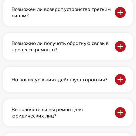
Возможен ли возврат устройства третьим
лицом?
Возможно ли получать обратную связь в
процессе ремонта?
На каких условиях действует гарантия?
Выполняете ли вы ремонт для
юридических лиц?