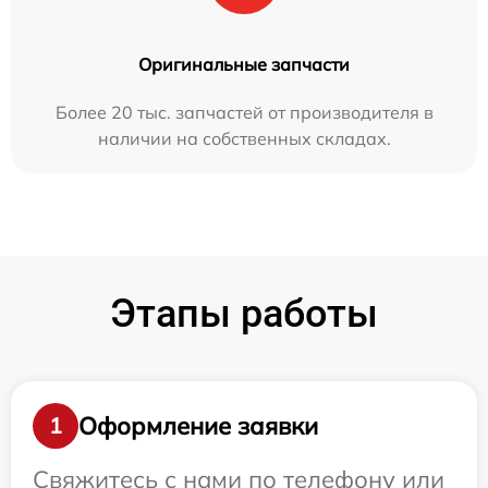
Оригинальные запчасти
Более 20 тыс. запчастей от производителя в
наличии на собственных складах.
Этапы работы
Оформление заявки
1
Свяжитесь с нами по телефону или