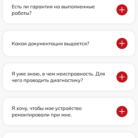
Есть ли гарантия на выполненные
работы?
Какая документация выдается?
Я уже знаю, в чем неисправность. Для
чего проводить диагностику?
Я хочу, чтобы мое устройство
ремонтировали при мне.