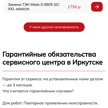
Замена ТЭН Miele G 6905 SCi
1750 р
XXL edst/clst
У меня другая неисправность
Гарантийные обязательства
сервисного центра в Иркутске
Гарантия от сервиса: на установленные нами детали
— до 3 месяцев.
Что считается гарантийным случаем?
Для работ: Повторное проявление неисправности,