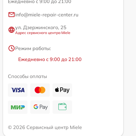
Ежедневно с 9:00 до 21:00
info@miele-repair-center.ru
ул. Дзержинского, 25
Адрес сервисного центра Miele
Режим работы:
Ежедневно с 9:00 до 21:00
Способы оплаты
© 2026 Сервисный центр Miele