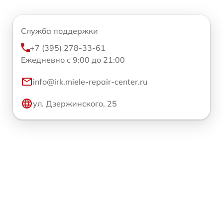
Служба поддержки
+7 (395) 278-33-61
Ежедневно с 9:00 до 21:00
info@irk.miele-repair-center.ru
ул. Дзержинского, 25