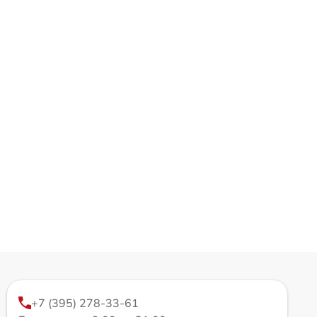
+7 (395) 278-33-61