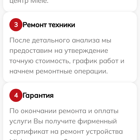
центр Miele.
Ремонт техники
3
После детального анализа мы
предоставим на утверждение
точную стоимость, график работ и
начнем ремонтные операции.
Гарантия
4
По окончании ремонта и оплаты
услуги Вы получите фирменный
сертификат на ремонт устройства