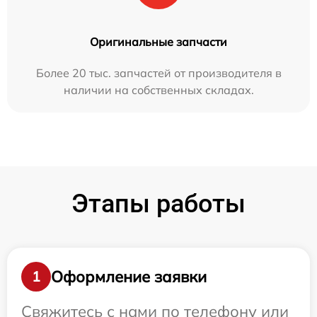
Оригинальные запчасти
Более 20 тыс. запчастей от производителя в
наличии на собственных складах.
Этапы работы
Оформление заявки
1
Свяжитесь с нами по телефону или