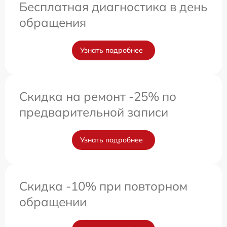
Бесплатная диагностика в день
обращения
Узнать подробнее
Скидка на ремонт -25% по
предварительной записи
Узнать подробнее
Скидка -10% при повторном
обращении