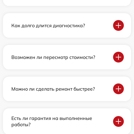
Как долго длится диагностика?
Возможен ли пересмотр стоимости?
Можно ли сделать ремонт быстрее?
Есть ли гарантия на выполненные
работы?