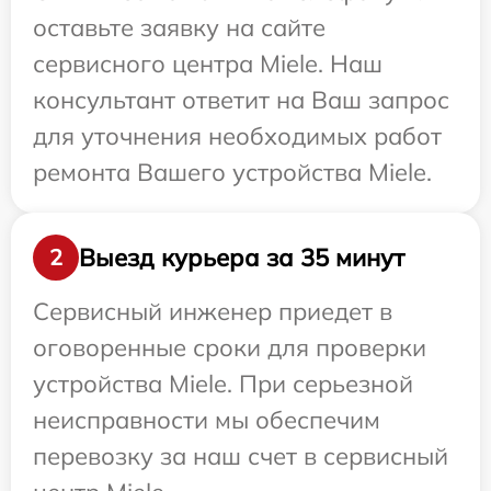
оставьте заявку на сайте
сервисного центра Miele. Наш
консультант ответит на Ваш запрос
для уточнения необходимых работ
ремонта Вашего устройства Miele.
Выезд курьера за 35 минут
2
Сервисный инженер приедет в
оговоренные сроки для проверки
устройства Miele. При серьезной
неисправности мы обеспечим
перевозку за наш счет в сервисный