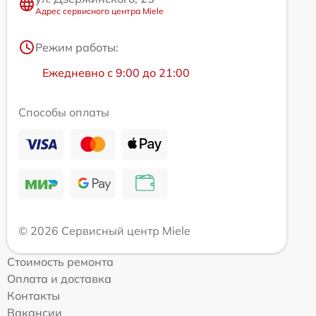
Адрес сервисного центра Miele
Режим работы:
Ежедневно с 9:00 до 21:00
Способы оплаты
© 2026 Сервисный центр Miele
Стоимость ремонта
Оплата и доставка
Контакты
Вакансии