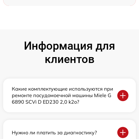
Информация для
клиентов
Какие комплектующие используются при
ремонте посудомоечной машины Miele G
6890 SCVi D ED230 2,0 k2o?
Нужно ли платить за диагностику?