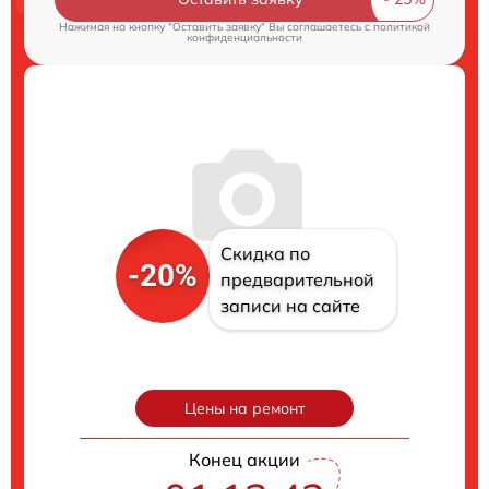
Нажимая на кнопку "Оставить заявку" Вы соглашаетесь c
политикой
конфиденциальности
Скидка по
-20%
предварительной
записи на сайте
Цены на ремонт
Конец акции