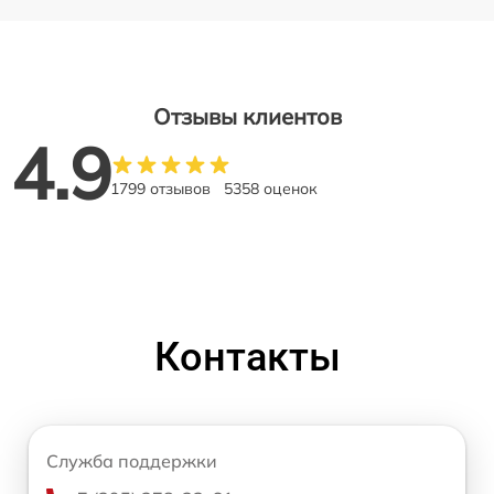
Отзывы клиентов
4.9
1799 отзывов
5358 оценок
Контакты
Служба поддержки