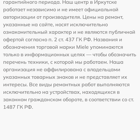
гарантийного периода. Наш центр в Иркутске
работает независимо и не имеет официальной
авторизации от производителя. Цены на ремонт,
указанные на сайте, носят исключительно
ознакомительный характер и не являются публичной
офертой согласно п. 2 ст. 437 ГК РФ. Названия и
обозначения торговой марки Miele упоминаются
только в информационных целях — чтобы обозначить
перечень техники, с которой мы работаем. Наша
организация не аффилирована с владельцами
указанных товарных знаков и не представляет их
интересы. Все виды ремонтных работ выполняются
исключительно на устройствах, находящихся в
законном гражданском обороте, в соответствии со ст.
1487 ГК РФ.