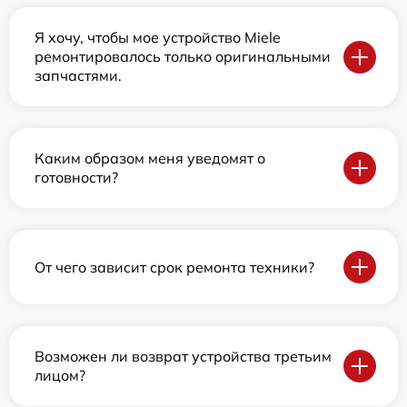
Я хочу, чтобы мое устройство Miele
ремонтировалось только оригинальными
запчастями.
Каким образом меня уведомят о
готовности?
От чего зависит срок ремонта техники?
Возможен ли возврат устройства третьим
лицом?