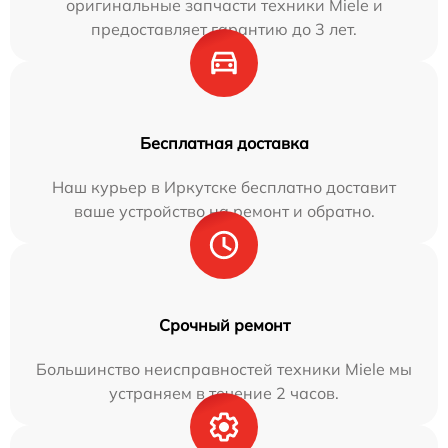
оригинальные запчасти техники Miele и
предоставляет гарантию до 3 лет.
Бесплатная доставка
Наш курьер в Иркутске бесплатно доставит
ваше устройство на ремонт и обратно.
Срочный ремонт
Большинство неисправностей техники Miele мы
устраняем в течение 2 часов.