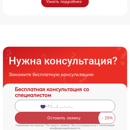
Узнать подробнее
Нужна консультация?
Закажите бесплатную консультацию
Бесплатная консультация со
специалистом
Оставить заявку
Нажимая на кнопку "Оставить заявку" Вы соглашаетесь c
политикой
конфиденциальности