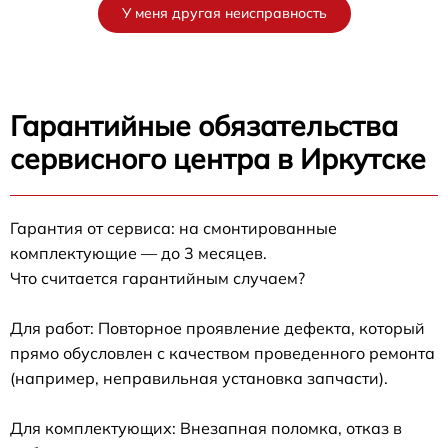
У меня другая неисправность
Гарантийные обязательства
сервисного центра в Иркутске
Гарантия от сервиса: на смонтированные
комплектующие — до 3 месяцев.
Что считается гарантийным случаем?
Для работ: Повторное проявление дефекта, который
прямо обусловлен с качеством проведенного ремонта
(например, неправильная установка запчасти).
Для комплектующих: Внезапная поломка, отказ в