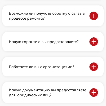
Возможно ли получать обратную связь в
процессе ремонта?
Какую гарантию вы предоставляете?
Работаете ли вы с организациями?
Какую документацию вы предоставляете
для юридических лиц?