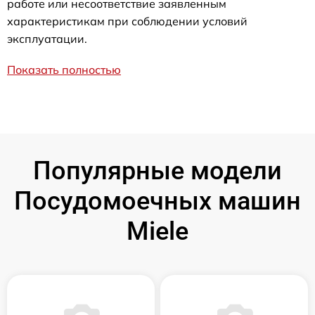
работе или несоответствие заявленным
характеристикам при соблюдении условий
эксплуатации.
Показать полностью
Популярные модели
Посудомоечных машин
Miele