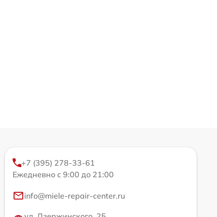
+7 (395) 278-33-61
Ежедневно с 9:00 до 21:00
info@miele-repair-center.ru
ул. Дзержинского, 25