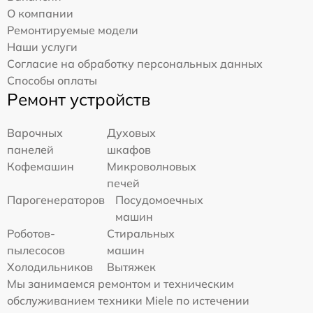
О компании
Ремонтируемые модели
Наши услуги
Согласие на обработку персональных данных
Способы оплаты
Ремонт устройств
Варочных
Духовых
панелей
шкафов
Кофемашин
Микроволновых
печей
Парогенераторов
Посудомоечных
машин
Роботов-
Стиральных
пылесосов
машин
Холодильников
Вытяжек
Мы занимаемся ремонтом и техническим
обслуживанием техники Miele по истечении