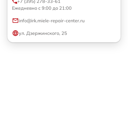
+7 (395) 278-33-61
Ежедневно с 9:00 до 21:00
info@irk.miele-repair-center.ru
ул. Дзержинского, 25