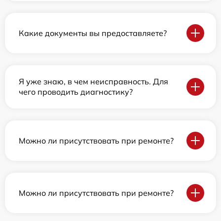
Какие документы вы предоставляете?
Я уже знаю, в чем неисправность. Для
чего проводить диагностику?
Можно ли присутствовать при ремонте?
Можно ли присутствовать при ремонте?