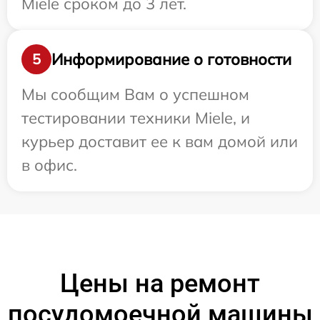
Miele сроком до 3 лет.
Информирование о готовности
5
Мы сообщим Вам о успешном
тестировании техники Miele, и
курьер доставит ее к вам домой или
в офис.
Цены на ремонт
посудомоечной машины