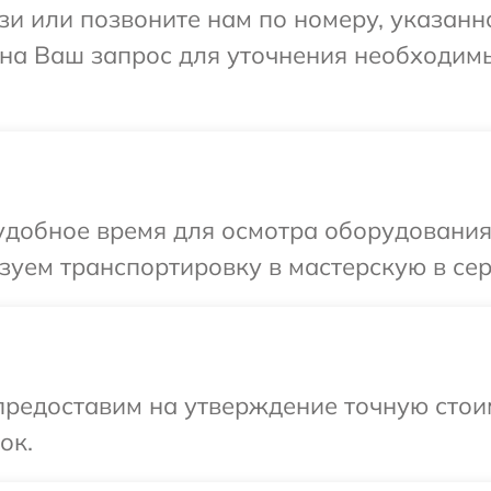
и или позвоните нам по номеру, указанн
т на Ваш запрос для уточнения необходи
добное время для осмотра оборудования 
уем транспортировку в мастерскую в сер
предоставим на утверждение точную стои
ок.