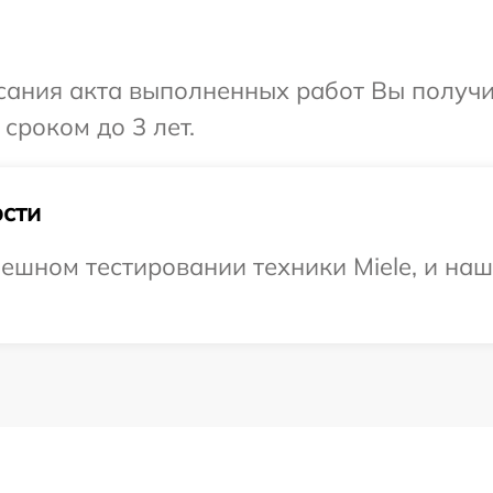
сания акта выполненных работ Вы получи
сроком до 3 лет.
сти
ешном тестировании техники Miele, и наш