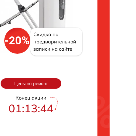
Скидка по
-20%
предварительной
записи на сайте
Цены на ремонт
Конец акции
01:13:43