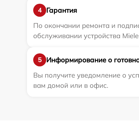
Гарантия
4
По окончании ремонта и подпи
обслуживании устройства Miele 
Информирование о готовно
5
Вы получите уведомление о усп
вам домой или в офис.