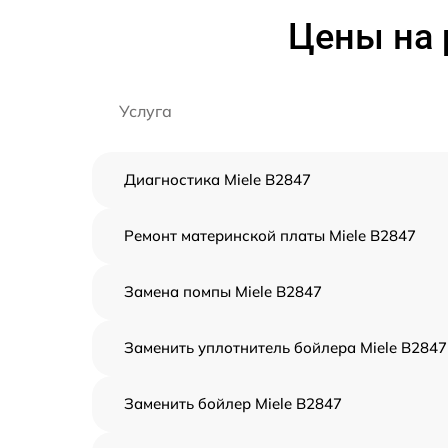
Цены на 
Услуга
Диагностика Miele B2847
Ремонт материнской платы Miele B2847
Замена помпы Miele B2847
Заменить уплотнитель бойлера Miele B2847
Заменить бойлер Miele B2847