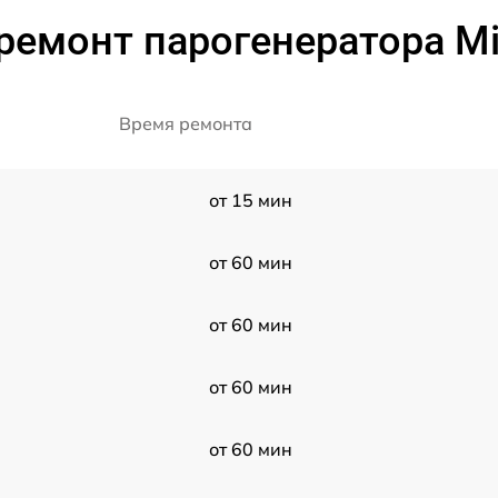
ремонт парогенератора Mi
Время ремонта
от 15 мин
от 60 мин
от 60 мин
от 60 мин
от 60 мин