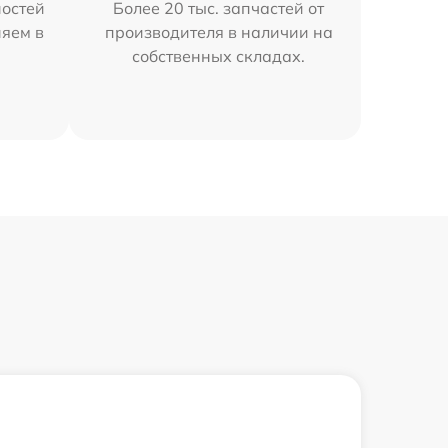
остей
Более 20 тыс. запчастей от
няем в
производителя в наличии на
собственных складах.