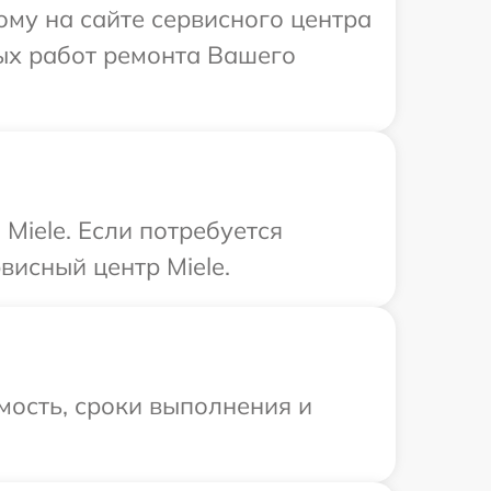
ому на сайте сервисного центра
мых работ ремонта Вашего
Miele. Если потребуется
висный центр Miele.
мость, сроки выполнения и