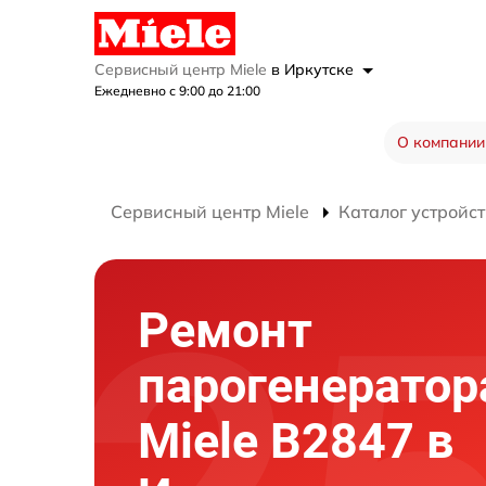
Сервисный центр Miele
в Иркутске
Ежедневно с 9:00 до 21:00
О компании
Сервисный центр Miele
Каталог устройст
Ремонт
парогенератор
Miele B2847 в