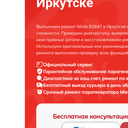
Иркутске
Выполняем ремонт Miele B2847 в Иркутске
сложности. Проводим диагностику, выявля
неисправные детали и восстанавливаем ра
Используем оригинальные или рекомендов
ремонта выполняем проверку всех функций
Официальный сервис
Гарантийное обслуживание
парогене
Диагностика за наш счет,
ремонт по
Бесплатный выезд курьера
в день о
Срочный ремонт
парогенератора Miel
Бесплатная консультаци