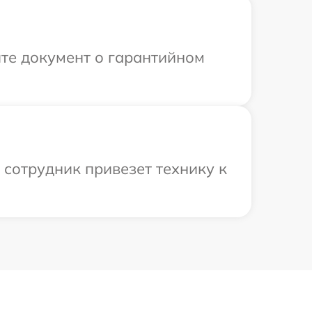
те документ о гарантийном
 сотрудник привезет технику к