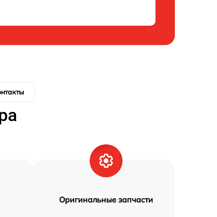
онтакты
ра
Оригинальные запчасти