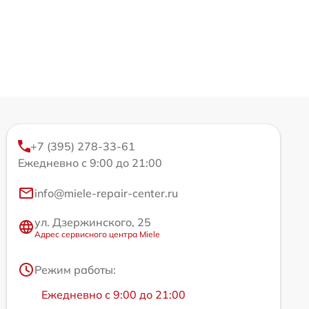
+7 (395) 278-33-61
Ежедневно с 9:00 до 21:00
info@miele-repair-center.ru
ул. Дзержинского, 25
Адрес сервисного центра Miele
Режим работы:
Ежедневно с 9:00 до 21:00