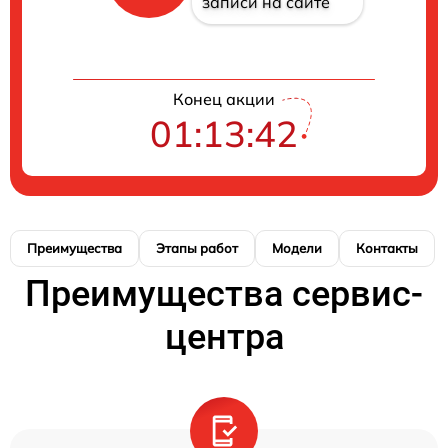
записи на сайте
Конец акции
01:13:41
Преимущества
Этапы работ
Модели
Контакты
Преимущества сервис-
центра