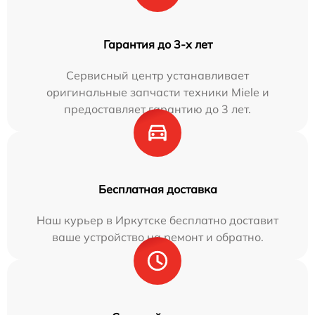
Гарантия до 3-х лет
Сервисный центр устанавливает
оригинальные запчасти техники Miele и
предоставляет гарантию до 3 лет.
Бесплатная доставка
Наш курьер в Иркутске бесплатно доставит
ваше устройство на ремонт и обратно.