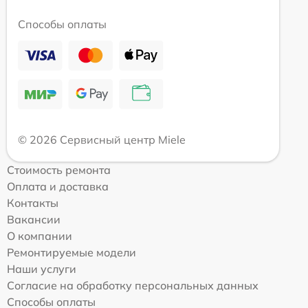
Способы оплаты
© 2026 Сервисный центр Miele
Стоимость ремонта
Оплата и доставка
Контакты
Вакансии
О компании
Ремонтируемые модели
Наши услуги
Согласие на обработку персональных данных
Способы оплаты