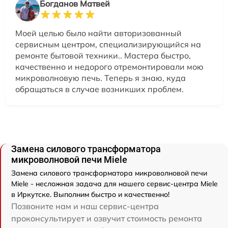
Богданов Матвей
Моей целью было найти авторизованный
сервисным центром, специализирующийся на
ремонте бытовой техники.. Мастера быстро,
качественно и недорого отремонтировали мою
микроволновую печь. Теперь я знаю, куда
обращаться в случае возникших проблем.
Замена силового трансформатора
микроволновой печи Miele
Замена силового трансформатора микроволновой печи
Miele - несложная задача для нашего сервис-центра Miele
в Иркутске. Выполним быстро и качественно!
Позвоните нам и наш сервис-центра
проконсультирует и озвучит стоимость ремонта