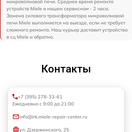
микроволновой печи. Среднее время ремонта
устройств Miele в нашем сервисном - 2 часа.
Замена силового трансформатора микроволновой
печи Miele выполняется на выезде, если не требует
сложного ремонта. Наш курьер доставит устройство
в сц Miele и обратно.
Контакты
+7 (395) 278-33-61
Ежедневно с 9:00 до 21:00
info@irk.miele-repair-center.ru
ул. Дзержинского, 25