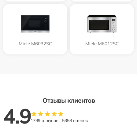
Miele M6032SC
Miele M6012SC
Отзывы клиентов
4.9
1799 отзывов
5358 оценок