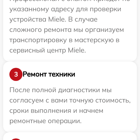
указанному адресу для проверки
устройства Miele. В случае
сложного ремонта мы организуем
транспортировку в мастерскую в
сервисный центр Miele.
Ремонт техники
3
После полной диагностики мы
согласуем с вами точную стоимость,
сроки выполнения и начнем
ремонтные операции.