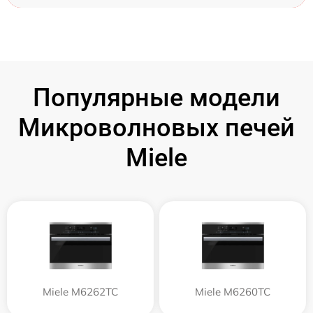
Популярные модели
Микроволновых печей
Miele
Miele M6262TC
Miele M6260TC