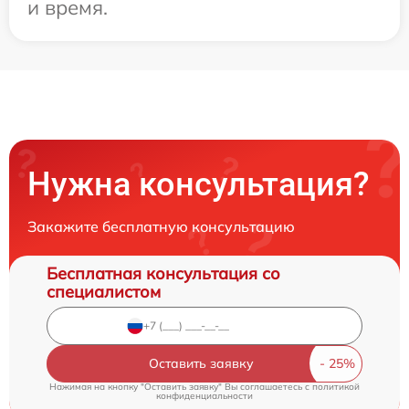
и время.
Нужна консультация?
Закажите бесплатную консультацию
Бесплатная консультация со
специалистом
Оставить заявку
Нажимая на кнопку "Оставить заявку" Вы соглашаетесь c
политикой
конфиденциальности