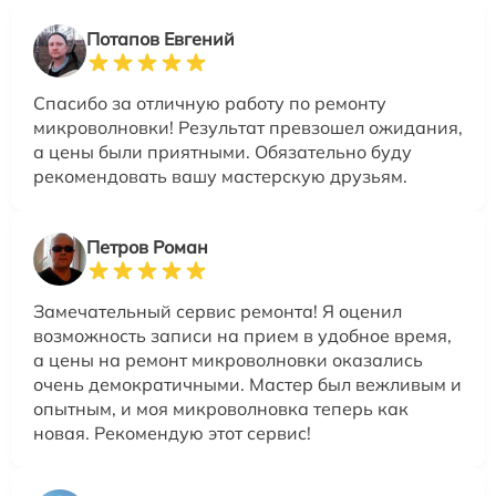
Потапов Евгений
Спасибо за отличную работу по ремонту
микроволновки! Результат превзошел ожидания,
а цены были приятными. Обязательно буду
рекомендовать вашу мастерскую друзьям.
Петров Роман
Замечательный сервис ремонта! Я оценил
возможность записи на прием в удобное время,
а цены на ремонт микроволновки оказались
очень демократичными. Мастер был вежливым и
опытным, и моя микроволновка теперь как
новая. Рекомендую этот сервис!