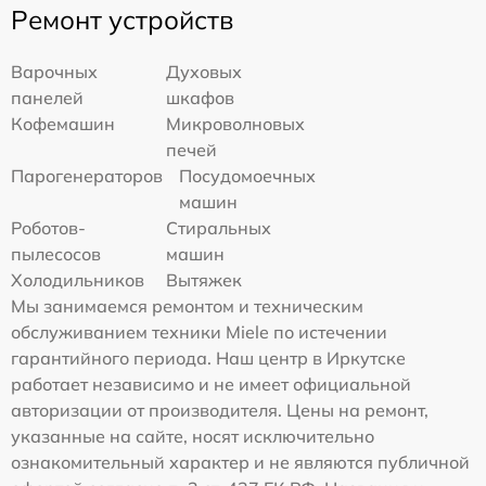
Ремонт устройств
Варочных
Духовых
панелей
шкафов
Кофемашин
Микроволновых
печей
Парогенераторов
Посудомоечных
машин
Роботов-
Стиральных
пылесосов
машин
Холодильников
Вытяжек
Мы занимаемся ремонтом и техническим
обслуживанием техники Miele по истечении
гарантийного периода. Наш центр в Иркутске
работает независимо и не имеет официальной
авторизации от производителя. Цены на ремонт,
указанные на сайте, носят исключительно
ознакомительный характер и не являются публичной