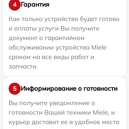
Гарантия
4
Как только устройство будет готово
и оплаты услуги Вы получите
документ о гарантийном
обслуживании устройства Miele
сроком на все виды работ и
запчасти.
Информирование о готовности
5
Вы получите уведомление о
готовности Вашей техники Miele, и
курьер доставит ее в удобное место