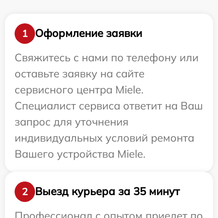
Оформление заявки
1
Свяжитесь с нами по телефону или
оставьте заявку на сайте
сервисного центра Miele.
Специалист сервиса ответит на Ваш
запрос для уточнения
индивидуальных условий ремонта
Вашего устройства Miele.
Выезд курьера за 35 минут
2
Профессионал с опытом приедет по