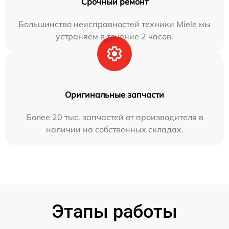
Срочный ремонт
Большинство неисправностей техники Miele мы
устраняем в течение 2 часов.
Оригинальные запчасти
Более 20 тыс. запчастей от производителя в
наличии на собственных складах.
Этапы работы