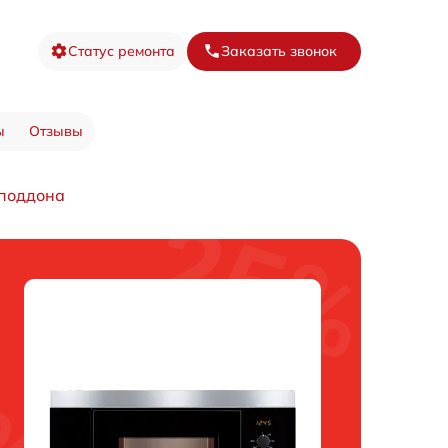
Статус ремонта
Заказать звонок
ы
Отзывы
 поддона