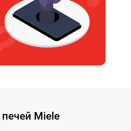
печей Miele