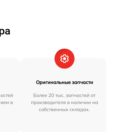
ра
Оригинальные запчасти
остей
Более 20 тыс. запчастей от
няем в
производителя в наличии на
собственных складах.