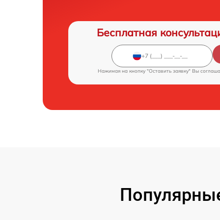
Бесплатная консультац
Нажимая на кнопку "Оставить заявку" Вы соглаш
Популярные