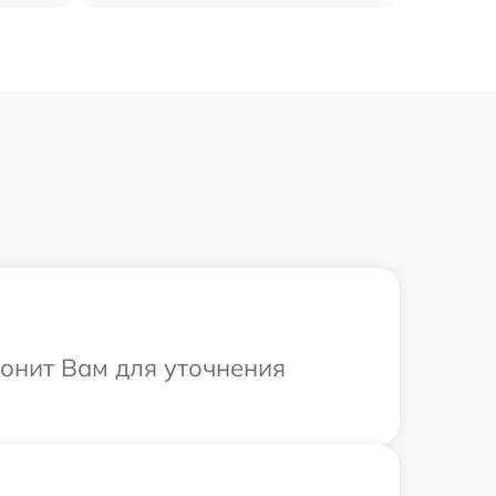
вонит Вам для уточнения