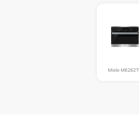
Miele M6262T