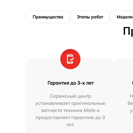
Преимущества
Этапы работ
Модели
П
Гарантия до 3-х лет
Сервисный центр
Н
устанавливает оригинальные
бе
запчасти техники Miele и
у
предоставляет гарантию до 3
лет.