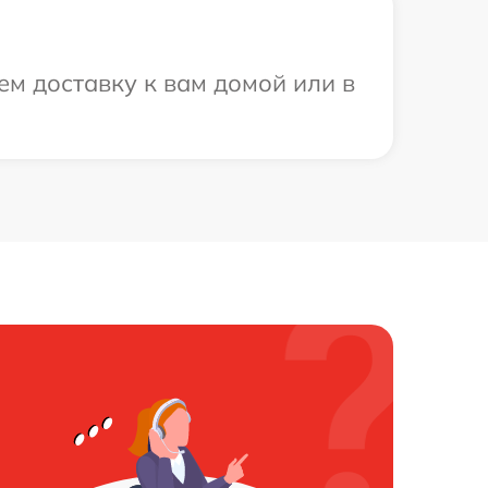
ем доставку к вам домой или в