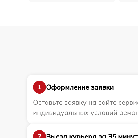
Оформление заявки
1
Оставьте заявку на сайте серв
индивидуальных условий ремонт
Выезд курьера за 35 минут
2