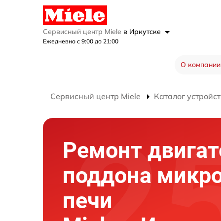
Сервисный центр Miele
в Иркутске
Ежедневно с 9:00 до 21:00
О компании
Сервисный центр Miele
Каталог устройст
Ремонт двигат
поддона микр
печи