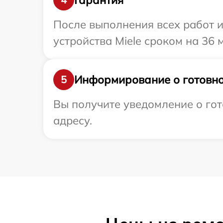
После выполнения всех работ 
устройства Miele сроком на 36 
Информирование о готовно
5
Вы получите уведомление о гот
адресу.