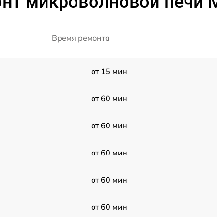
нт микроволновой печи 
Время ремонта
от 15 мин
от 60 мин
от 60 мин
от 60 мин
от 60 мин
от 60 мин