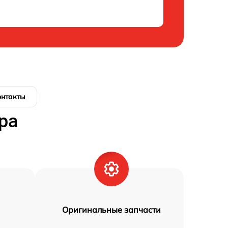
онтакты
ра
Оригинальные запчасти