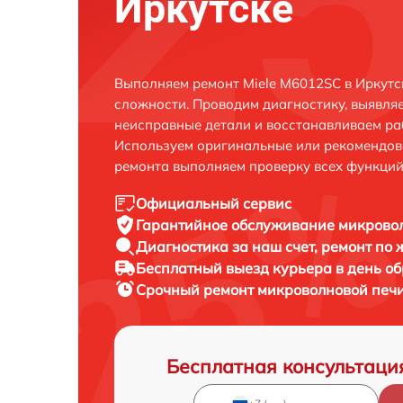
Иркутске
Выполняем ремонт Miele M6012SC в Иркутс
сложности. Проводим диагностику, выявля
неисправные детали и восстанавливаем ра
Используем оригинальные или рекомендов
ремонта выполняем проверку всех функций
Официальный сервис
Гарантийное обслуживание
микровол
Диагностика за наш счет,
ремонт по
Бесплатный выезд курьера
в день о
Срочный ремонт
микроволновой печи
Бесплатная консультаци