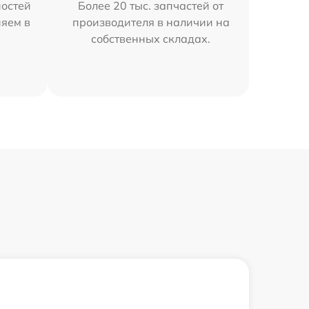
остей
Более 20 тыс. запчастей от
няем в
производителя в наличии на
собственных складах.