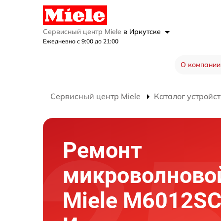
Сервисный центр Miele
в Иркутске
Ежедневно с 9:00 до 21:00
О компании
Сервисный центр Miele
Каталог устройст
Ремонт
микроволново
Miele M6012SC