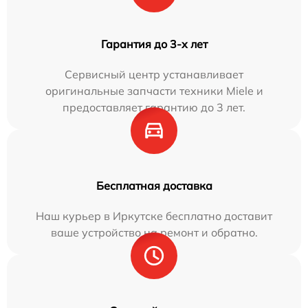
Гарантия до 3-х лет
Сервисный центр устанавливает
оригинальные запчасти техники Miele и
предоставляет гарантию до 3 лет.
Бесплатная доставка
Наш курьер в Иркутске бесплатно доставит
ваше устройство на ремонт и обратно.