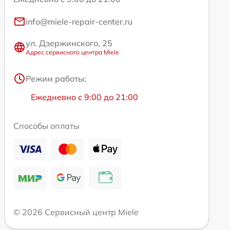
info@miele-repair-center.ru
ул. Дзержинского, 25
Адрес сервисного центра Miele
Режим работы:
Ежедневно с 9:00 до 21:00
Способы оплаты
© 2026 Сервисный центр Miele