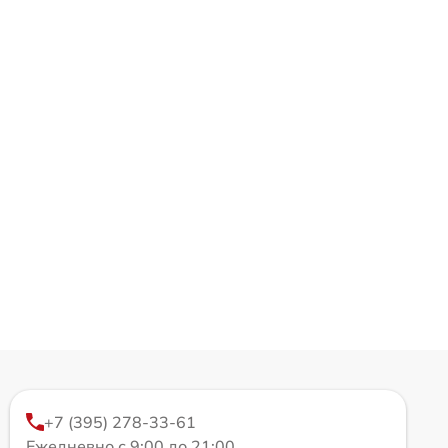
+7 (395) 278-33-61
Ежедневно с 9:00 до 21:00