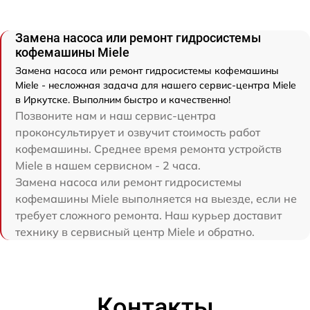
Замена насоса или ремонт гидросистемы
кофемашины Miele
Замена насоса или ремонт гидросистемы кофемашины
Miele - несложная задача для нашего сервис-центра Miele
в Иркутске. Выполним быстро и качественно!
Позвоните нам и наш сервис-центра
проконсультирует и озвучит стоимость работ
кофемашины. Среднее время ремонта устройств
Miele в нашем сервисном - 2 часа.
Замена насоса или ремонт гидросистемы
кофемашины Miele выполняется на выезде, если не
требует сложного ремонта. Наш курьер доставит
технику в сервисный центр Miele и обратно.
Контакты