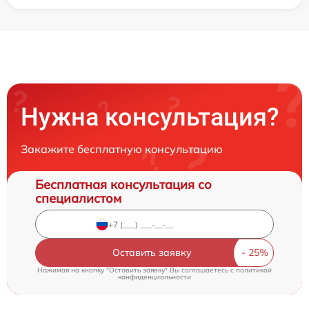
Нужна консультация?
Закажите бесплатную консультацию
Бесплатная консультация со
специалистом
Оставить заявку
Нажимая на кнопку "Оставить заявку" Вы соглашаетесь c
политикой
конфиденциальности