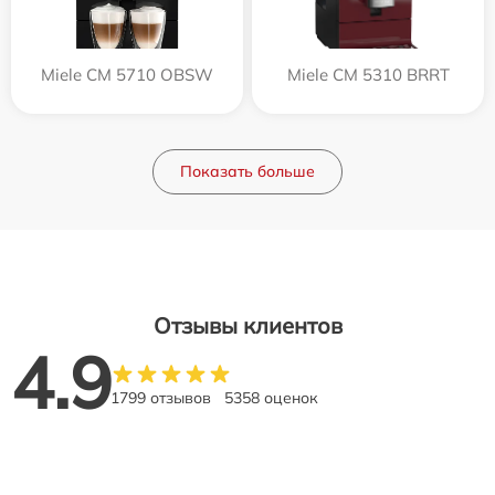
Miele CM 5710 OBSW
Miele CM 5310 BRRT
Показать больше
Отзывы клиентов
4.9
1799 отзывов
5358 оценок