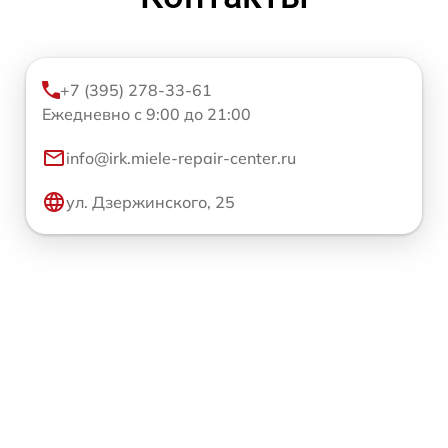
+7 (395) 278-33-61
Ежедневно с 9:00 до 21:00
info@irk.miele-repair-center.ru
ул. Дзержинского, 25