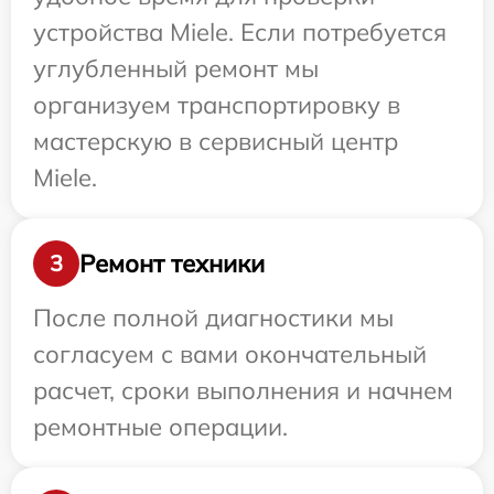
устройства Miele. Если потребуется
углубленный ремонт мы
организуем транспортировку в
мастерскую в сервисный центр
Miele.
Ремонт техники
3
После полной диагностики мы
согласуем с вами окончательный
расчет, сроки выполнения и начнем
ремонтные операции.