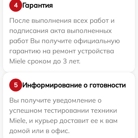
Гарантия
4
После выполнения всех работ и
подписания акта выполненных
работ Вы получите официальную
гарантию на ремонт устройства
Miele сроком до 3 лет.
Информирование о готовности
5
Вы получите уведомление о
успешном тестировании техники
Miele, и курьер доставит ее к вам
домой или в офис.