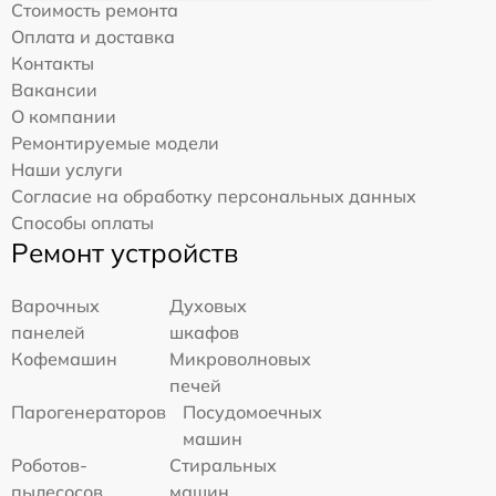
Стоимость ремонта
Оплата и доставка
Контакты
Вакансии
О компании
Ремонтируемые модели
Наши услуги
Согласие на обработку персональных данных
Способы оплаты
Ремонт устройств
Варочных
Духовых
панелей
шкафов
Кофемашин
Микроволновых
печей
Парогенераторов
Посудомоечных
машин
Роботов-
Стиральных
пылесосов
машин