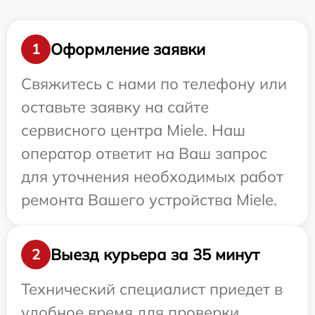
Оформление заявки
1
Свяжитесь с нами по телефону или
оставьте заявку на сайте
сервисного центра Miele. Наш
оператор ответит на Ваш запрос
для уточнения необходимых работ
ремонта Вашего устройства Miele.
Выезд курьера за 35 минут
2
Технический специалист приедет в
удобное время для проверки