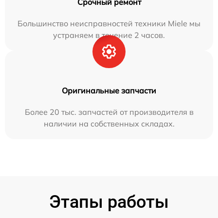
Срочный ремонт
Большинство неисправностей техники Miele мы
устраняем в течение 2 часов.
Оригинальные запчасти
Более 20 тыс. запчастей от производителя в
наличии на собственных складах.
Этапы работы