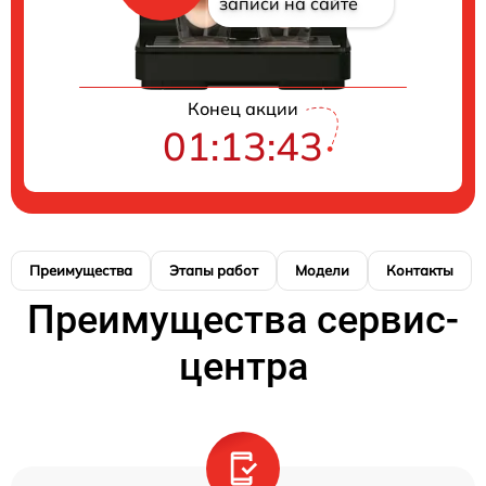
записи на сайте
Конец акции
01:13:43
Преимущества
Этапы работ
Модели
Контакты
Преимущества сервис-
центра