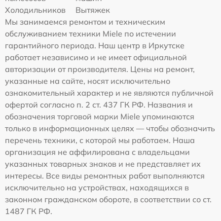
Холодильников
Вытяжек
Мы занимаемся ремонтом и техническим
обслуживанием техники Miele по истечении
гарантийного периода. Наш центр в Иркутске
работает независимо и не имеет официальной
авторизации от производителя. Цены на ремонт,
указанные на сайте, носят исключительно
ознакомительный характер и не являются публичной
офертой согласно п. 2 ст. 437 ГК РФ. Названия и
обозначения торговой марки Miele упоминаются
только в информационных целях — чтобы обозначить
перечень техники, с которой мы работаем. Наша
организация не аффилирована с владельцами
указанных товарных знаков и не представляет их
интересы. Все виды ремонтных работ выполняются
исключительно на устройствах, находящихся в
законном гражданском обороте, в соответствии со ст.
1487 ГК РФ.