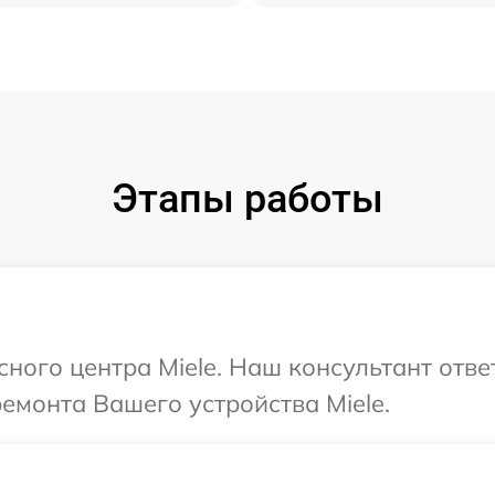
Этапы работы
сного центра Miele. Наш консультант отв
ремонта Вашего устройства Miele.