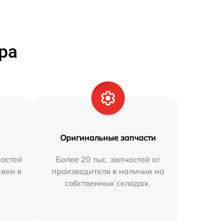
ра
Оригинальные запчасти
остей
Более 20 тыс. запчастей от
няем в
производителя в наличии на
собственных складах.