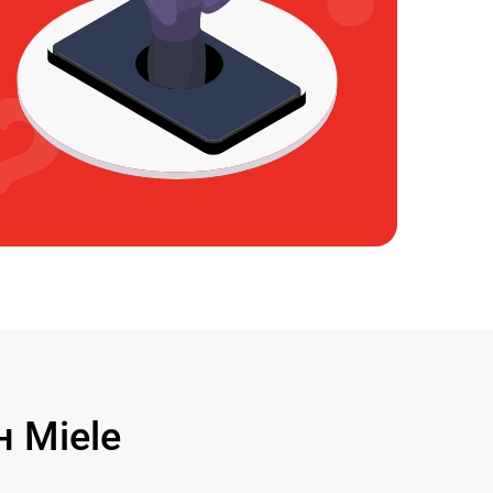
 Miele