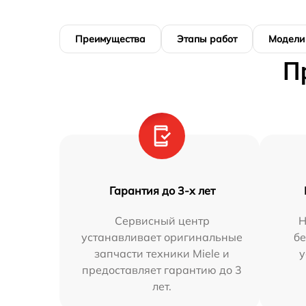
Преимущества
Этапы работ
Модели
П
Гарантия до 3-х лет
Сервисный центр
Н
устанавливает оригинальные
бе
запчасти техники Miele и
у
предоставляет гарантию до 3
лет.