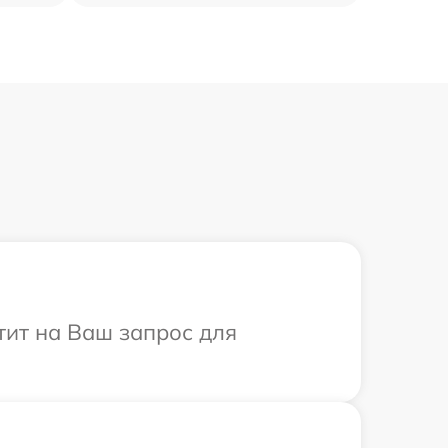
етит на Ваш запрос для