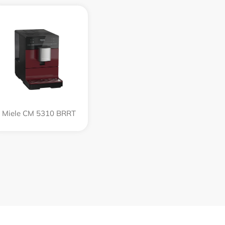
Miele CM 5310 BRRT