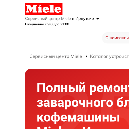
Сервисный центр Miele
в Иркутске
Ежедневно с 9:00 до 21:00
О компании
Сервисный центр Miele
Каталог устройст
Полный ремон
заварочного б
кофемашины