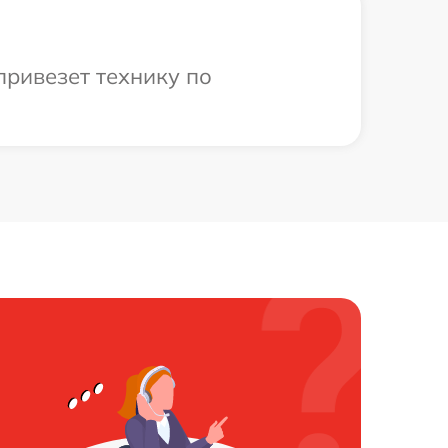
привезет технику по