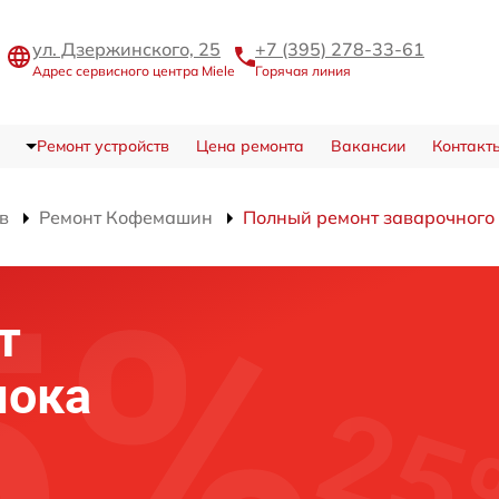
ул. Дзержинского, 25
+7 (395) 278-33-61
Адрес сервисного центра Miele
Горячая линия
Ремонт устройств
Цена ремонта
Вакансии
Контакт
в
Ремонт Кофемашин
Полный ремонт заварочного
т
лока