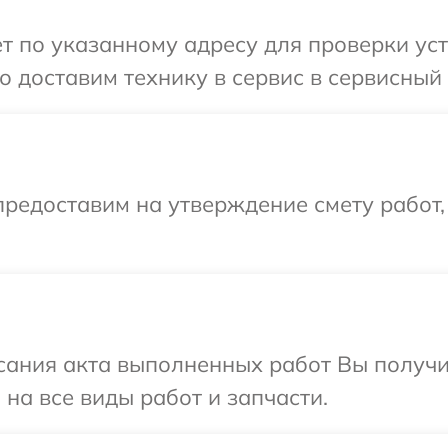
т по указанному адресу для проверки устр
 доставим технику в сервис в сервисный ц
редоставим на утверждение смету работ,
сания акта выполненных работ Вы получ
 на все виды работ и запчасти.