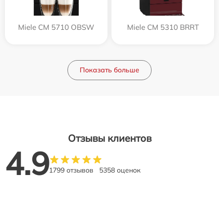
Miele CM 5710 OBSW
Miele CM 5310 BRRT
Показать больше
Отзывы клиентов
4.9
1799 отзывов
5358 оценок