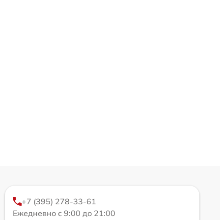
+7 (395) 278-33-61
Ежедневно с 9:00 до 21:00