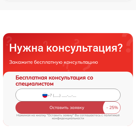
Нужна консультация?
Закажите бесплатную консультацию
Бесплатная консультация со
специалистом
Оставить заявку
Нажимая на кнопку "Оставить заявку" Вы соглашаетесь c
политикой
конфиденциальности