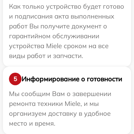
Как только устройство будет готово
и подписания акта выполненных
работ Вы получите документ о
гарантийном обслуживании
устройства Miele сроком на все
виды работ и запчасти.
Информирование о готовности
5
Мы сообщим Вам о завершении
ремонта техники Miele, и мы
организуем доставку в удобное
место и время.