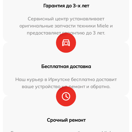
Гарантия до 3-х лет
Сервисный центр устанавливает
оригинальные запчасти техники Miele и
предоставляет гарантию до 3 лет.
Бесплатная доставка
Наш курьер в Иркутске бесплатно доставит
ваше устройство на ремонт и обратно.
Срочный ремонт