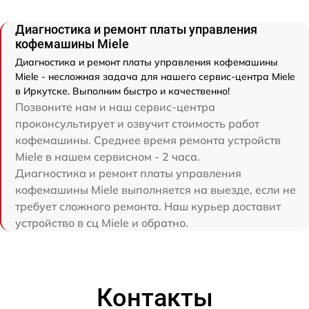
Диагностика и ремонт платы управления
кофемашины Miele
Диагностика и ремонт платы управления кофемашины
Miele - несложная задача для нашего сервис-центра Miele
в Иркутске. Выполним быстро и качественно!
Позвоните нам и наш сервис-центра
проконсультирует и озвучит стоимость работ
кофемашины. Среднее время ремонта устройств
Miele в нашем сервисном - 2 часа.
Диагностика и ремонт платы управления
кофемашины Miele выполняется на выезде, если не
требует сложного ремонта. Наш курьер доставит
устройство в сц Miele и обратно.
Контакты