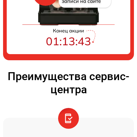
записи на сайте
Конец акции
01:13:42
Преимущества сервис-
центра