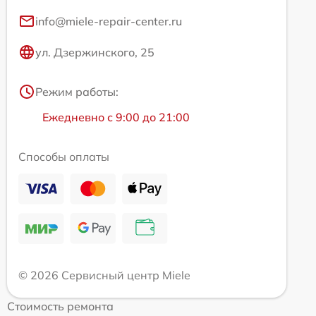
info@miele-repair-center.ru
ул. Дзержинского, 25
Режим работы:
Ежедневно с 9:00 до 21:00
Способы оплаты
© 2026 Сервисный центр Miele
Стоимость ремонта