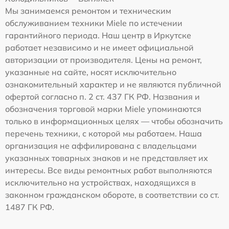
Мы занимаемся ремонтом и техническим
обслуживанием техники Miele по истечении
гарантийного периода. Наш центр в Иркутске
работает независимо и не имеет официальной
авторизации от производителя. Цены на ремонт,
указанные на сайте, носят исключительно
ознакомительный характер и не являются публичной
офертой согласно п. 2 ст. 437 ГК РФ. Названия и
обозначения торговой марки Miele упоминаются
только в информационных целях — чтобы обозначить
перечень техники, с которой мы работаем. Наша
организация не аффилирована с владельцами
указанных товарных знаков и не представляет их
интересы. Все виды ремонтных работ выполняются
исключительно на устройствах, находящихся в
законном гражданском обороте, в соответствии со ст.
1487 ГК РФ.