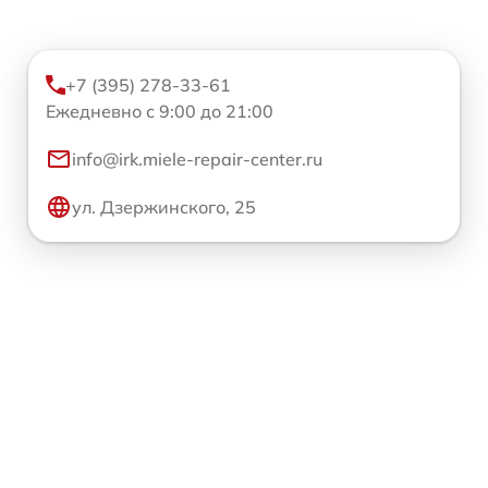
+7 (395) 278-33-61
Ежедневно с 9:00 до 21:00
info@irk.miele-repair-center.ru
ул. Дзержинского, 25