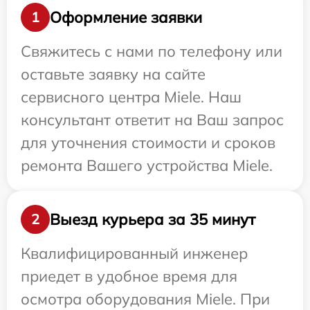
Оформление заявки
1
Свяжитесь с нами по телефону или
оставьте заявку на сайте
сервисного центра Miele. Наш
консультант ответит на Ваш запрос
для уточнения стоимости и сроков
ремонта Вашего устройства Miele.
Выезд курьера за 35 минут
2
Квалифицированный инженер
приедет в удобное время для
осмотра оборудования Miele. При