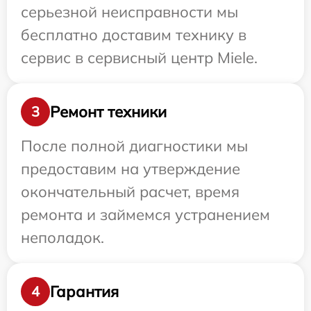
серьезной неисправности мы
бесплатно доставим технику в
сервис в сервисный центр Miele.
Ремонт техники
3
После полной диагностики мы
предоставим на утверждение
окончательный расчет, время
ремонта и займемся устранением
неполадок.
Гарантия
4