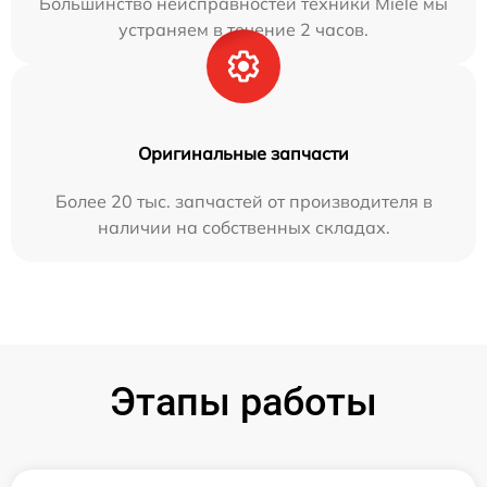
Большинство неисправностей техники Miele мы
устраняем в течение 2 часов.
Оригинальные запчасти
Более 20 тыс. запчастей от производителя в
наличии на собственных складах.
Этапы работы