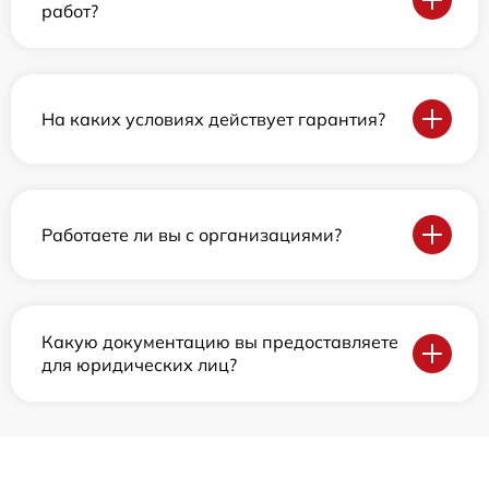
работ?
На каких условиях действует гарантия?
Работаете ли вы с организациями?
Какую документацию вы предоставляете
для юридических лиц?