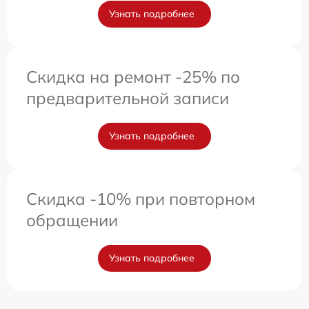
Узнать подробнее
Скидка на ремонт -25% по
предварительной записи
Узнать подробнее
Скидка -10% при повторном
обращении
Узнать подробнее