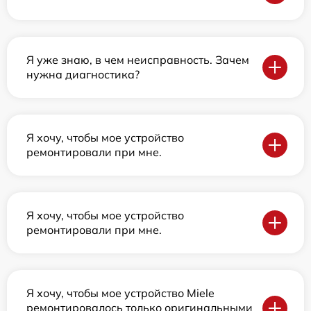
Я уже знаю, в чем неисправность. Зачем
нужна диагностика?
Я хочу, чтобы мое устройство
ремонтировали при мне.
Я хочу, чтобы мое устройство
ремонтировали при мне.
Я хочу, чтобы мое устройство Miele
ремонтировалось только оригинальными