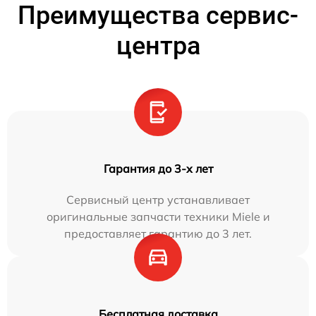
Преимущества сервис-
центра
Гарантия до 3-х лет
Сервисный центр устанавливает
оригинальные запчасти техники Miele и
предоставляет гарантию до 3 лет.
Бесплатная доставка