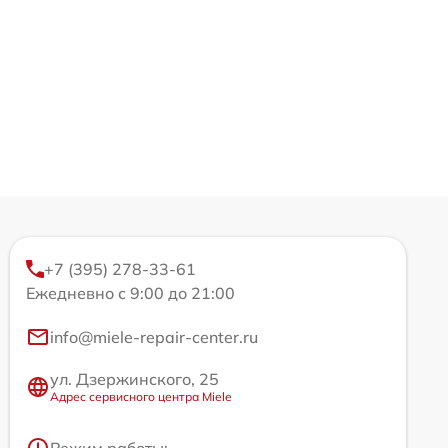
+7 (395) 278-33-61
Ежедневно с 9:00 до 21:00
info@miele-repair-center.ru
ул. Дзержинского, 25
Адрес сервисного центра Miele