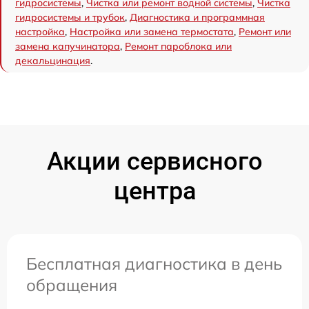
гидросистемы
,
Чистка или ремонт водной системы
,
Чистка
гидросистемы и трубок
,
Диагностика и программная
настройка
,
Настройка или замена термостата
,
Ремонт или
замена капучинатора
,
Ремонт пароблока или
декальцинация
.
Акции сервисного
центра
Бесплатная диагностика в день
обращения