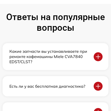
Ответы на популярные
вопросы
Какие запчасти вы устанавливаете при
ремонте кофемашины Miele CVA7840
EDST/CLST?
Есть ли у вас бесплатная диагностика?