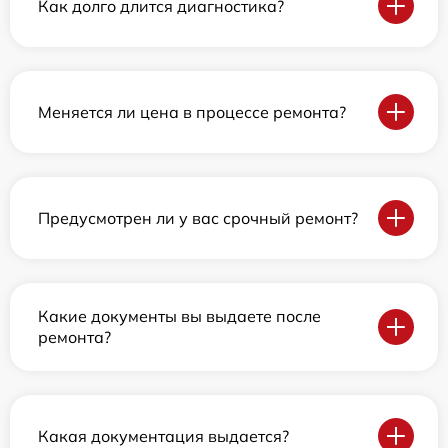
Как долго длится диагностика?
Меняется ли цена в процессе ремонта?
Предусмотрен ли у вас срочный ремонт?
Какие документы вы выдаете после
ремонта?
Какая документация выдается?