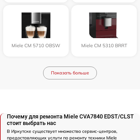
Miele CM 5710 OBSW
Miele CM 5310 BRRT
Показать больше
Почему для ремонта Miele CVA7840 EDST/CLST
стоит выбрать нас
В Иркутске существует множество сервис-центров,
предоставляющих услуги по ремонту техники Miele