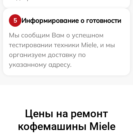
Информирование о готовности
5
Мы сообщим Вам о успешном
тестировании техники Miele, и мы
организуем доставку по
указанному адресу.
Цены на ремонт
кофемашины Miele