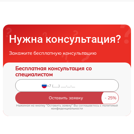
Нужна консультация?
Закажите бесплатную консультацию
Бесплатная консультация со
специалистом
Оставить заявку
Нажимая на кнопку "Оставить заявку" Вы соглашаетесь c
политикой
конфиденциальности