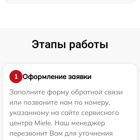
Этапы работы
Оформление заявки
1
Заполните форму обратной связи
или позвоните нам по номеру,
указанному на сайте сервисного
центра Miele. Наш менеджер
перезвонит Вам для уточнения