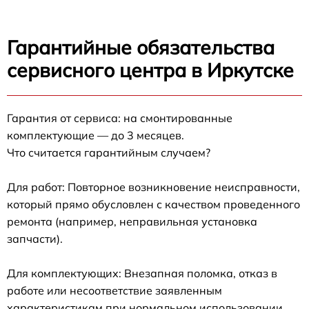
Гарантийные обязательства
сервисного центра в Иркутске
Гарантия от сервиса: на смонтированные
комплектующие — до 3 месяцев.
Что считается гарантийным случаем?
Для работ: Повторное возникновение неисправности,
который прямо обусловлен с качеством проведенного
ремонта (например, неправильная установка
запчасти).
Для комплектующих: Внезапная поломка, отказ в
работе или несоответствие заявленным
характеристикам при нормальном использовании.