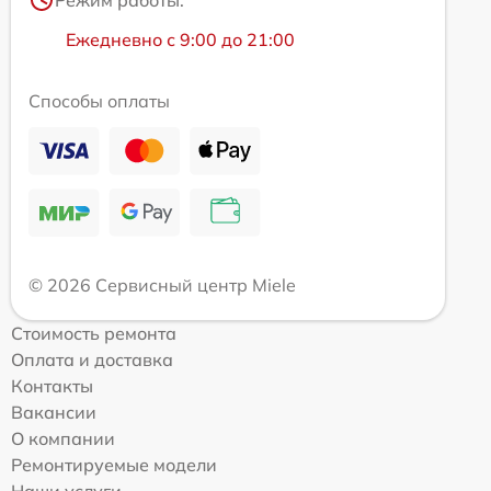
Режим работы:
Ежедневно с 9:00 до 21:00
Способы оплаты
© 2026 Сервисный центр Miele
Стоимость ремонта
Оплата и доставка
Контакты
Вакансии
О компании
Ремонтируемые модели