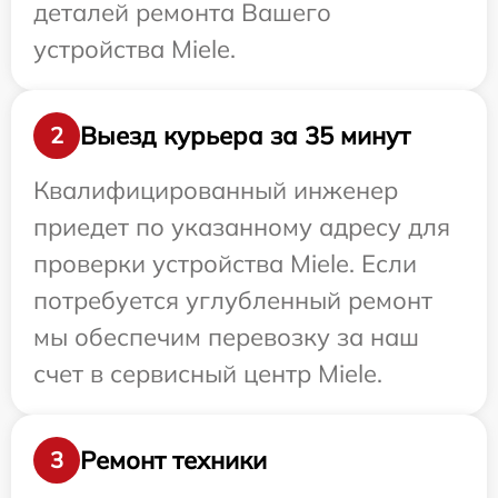
деталей ремонта Вашего
устройства Miele.
Выезд курьера за 35 минут
2
Квалифицированный инженер
приедет по указанному адресу для
проверки устройства Miele. Если
потребуется углубленный ремонт
мы обеспечим перевозку за наш
счет в сервисный центр Miele.
Ремонт техники
3