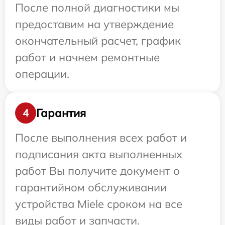
После полной диагностики мы
предоставим на утверждение
окончательный расчет, график
работ и начнем ремонтные
операции.
Гарантия
4
После выполнения всех работ и
подписания акта выполненных
работ Вы получите документ о
гарантийном обслуживании
устройства Miele сроком на все
виды работ и запчасти.