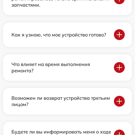
запчастями.
Как я узнаю, что мое устройство готово?
Что влияет на время выполнения
ремонта?
Возможен ли возврат устройства третьим
лицом?
Будете ли вы информировать меня о ходе