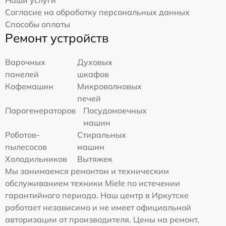
Наши услуги
Согласие на обработку персональных данных
Способы оплаты
Ремонт устройств
Варочных
Духовых
панелей
шкафов
Кофемашин
Микроволновых
печей
Парогенераторов
Посудомоечных
машин
Роботов-
Стиральных
пылесосов
машин
Холодильников
Вытяжек
Мы занимаемся ремонтом и техническим
обслуживанием техники Miele по истечении
гарантийного периода. Наш центр в Иркутске
работает независимо и не имеет официальной
авторизации от производителя. Цены на ремонт,