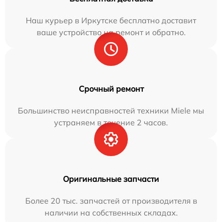
Наш курьер в Иркутске бесплатно доставит
ваше устройство на ремонт и обратно.
Срочный ремонт
Большинство неисправностей техники Miele мы
устраняем в течение 2 часов.
Оригинальные запчасти
Более 20 тыс. запчастей от производителя в
наличии на собственных складах.