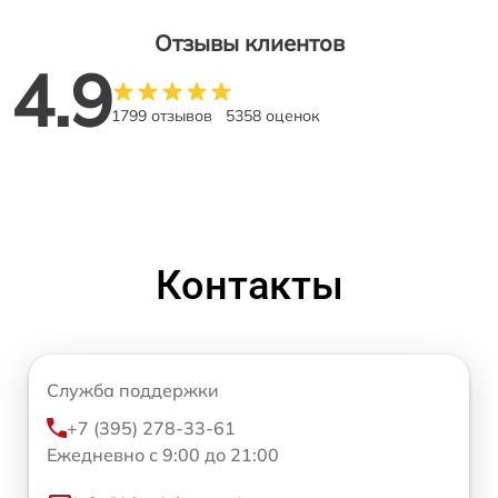
Отзывы клиентов
4.9
1799 отзывов
5358 оценок
Контакты
Служба поддержки
+7 (395) 278-33-61
Ежедневно с 9:00 до 21:00