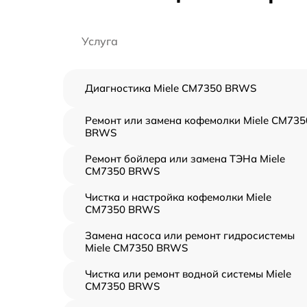
Услуга
Диагностика Miele CM7350 BRWS
Ремонт или замена кофемолки Miele CM735
BRWS
Ремонт бойлера или замена ТЭНа Miele
CM7350 BRWS
Чистка и настройка кофемолки Miele
CM7350 BRWS
Замена насоса или ремонт гидросистемы
Miele CM7350 BRWS
Чистка или ремонт водной системы Miele
CM7350 BRWS