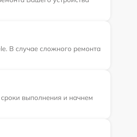
le. В случае сложного ремонта
 сроки выполнения и начнем