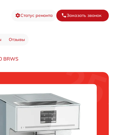
Статус ремонта
Заказать звонок
ы
Отзывы
50 BRWS