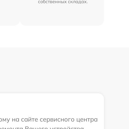
собственных складах.
ому на сайте сервисного центра
ремонта Вашего устройства