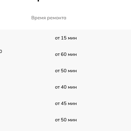
Время ремонта
от 15 мин
0
от 60 мин
от 50 мин
от 40 мин
от 45 мин
от 50 мин