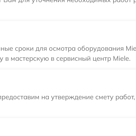
ные сроки для осмотра оборудования Mie
 в мастерскую в сервисный центр Miele.
редоставим на утверждение смету работ,