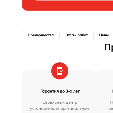
Преимущества
Этапы работ
Цены
П
Гарантия до 3-х лет
Сервисный центр
Н
устанавливает оригинальные
бе