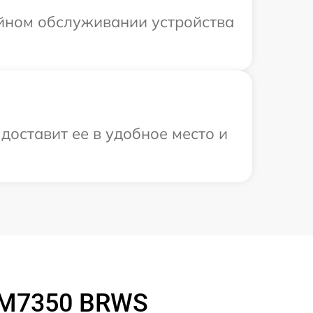
ийном обслуживании устройства
доставит ее в удобное место и
CM7350 BRWS