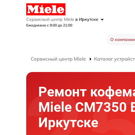
Сервисный центр Miele
в Иркутске
Ежедневно с 9:00 до 21:00
О компании
Сервисный центр Miele
Каталог устройст
Ремонт кофе
Miele CM7350 
Иркутске