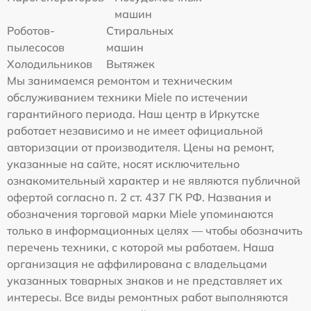
машин
Роботов-
Стиральных
пылесосов
машин
Холодильников
Вытяжек
Мы занимаемся ремонтом и техническим
обслуживанием техники Miele по истечении
гарантийного периода. Наш центр в Иркутске
работает независимо и не имеет официальной
авторизации от производителя. Цены на ремонт,
указанные на сайте, носят исключительно
ознакомительный характер и не являются публичной
офертой согласно п. 2 ст. 437 ГК РФ. Названия и
обозначения торговой марки Miele упоминаются
только в информационных целях — чтобы обозначить
перечень техники, с которой мы работаем. Наша
организация не аффилирована с владельцами
указанных товарных знаков и не представляет их
интересы. Все виды ремонтных работ выполняются