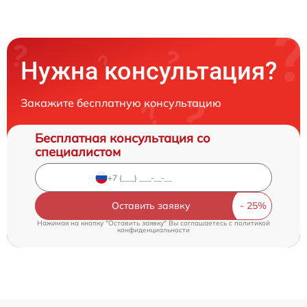
Нужна консультация?
Закажите бесплатную консультацию
Бесплатная консультация со
специалистом
Оставить заявку
Нажимая на кнопку "Оставить заявку" Вы соглашаетесь c
политикой
конфиденциальности