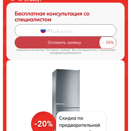
Бесплатная консультация со
специалистом
Оставить заявку
Нажимая на кнопку "Оставить заявку" Вы соглашаетесь c
политикой
конфиденциальности
Скидка по
-20%
предварительной