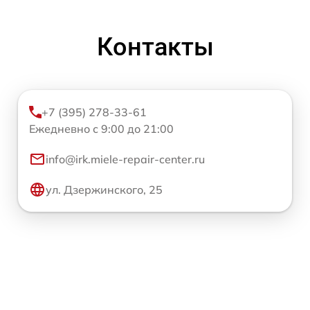
Контакты
+7 (395) 278-33-61
Ежедневно с 9:00 до 21:00
info@irk.miele-repair-center.ru
ул. Дзержинского, 25