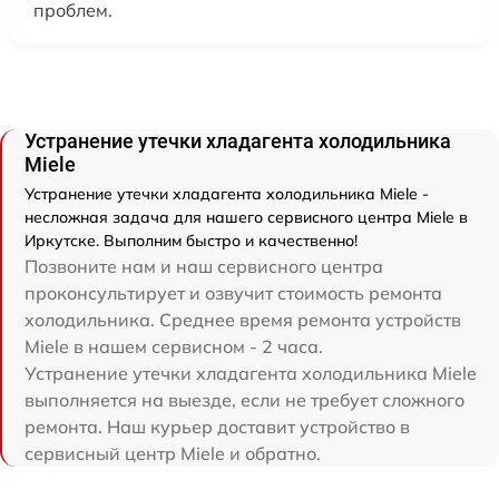
проблем.
Устранение утечки хладагента холодильника
Miele
Устранение утечки хладагента холодильника Miele -
несложная задача для нашего сервисного центра Miele в
Иркутске. Выполним быстро и качественно!
Позвоните нам и наш сервисного центра
проконсультирует и озвучит стоимость ремонта
холодильника. Среднее время ремонта устройств
Miele в нашем сервисном - 2 часа.
Устранение утечки хладагента холодильника Miele
выполняется на выезде, если не требует сложного
ремонта. Наш курьер доставит устройство в
сервисный центр Miele и обратно.