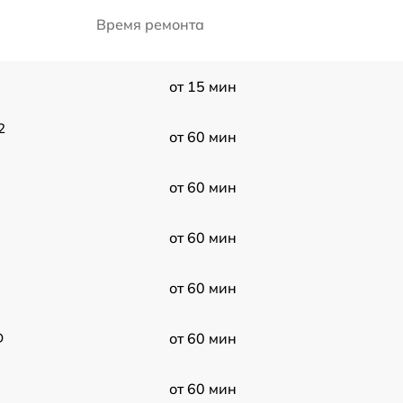
Время ремонта
от 15 мин
2
от 60 мин
от 60 мин
от 60 мин
от 60 мин
D
от 60 мин
от 60 мин