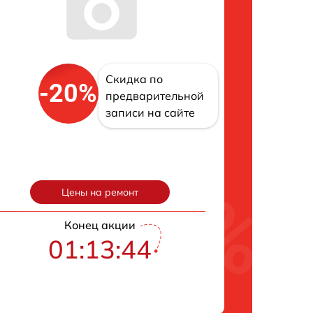
Скидка по
-20%
предварительной
записи на сайте
Цены на ремонт
Конец акции
01:13:43