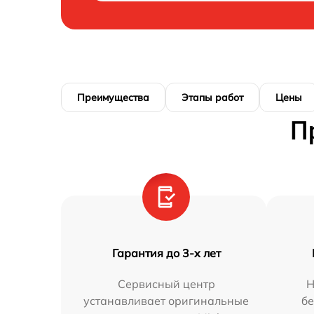
Преимущества
Этапы работ
Цены
П
Гарантия до 3-х лет
Сервисный центр
Н
устанавливает оригинальные
бе