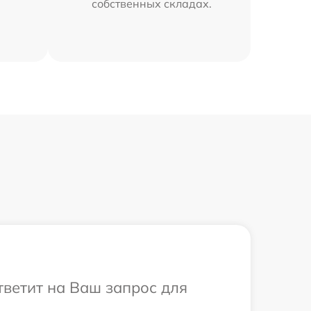
собственных складах.
тветит на Ваш запрос для