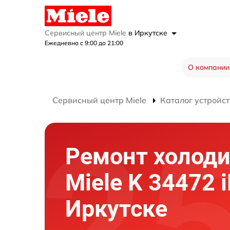
Сервисный центр Miele
в Иркутске
Ежедневно с 9:00 до 21:00
О компании
Сервисный центр Miele
Каталог устройст
Ремонт холод
Miele K 34472 i
Иркутске