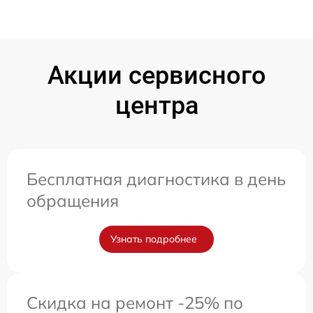
Акции сервисного
центра
Бесплатная диагностика в день
обращения
Узнать подробнее
Скидка на ремонт -25% по