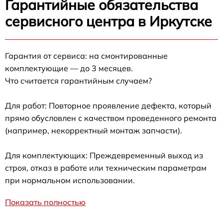
Гарантийные обязательства
сервисного центра в Иркутске
Гарантия от сервиса: на смонтированные
комплектующие — до 3 месяцев.
Что считается гарантийным случаем?
Для работ: Повторное проявление дефекта, который
прямо обусловлен с качеством проведенного ремонта
(например, некорректный монтаж запчасти).
Для комплектующих: Преждевременный выход из
строя, отказ в работе или техническим параметрам
при нормальном использовании.
Показать полностью