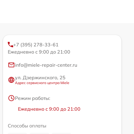
+7 (395) 278-33-61
Ежедневно с 9:00 до 21:00
info@miele-repair-center.ru
ул. Дзержинского, 25
Адрес сервисного центра Miele
Режим работы:
Ежедневно с 9:00 до 21:00
Способы оплаты