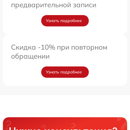
предварительной записи
Узнать подробнее
Скидка -10% при повторном
обращении
Узнать подробнее