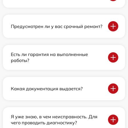
Предусмотрен ли у вас срочный ремонт?
Есть ли гарантия на выполненные
работы?
Какая документация выдается?
Я уже знаю, в чем неисправность. Для
чего проводить диагностику?