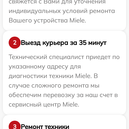
свяжется с Вами для уточнения
индивидуальных условий ремонта
Вашего устройства Miele.
Выезд курьера за 35 минут
2
Технический специалист приедет по
указанному адресу для
диагностики техники Miele. В
случае сложного ремонта мы
обеспечим перевозку за наш счет в
сервисный центр Miele.
Ремонт техники
3