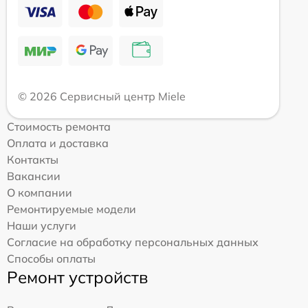
© 2026 Сервисный центр Miele
Стоимость ремонта
Оплата и доставка
Контакты
Вакансии
О компании
Ремонтируемые модели
Наши услуги
Согласие на обработку персональных данных
Способы оплаты
Ремонт устройств