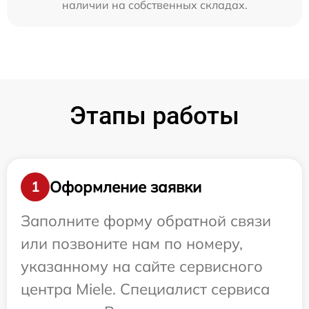
наличии на собственных складах.
Этапы работы
Оформление заявки
1
Заполните форму обратной связи
или позвоните нам по номеру,
указанному на сайте сервисного
центра Miele. Специалист сервиса