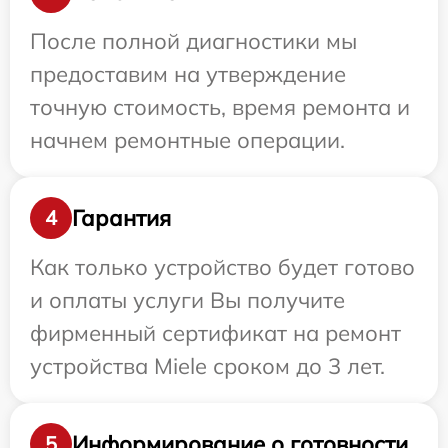
После полной диагностики мы
предоставим на утверждение
точную стоимость, время ремонта и
начнем ремонтные операции.
Гарантия
4
Как только устройство будет готово
и оплаты услуги Вы получите
фирменный сертификат на ремонт
устройства Miele сроком до 3 лет.
Информирование о готовности
5