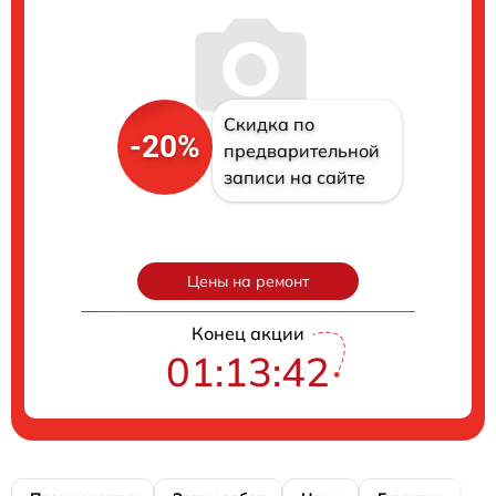
Скидка по
-20%
предварительной
записи на сайте
Цены на ремонт
Конец акции
01:13:41