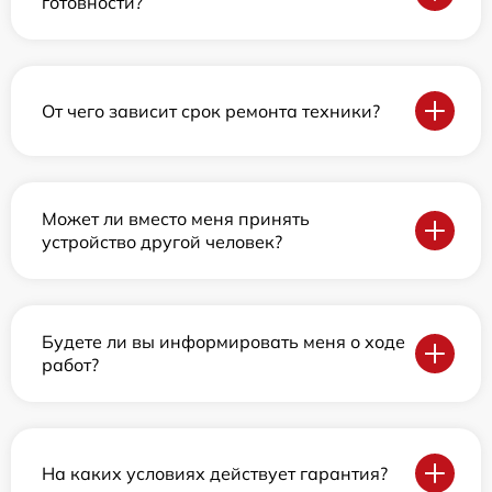
готовности?
От чего зависит срок ремонта техники?
Может ли вместо меня принять
устройство другой человек?
Будете ли вы информировать меня о ходе
работ?
На каких условиях действует гарантия?