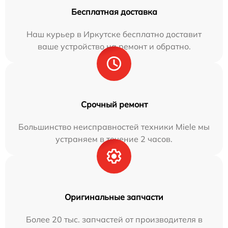
Бесплатная доставка
Наш курьер в Иркутске бесплатно доставит
ваше устройство на ремонт и обратно.
Срочный ремонт
Большинство неисправностей техники Miele мы
устраняем в течение 2 часов.
Оригинальные запчасти
Более 20 тыс. запчастей от производителя в