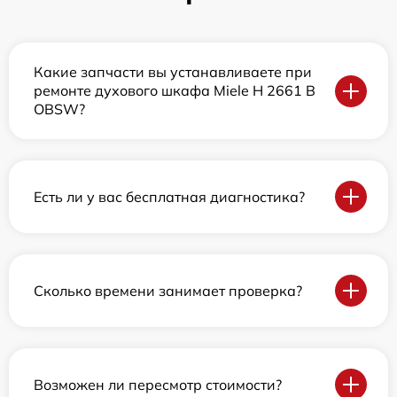
Какие запчасти вы устанавливаете при
ремонте духового шкафа Miele H 2661 B
OBSW?
Есть ли у вас бесплатная диагностика?
Сколько времени занимает проверка?
Возможен ли пересмотр стоимости?