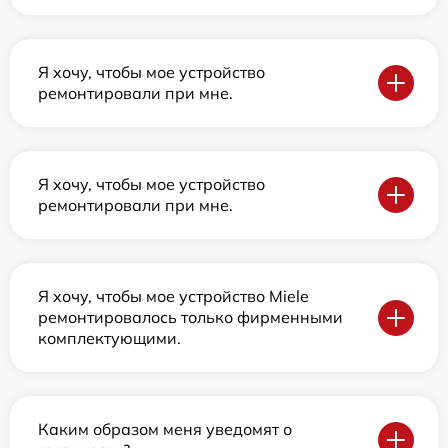
Я хочу, чтобы мое устройство
ремонтировали при мне.
Я хочу, чтобы мое устройство
ремонтировали при мне.
Я хочу, чтобы мое устройство Miele
ремонтировалось только фирменными
комплектующими.
Каким образом меня уведомят о