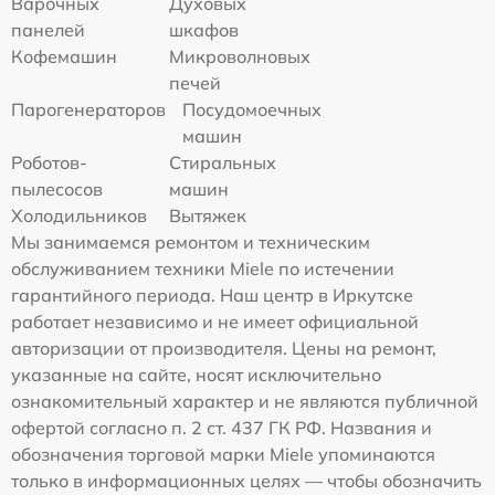
Варочных
Духовых
панелей
шкафов
Кофемашин
Микроволновых
печей
Парогенераторов
Посудомоечных
машин
Роботов-
Стиральных
пылесосов
машин
Холодильников
Вытяжек
Мы занимаемся ремонтом и техническим
обслуживанием техники Miele по истечении
гарантийного периода. Наш центр в Иркутске
работает независимо и не имеет официальной
авторизации от производителя. Цены на ремонт,
указанные на сайте, носят исключительно
ознакомительный характер и не являются публичной
офертой согласно п. 2 ст. 437 ГК РФ. Названия и
обозначения торговой марки Miele упоминаются
только в информационных целях — чтобы обозначить