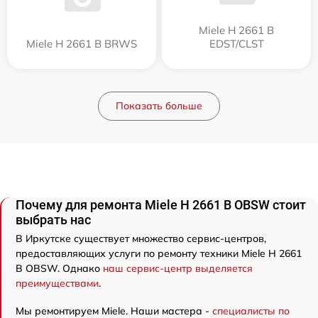
Miele H 2661 B
Miele H 2661 B BRWS
EDST/CLST
Показать больше
Почему для ремонта Miele H 2661 B OBSW стоит
выбрать нас
В Иркутске существует множество сервис-центров,
предоставляющих услуги по ремонту техники Miele H 2661
B OBSW. Однако
наш сервис-центр выделяется
преимуществами
.
Мы ремонтируем Miele. Наши мастера -
специалисты по