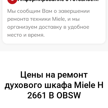
Мы сообщим Вам о завершении
ремонта техники Miele, и мы
организуем доставку в удобное
место и время.
Цены на ремонт
духового шкафа Miele H
2661 B OBSW