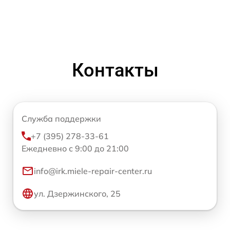
Контакты
Служба поддержки
+7 (395) 278-33-61
Ежедневно с 9:00 до 21:00
info@irk.miele-repair-center.ru
ул. Дзержинского, 25