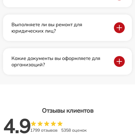
Выполняете ли вы ремонт для
юридических лиц?
Какие документы вы оформляете для
организаций?
Отзывы клиентов
4.9
1799 отзывов
5358 оценок